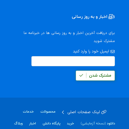
اخبار و به روز رسانی
برای دریافت آخرین اخبار و به روز رسانی ها در خبرنامه ما
مشترک شوید
ایمیل خود را وارد کنید
مشترک شدن
لینک صفحات اصلی
محصولات
خدمات
دانلود
(نسخه آزمایشی)
خرید
پایگاه دانش
اخبار
وبلاگ