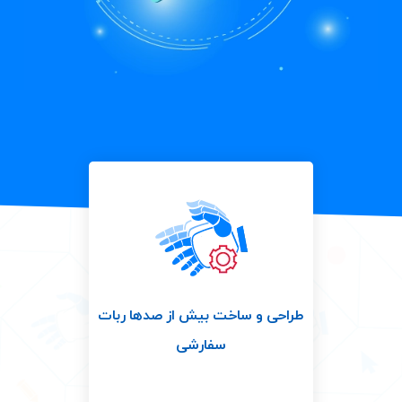
طراحی و ساخت بیش از صدها ربات
سفارشی