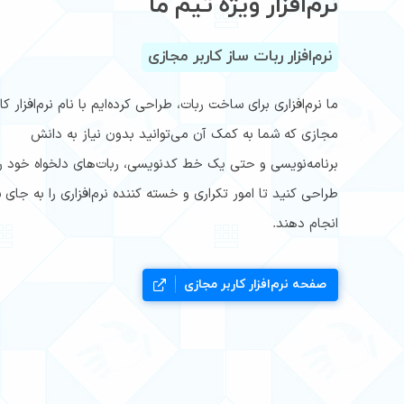
نرم‌افزار ویژه تیم ما
نرم‌افزار ربات ساز کاربر مجازی
ما نرم‌افزاری برای ساخت ربات، طراحی کرده‌ایم با نام نرم‌افزار کار
مجازی که شما به کمک آن می‌توانید بدون نیاز به دانش
برنامه‌نویسی و حتی یک خط کدنویسی، ربات‌های دلخواه خود را
طراحی کنید تا امور تکراری و خسته کننده نرم‌افزاری را به جای 
انجام دهند.
صفحه نرم‌افزار کاربر مجازی