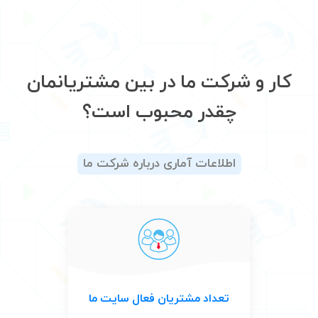
کار و شرکت ما در بین مشتریانمان
چقدر محبوب است؟
اطلاعات آماری درباره شرکت ما
تعداد مشتریان فعال سایت ما