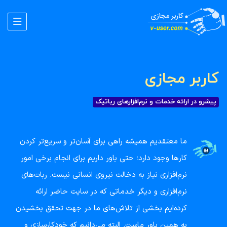
کاربر مجازی
پیشرو در ارائه خدمات و نرم‌افزارهای رباتیک
ما معتقدیم همیشه راهی برای آسان‌تر و سریع‌تر کردن
کارها وجود دارد؛ حتی باور داریم برای انجام برخی امور
نرم‌افزاری نیاز به دخالت نیروی انسانی نیست. ربات‌های
نرم‌افزاری و دیگر خدماتی که در سایت حاضر ارائه
کرده‌ایم بخشی از تلاش‌های ما در جهت تحقق بخشیدن
به همین باور ماست. البته می‌دانیم که خودکارسازی و