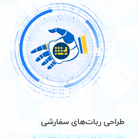
طراحی ربات‌های سفارشی