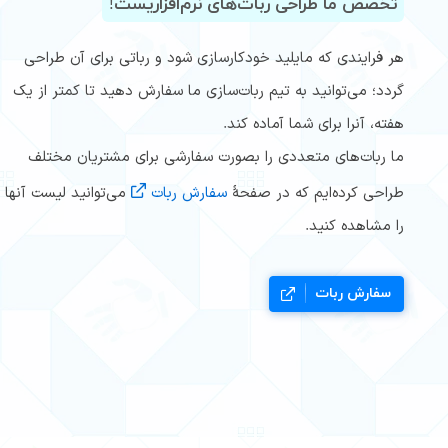
تخصص ما طراحی ربات‌های نرم‌افزاریست!
هر فرایندی که مایلید خودکارسازی شود و رباتی برای آن طراحی
گردد؛ می‌توانید به تیم ربات‌سازی ما سفارش دهید تا کمتر از یک
هفته، آنرا برای شما آماده کند.
ما ربات‌های متعددی را بصورت سفارشی برای مشتریان مختلف
طراحی کرده‌ایم که در صفحۀ
سفارش ربات
می‌توانید لیست آنها
را مشاهده کنید.
سفارش ربات