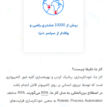
بیش از 10000 مشتری راضی و
وفادار از سراسر دنیا
کار ما دقیقا چیست؟
کار ما، خودکارسازی، رباتیک کردن و بهینه‌سازی کلیه امور کامپیوتری
است که توسط نیروی انسانی بر روی کامپیوتر قابل انجام باشد.
RPA مخفف
در اصطلاح بین‌المللی به مدل کار ما،
RPA
می‌گویند.
Robotic Process Automation به معنی خودکارسازی فرایندهای