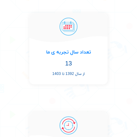
تعداد سال تجربه ی ما
13
از سال 1392 تا 1403