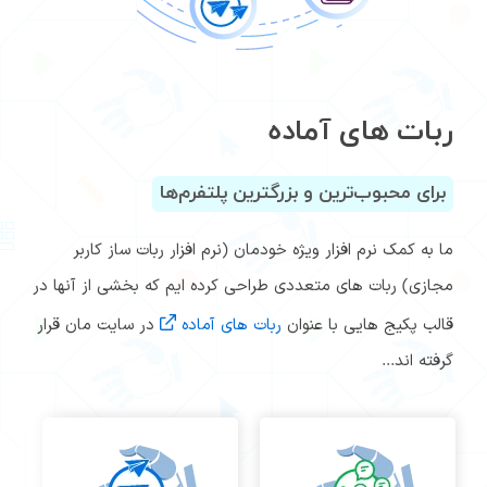
ربات های آماده
برای محبوب‌ترین و بزرگترین پلتفرم‌ها
ما به کمک نرم افزار ویژه خودمان (نرم افزار ربات ساز کاربر
مجازی) ربات های متعددی طراحی کرده ایم که بخشی از آنها در
قالب پکیج هایی با عنوان
ربات های آماده
در سایت مان قرار
گرفته اند...