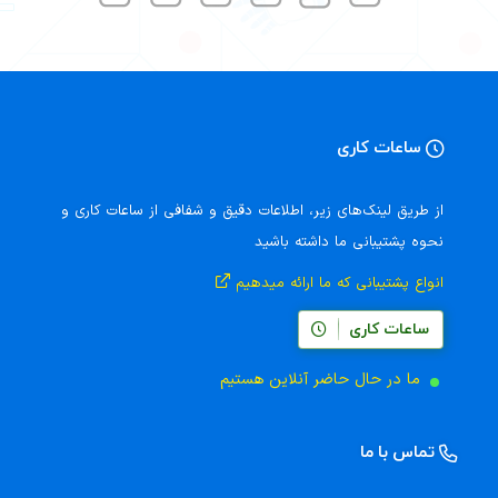
ساعات کاری
از طریق لینک‌های زیر، اطلاعات دقیق و شفافی از ساعات کاری و
نحوه پشتیبانی ما داشته باشید
انواع پشتیبانی که ما ارائه میدهیم
ساعات کاری
ما در حال حاضر آنلاین هستیم
تماس با ما