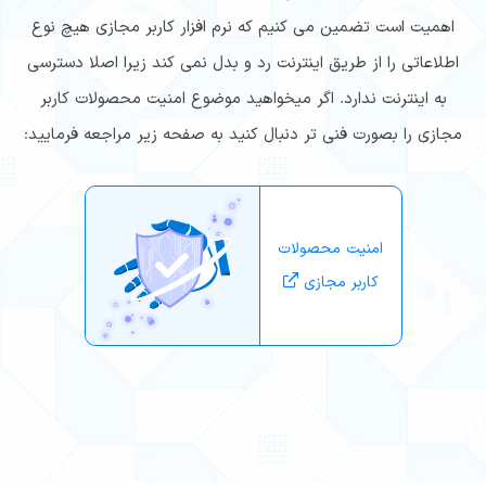
اهمیت است تضمین می کنیم که نرم افزار کاربر مجازی هیچ نوع
اطلاعاتی را از طریق اینترنت رد و بدل نمی کند زیرا اصلا دسترسی
به اینترنت ندارد. اگر میخواهید موضوع امنیت محصولات کاربر
مجازی را بصورت فنی تر دنبال کنید به صفحه زیر مراجعه فرمایید:
امنیت محصولات
کاربر مجازی