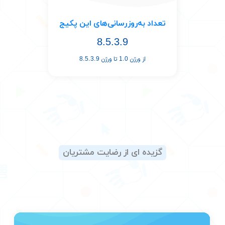
تعداد به‌روز‌رسانی‌های این پکیج
8.5.3.9
از ورژن 1.0 تا ورژن 8.5.3.9
گزیده ای از رضایت مشتریان