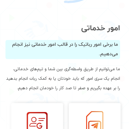
امور خدماتی
ما برخی امور رباتیک را در قالب امور خدماتی نیز انجام
می‌دهیم.
ما می‌توانیم از طریق واسطه‌گری بین شما و تیم‌های خدماتی،
انجام یک سری امور که باید خودتان یا به کمک ربات انجام بدهید
را بر عهده بگیریم و صفر تا صد کار را خودمان انجام دهیم.