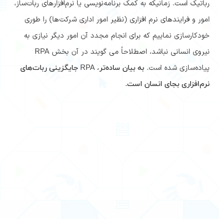
رباتیک است. ‌زمانیکه به کمک برنامه‌نویسی یا نرم‌افزارهای ربات‌ساز،
امور و فرایند‌های نرم افزاری (نظیر امور اداری شرکت‌ها) را طوری
خودکار‌سازی نماییم که برای انجام مجدد آن امور دیگر نیازی به
نیروی انسانی نباشد، اصطلاحاً می گویند در آن بخش RPA
پیاده‌سازی شده است.
به بیان ساده‌تر، RPA جایگزینی ربات‌های
نرم‌افزاری بجای انسان است.