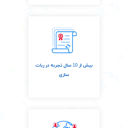
بیش از 10 سال تجربه در ربات
سازی