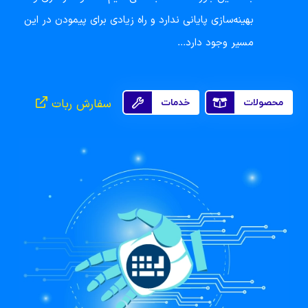
بهینه‌سازی پایانی ندارد و راه زیادی برای پیمودن در این
مسیر وجود دارد...
سفارش ربات
محصولات
خدمات