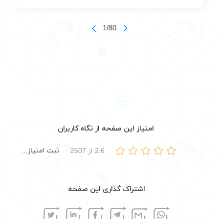
1/80
امتیاز این صفحه از نگاه کاربران
ثبت امتیاز...
2.6
از
2607
اشتراک گذاری این صفحه