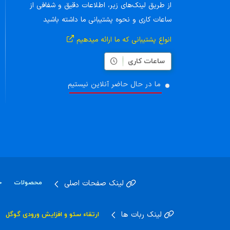
از طریق لینک‌های زیر، اطلاعات دقیق و شفافی از
ساعات کاری و نحوه پشتیبانی ما داشته باشید
انواع پشتیبانی که ما ارائه میدهیم
ساعات کاری
ما در حال حاضر آنلاین نیستیم
لینک صفحات اصلی
محصولات
خ
لینک ربات ها
ارتقاء سئو و افزایش ورودی گوگل