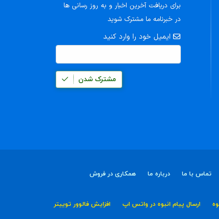
برای دریافت آخرین اخبار و به روز رسانی ها
در خبرنامه ما مشترک شوید
ایمیل خود را وارد کنید
مشترک شدن
تماس با ما
درباره ما
همکاری در فروش
وه
ارسال پیام انبوه در واتس اپ
افزایش فالوور توییتر