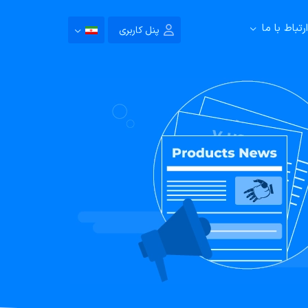
ارتباط با ما
پنل کاربری