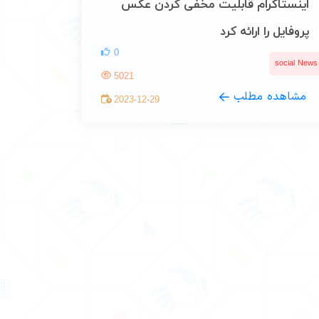
اینستاگرام قابلیت مخفی کردن عکس
پروفایل را ارائه کرد
0
social News
5021
مشاهده مطلب
2023-12-29