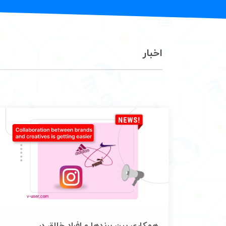
اخبار