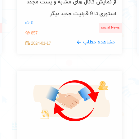
از نمایش کانال های مشابه و پست مجدد
استوری تا 9 قابلیت جدید دیگر
0
social News
857
مشاهده مطلب
2024-01-17