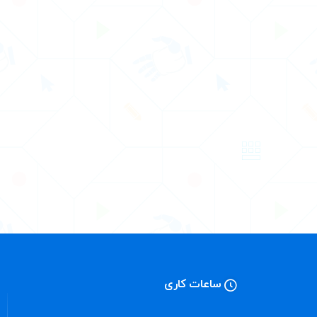
ساعات کاری