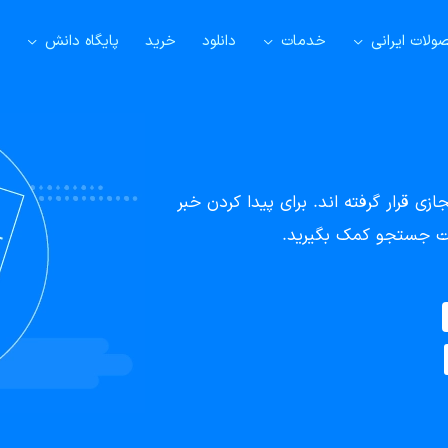
لات ایرانی
خدمات
دانلود
خرید
پایگاه دانش
ی قرار گرفته اند. برای پیدا کردن خبر
سمت جستجو کمک بگیرید.