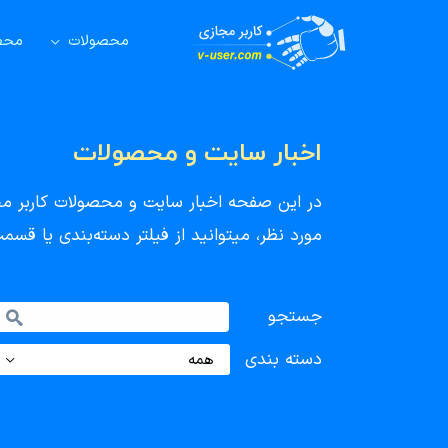
محصولات
محصو
اخبار سایت و محصولات
در این صفحه اخبار سایت و محصولات کاربر مجاز
مورد نظر، میتوانید از فیلتر دسته‌بندی یا ق
جستجو
دسته بندی
همه