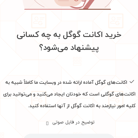
خرید اکانت گوگل به چه کسانی
پیشنهاد می‌شود؟
اکانت‌های گوگل آماده‌ ارائه شده در وبسایت ما کاملاً شبیه به
اکانت‌های گوگلی است که خودتان ایجاد می‌کنید و می‌توانید برای
کلیه امور نیازمند به اکانت گوگل از آنها استفاده کنید.
توضیح در فایل صوتی