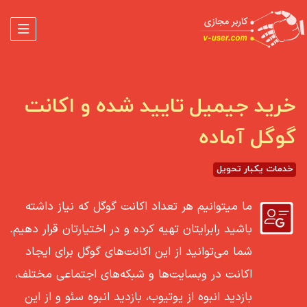
خرید جیمیل تایید شده و اکانت
گوگل آماده
خدمات یکبار تحویل
ما میتوانیم هر تعداد اکانت گوگل که نیاز داشته
باشید رابرایتان تهیه کرده و در اختیارتان قرار دهیم.
شما می‌توانید از این اکانت‌های گوگل برای ایجاد
اکانت در وبسایت‌ها و شبکه‌های اجتماعی مختلف،
بازدید انبوه از یوتیوب، بازدید انبوه سئو و از این