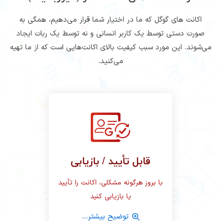
اکانت های گوگل که ما در اختیار شما قرار می‌دهیم، همگی به
صورت دستی توسط یک کاربر انسانی و نه توسط یک ربات ایجاد
می‌شوند. این مورد سبب کیفیت بالای اکانت‌هایی است که از ما تهیه
می‌کنید.
قابل تأیید / بازیابی
با بروز هرگونه مشکلی، اکانت را تأیید
یا بازیابی کنید
توضیح بیشتر...