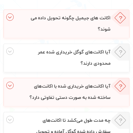
اکانت های جیمیل چگونه تحویل داده می
شوند؟
آیا اکانت‌های گوگل خریداری شده عمر
محدودی دارند؟
آیا اکانت‌های خریداری شده با اکانت‌های
ساخته شده به صورت دستی تفاوتی دارد؟
چه مدت طول می‌کشد تا اکانت‌های
سفارش داده شده گوگل آماده و تحویل