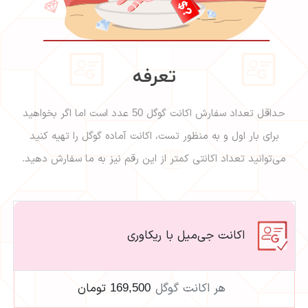
تعرفه
حداقل تعداد سفارش اکانت گوگل 50 عدد است اما اگر بخواهید
برای بار اول و به منظور تست، اکانت آماده گوگل را تهیه کنید
می‌توانید تعداد اکانتی کمتر از این رقم نیز به ما سفارش دهید.
اکانت جی‌میل با ریکاوری
هر اکانت گوگل
169,500 تومان