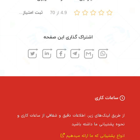
ثبت امتیاز...
4.9
از
70
اشتراک گذاری این صفحه
ساعات کاری
از طریق لینک‌های زیر، اطلاعات دقیق و شفافی از ساعات کاری و
نحوه پشتیبانی ما داشته باشید
انواع پشتیبانی که ما ارائه میدهیم