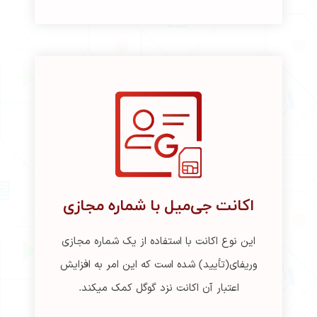
اکانت جی‌میل با شماره مجازی
این نوع اکانت با استفاده از یک شماره مجازی
وریفای(تأیید) شده است که این امر به افزایش
اعتبار آن اکانت نزد گوگل کمک میکند.