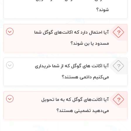
شوند؟
آیا احتمال دارد که اکانت‌های گوگل شما
مسدود یا بن شوند؟
آیا اکانت‌ های گوگل که از شما خریداری
می‌کنیم دائمی هستند؟
آیا اکانت‌های گوگل که به ما تحویل
می‌دهید تضمینی هستند؟