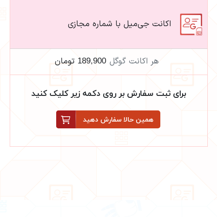
اکانت جی‌میل با شماره مجازی
هر اکانت گوگل
189,900 تومان
برای ثبت سفارش بر روی دکمه زیر کلیک کنید
همین حالا سفارش دهید