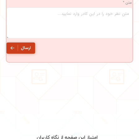
متن *
ارسال
امتیاز این صفحه از نگاه کاربران