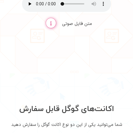
متن فایل صوتی
اکانت‌های گوگل قابل سفارش
شما می‌توانید یکی از این دو نوع اکانت گوگل را سفارش دهید