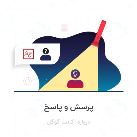
پرسش و پاسخ
درباره اکانت گوگل