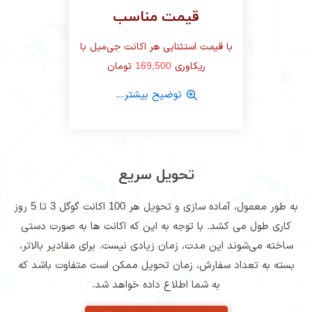
قیمت مناسب
با قیمت استثنایی هر اکانت جی‌میل با
ریکاوری
169,500
تومان
توضیح بیشتر...
تحویل سریع
به طور معمول، آماده سازی و تحویل هر 100 اکانت گوگل 3 تا 5 روز
کاری طول می کشد. با توجه به این که اکانت ها به صورت دستی
ساخته می‌شوند این مدت، زمان زیادی نیست. برای مقادیر بالاتر،
بسته به تعداد سفارش، زمان تحویل ممکن است متفاوت باشد که
به شما اطلاع داده خواهد شد.