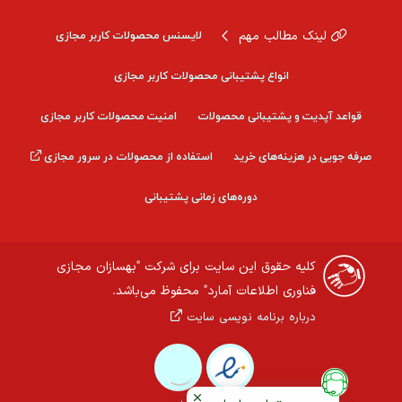
لینک مطالب مهم
لایسنس محصولات کاربر مجازی
انواع پشتیبانی محصولات کاربر مجازی
قواعد آپدیت و پشتیبانی محصولات
امنیت محصولات کاربر مجازی
صرفه جویی در هزینه‌های خرید
استفاده از محصولات در سرور مجازی
دوره‌های زمانی پشتیبانی
کلیه حقوق این سایت برای شرکت "بهسازان مجازی
فناوری اطلاعات آمارد" محفوظ می‌باشد.
درباره برنامه نویسی سایت