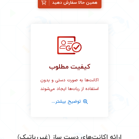
همین حالا سفارش دهید
کیفیت مطلوب
اکانت‌ها به صورت دستی و بدون
استفاده از ربات‌ها ایجاد می‌شوند
توضیح بیشتر...
ارائه اکانت‌های دست ساز (غیررباتیک)