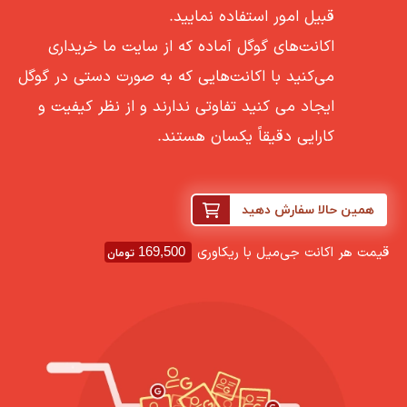
قبیل امور استفاده نمایید.
اکانت‌های گوگل آماده که از سایت ما خریداری
می‌کنید با اکانت‌هایی که به صورت دستی در گوگل
ایجاد می کنید تفاوتی ندارند و از نظر کیفیت و
کارایی دقیقاً یکسان هستند.
همین حالا سفارش دهید
قیمت هر اکانت جی‌میل با ریکاوری
169,500
تومان