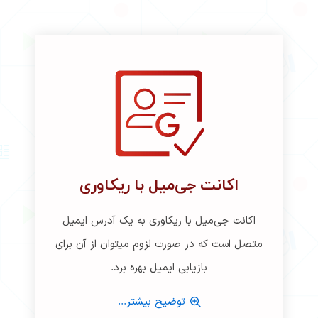
اکانت جی‌میل با ریکاوری
اکانت جی‌میل با ریکاوری به یک آدرس ایمیل
متصل است که در صورت لزوم میتوان از آن برای
بازیابی ایمیل بهره برد.
توضیح بیشتر...