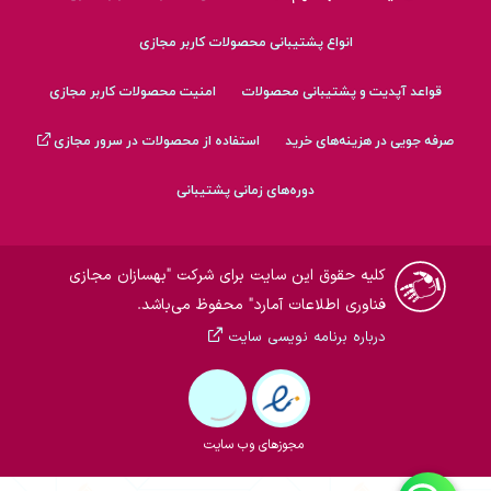
انواع پشتیبانی محصولات کاربر مجازی
قواعد آپدیت و پشتیبانی محصولات
امنیت محصولات کاربر مجازی
صرفه جویی در هزینه‌های خرید
استفاده از محصولات در سرور مجازی
دوره‌های زمانی پشتیبانی
کلیه حقوق این سایت برای شرکت "بهسازان مجازی
فناوری اطلاعات آمارد" محفوظ می‌باشد.
درباره برنامه نویسی سایت
چت و تماس با ما...
مجوزهای وب سایت