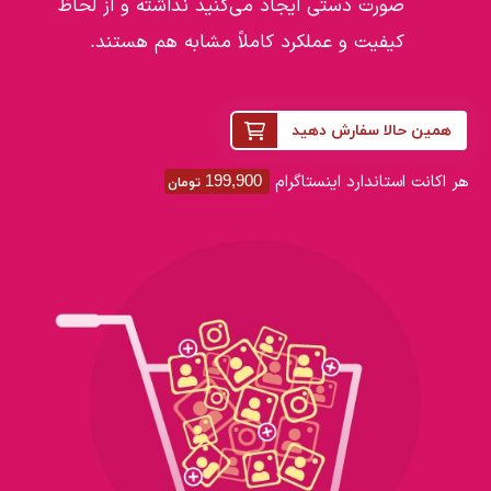
صورت دستی ایجاد می‌کنید نداشته و از لحاظ
کیفیت و عملکرد کاملاً مشابه هم هستند.
همین حالا سفارش دهید
هر اکانت استاندارد اینستاگرام
199,900
تومان