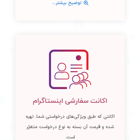
توضیح بیشتر...
اکانت سفارشی اینستاگرام
اکانتی که طبق ویژگی‌های درخواستی شما، تهیه
شده و قیمت آن بسته به نوع درخواست متغیّر
است.