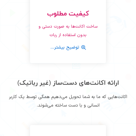
کیفیت مطلوب
ساخت اکانت‌ها به صورت دستی و
بدون استفاده از ربات
توضیح بیشتر...
ارائه اکانت‌های دست‌ساز (غیر رباتیک)
اکانت‌هایی که ما به شما تحویل می‌دهیم همگی توسط یک کاربر
انسانی و با دست ساخته می‌شوند.