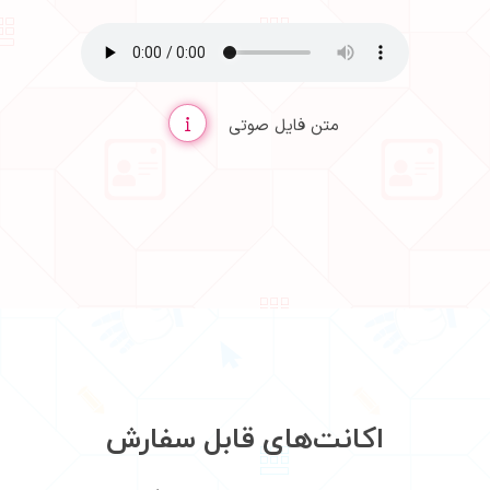
متن فایل صوتی
اکانت‌های قابل سفارش