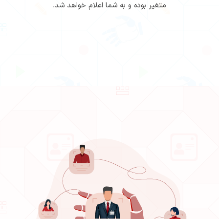
متغیر بوده و به شما اعلام خواهد شد.