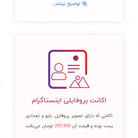
توضیح بیشتر...
اکانت پروفایلی اینستاگرام
اکانتی که دارای تصویر پروفایل، بایو و تعدادی
پست بوده و قیمت آن
209,900
تومان می‌باشد