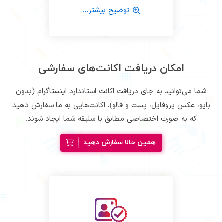
توضیح بیشتر...
امکان دریافت اکانت‌های سفارشی
شما می‌توانید به جای دریافت اکانت استاندارد اینستاگرام (بدون
بایو، عکس پروفایل، پست و فالو)، اکانت‌هایی به ما سفارش دهید
که به صورت اختصاصی مطابق با سلیقه شما ایجاد شوند.
همین حالا سفارش دهید