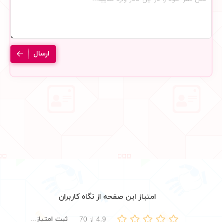
ارسال
امتیاز این صفحه از نگاه کاربران
ثبت امتیاز...
4.9
از
70