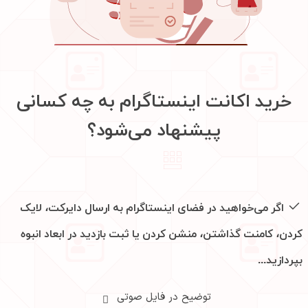
خرید اکانت اینستاگرام به چه کسانی
پیشنهاد می‌شود؟
اگر می‌خواهید در فضای اینستاگرام به ارسال دایرکت، لایک
کردن، کامنت گذاشتن، منشن کردن یا ثبت بازدید در ابعاد انبوه
بپردازید...
توضیح در فایل صوتی