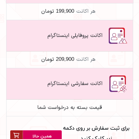
هر اکانت
199,900 تومان
اکانت پروفایلی اینستاگرام
هر اکانت
209,900 تومان
اکانت سفارشی اینستاگرام
قیمت بسته به درخواست شما
برای ثبت سفارش بر روی دکمه
همین حالا
زیر کلیک کنید