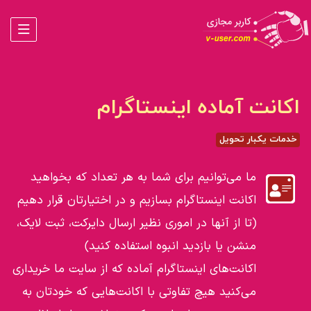
اکانت آماده اینستاگرام
خدمات یکبار تحویل
ما می‌توانیم برای شما به هر تعداد که بخواهید
اکانت اینستاگرام بسازیم و در اختیارتان قرار دهیم
(تا از آنها در اموری نظیر ارسال دایرکت، ثبت لایک،
منشن یا بازدید انبوه استفاده کنید)
اکانت‌های اینستاگرام آماده‌ که از سایت ما خریداری
می‌کنید هیچ تفاوتی با اکانت‌هایی که خودتان به