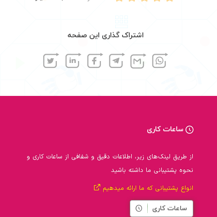
اشتراک گذاری این صفحه
ساعات کاری
از طریق لینک‌های زیر، اطلاعات دقیق و شفافی از ساعات کاری و
نحوه پشتیبانی ما داشته باشید
انواع پشتیبانی که ما ارائه میدهیم
ساعات کاری