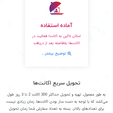
آماده استفاده
امکان لاگین به اکانت/ فعالیت در
اکانت‌ها بلافاصله بعد از دریافت
توضیح بیشتر...
تحویل سریع اکانت‌ها
به طور معمول، تهیه و تحویل حداکثر 300 اکانت 2 تا 3 روز طول
می‌کشد که با توجه به دست ساز بودن اکانت‌ها، زمان زیادی نیست.
برای تعدادهای بالاتر، بسته به تعداد سفارش شما زمان تحویل