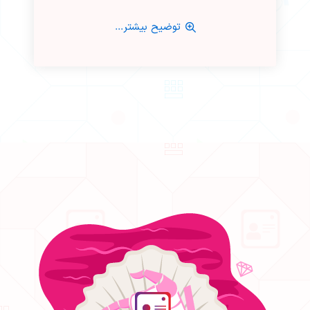
توضیح بیشتر...