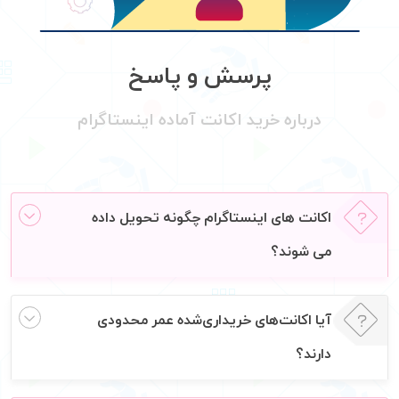
پرسش و پاسخ
درباره خرید اکانت آماده اینستاگرام
اکانت های اینستاگرام چگونه تحویل داده
می شوند؟
آیا اکانت‌های خریداری‌شده عمر محدودی
دارند؟