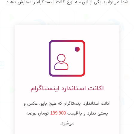
شما می‌توانید یکی از این سه نوع اکانت اینستاگرام را سفارش دهید
اکانت استاندارد اینستاگرام
اکانت استاندارد اینستاگرام که هیچ بایو، عکس و
پستی ندارد و با قیمت
199,900
تومان عرضه
می‌شود.