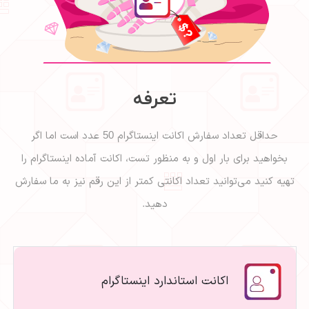
تعرفه
حداقل تعداد سفارش اکانت اینستاگرام 50 عدد است اما اگر
بخواهید برای بار اول و به منظور تست، اکانت آماده اینستاگرام را
تهیه کنید می‌توانید تعداد اکانتی کمتر از این رقم نیز به ما سفارش
دهید.
اکانت استاندارد اینستاگرام