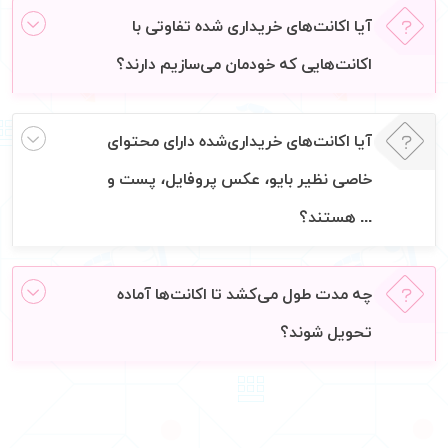
آیا اکانت‌های خریداری شده تفاوتی با
اکانت‌هایی که خودمان می‌سازیم دارند؟
آیا اکانت‌های خریداری‌شده دارای محتوای
خاصی نظیر بایو، عکس پروفایل، پست و
... هستند؟
چه مدت طول می‌کشد تا اکانت‌ها آماده
تحویل شوند؟