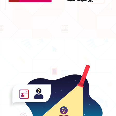
سفارش دهید