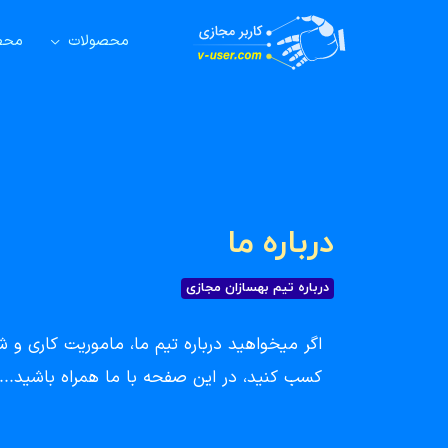
محصولات
محصو
درباره ما
درباره تیم بهسازان مجازی
اگر میخواهید درباره تیم ما، ماموریت کاری و 
کسب کنید، در این صفحه با ما همراه باشید...