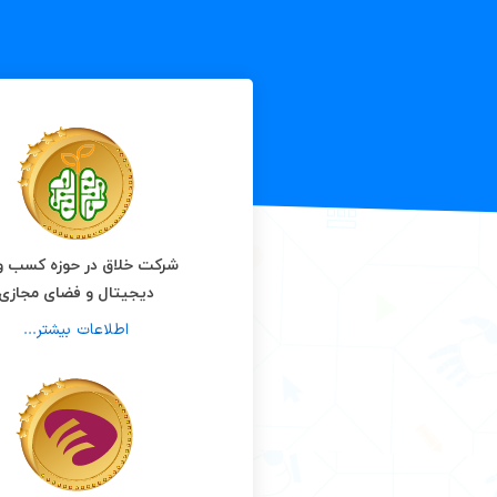
شرکت خلاق در حوزه کسب و 
دیجیتال و فضای مجازی
اطلاعات بیشتر...