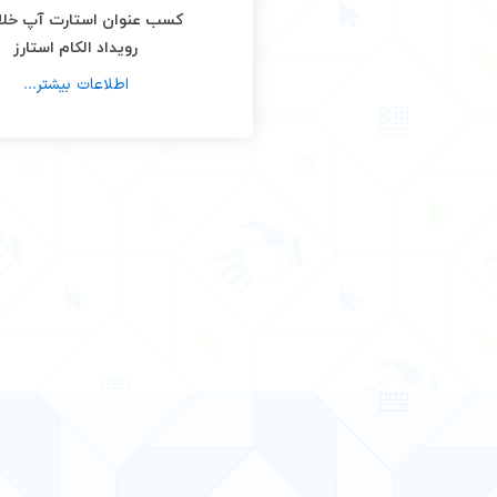
کسب عنوان استارت آپ خلاق
رویداد الکام استارز
اطلاعات بیشتر...