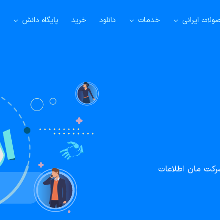
لات ایرانی
خدمات
دانلود
خرید
پایگاه دانش
شرکت مان اطلاعات