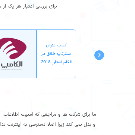
برای بررسی اعتبار هر یک از
کسب عنوان
استارتاپ خلاق در
الکام استارز 2018
ما برای شرکت ها و مراجعی که امنیت اطلاعات، ب
و بدل نمی کند زیرا اصلا دسترسی به اینترنت ند