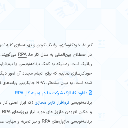
کار ما، خودکارسازی، رباتیک کردن و بهینه‌سازی کلیه ا
در اصطلاح بین‌المللی به مدل کار ما،
RPA
می‌گویند.
رباتیک است. ‌زمانیکه به کمک برنامه‌نویسی یا نرم‌افزار
شده است. به بیان ساده‌تر،
RPA جایگزینی ربات‌های نرم‌افزاری بجای انسان است.
دانلود کاتالوگ شرکت ما در زمینه کار RPA...
برنامه‌نویسی
نرم‌افزار کاربر مجازی