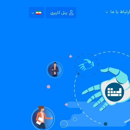
ارتباط با ما
پنل کاربری