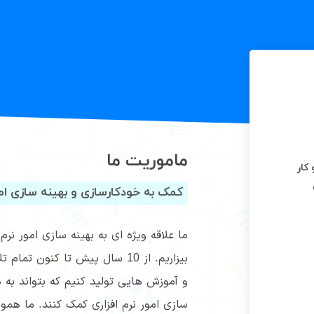
ماموریت ما
کار
کمک به خودکارسازی و بهینه سازی امور
ما علاقه ویژه ای به بهینه سازی امور نرم 
بیزاریم. از 10 سال پیش تا کنون 
و آموزش هایی تولید کنیم که بتواند به 
سازی امور نرم افزاری کمک کنند. ما هموا