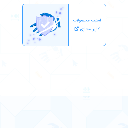
امنیت محصولات
کاربر مجازی