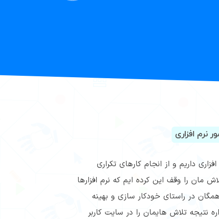
 نرم افزاری
افزاری داریم و از انجام کارهای تکراری
تمام تلاش مان را وقف این کرده ایم که نرم افزارها
همگان در راستای خودکار سازی و بهینه
ره نتیجه تلاش هایمان را در سایت کاربر