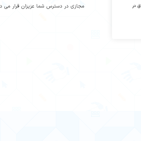
مجازی در دسترس شما عزیزان قرار می د
 در