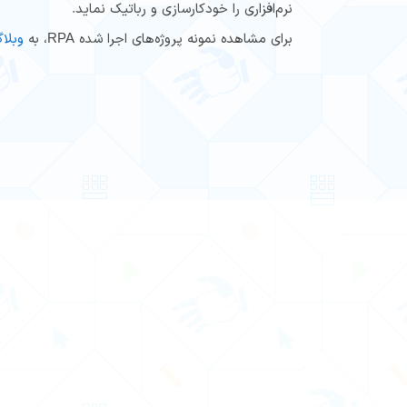
نرم‌افزاری را خودکار‌سازی و رباتیک نماید.
برای مشاهده نمونه پروژه‌های اجرا شده RPA، به
وبلا