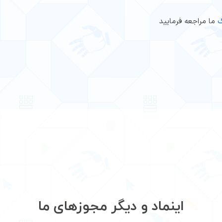
گ
ما مراجعه فرمایید
اینماد و دیگر مجوزهای ما