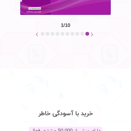
1/10
خرید با آسودگی خاطر