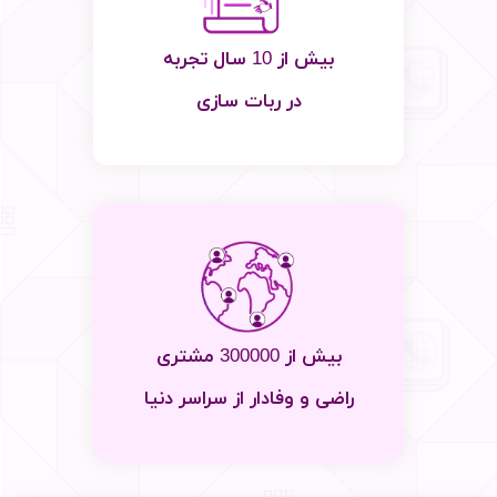
بیش از 10 سال تجربه
در ربات سازی
بیش از 300000 مشتری
راضی و وفادار از سراسر دنیا