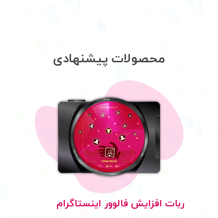
محصولات پیشنهادی
ربات افزایش فالوور اینستاگرام