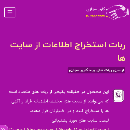
ربات استخراج اطلاعات از سایت
ها
از سری ربات های برند کاربر مجازی
این محصول در حقیقت پکیجی از ربات های متعدد است
که می‌توانند از سایت های مختلف اطلاعات افراد و آگهی
ها را استخراج کنند و در اختیارتان قرار دهند.
لیست سایت های مورد پشتیبانی: