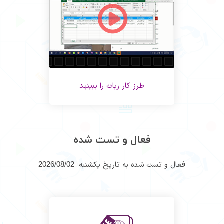
طرز کار ربات را ببینید
فعال و تست شده
فعال و تست شده به تاریخ یکشنبه
2026/08/02