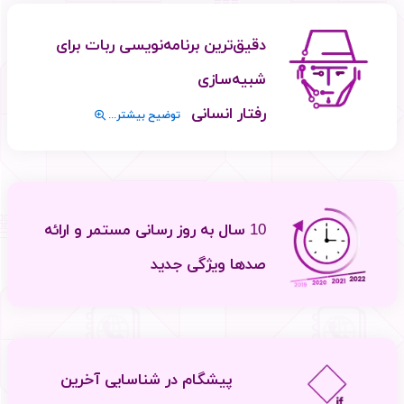
دقیق‌ترین برنامه‌نویسی ربات برای
شبیه‌سازی
رفتار انسانی
توضیح بیشتر...
10 سال به روز رسانی مستمر و ارائه
صدها ویژگی جدید
پیشگام در شناسایی آخرین