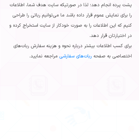
پشت پرده انجام دهد؛ لذا در صورتیکه سایت هدف شما، اطلاعات
را برای نمایش عموم قرار داده باشد ما می‌توانیم رباتی را طراحی
کنیم که این اطلاعات را به صورت خودکار از سایت استخراج کرده و
در اختیارتان قرار دهد.
برای کسب اطلاعات بیشتر درباره نحوه و هزینه سفارش ربات‌های
اختصاصی به صفحه
ربات‌های سفارشی
مراجعه نمایید.