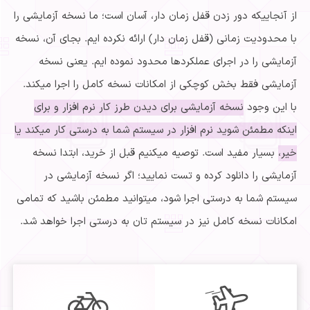
از آنجاییکه دور زدن قفل زمان دار، آسان است؛ ما نسخه آزمایشی را
با محدودیت زمانی (قفل زمان دار) ارائه نکرده ایم. بجای آن، نسخه
آزمایشی را در اجرای عملکردها محدود نموده ایم. یعنی
نسخه
آزمایشی فقط بخش کوچکی از امکانات نسخه کامل را اجرا میکند.
با این وجود
نسخه آزمایشی برای دیدن طرز کار نرم افزار و برای
اینکه مطمئن شوید نرم افزار در سیستم شما به درستی کار میکند یا
خیر،
بسیار مفید است. توصیه میکنیم قبل از خرید، ابتدا نسخه
آزمایشی را دانلود کرده و تست نمایید؛ اگر نسخه آزمایشی در
سیستم شما به درستی اجرا شود، میتوانید مطمئن باشید که تمامی
امکانات نسخه کامل نیز در سیستم تان به درستی اجرا خواهد شد.