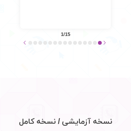
1/15
نسخه آزمایشی / نسخه کامل