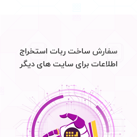
سفارش
ساخت ربات استخراج
اطلاعات برای سایت های دیگر