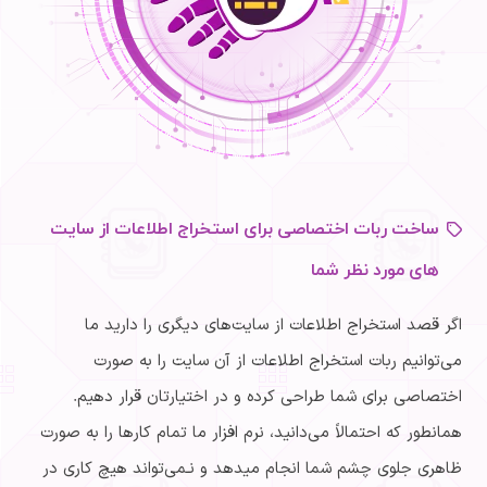
ساخت ربات اختصاصی
برای استخراج اطلاعات از سایت
های مورد نظر شما
اگر قصد استخراج اطلاعات از سایت‌های دیگری را دارید ما
می‌توانیم ربات استخراج اطلاعات از آن سایت را به صورت
اختصاصی برای شما طراحی کرده و در اختیارتان قرار دهیم.
همانطور که احتمالاً می‌دانید، نرم افزار ما تمام کارها را به صورت
ظاهری جلوی چشم شما انجام میدهد و نـمی‌تواند هیچ کاری در