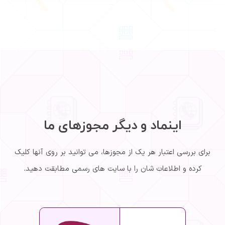
اینماد و دیگر مجوزهای ما
برای بررسی اعتبار هر یک از مجوزها، می توانید بر روی آنها کلیک
کرده و اطلاعات شان را با سایت های رسمی مطابقت دهید.