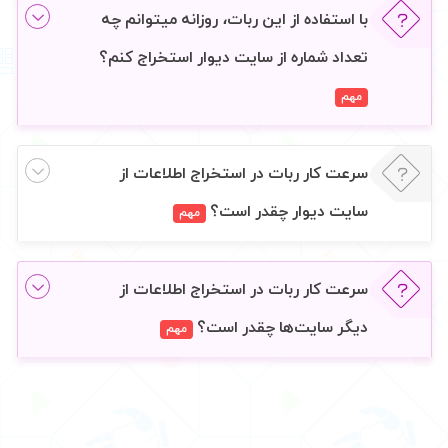
با استفاده از این ربات، روزانه میتوانم چه
تعداد شماره از سایت دیوار استخراج کنم؟
مهم
سرعت کار ربات در استخراج اطلاعات از
سایت‌ دیوار چقدر است؟
مهم
سرعت کار ربات در استخراج اطلاعات از
دیگر سایت‌ها چقدر است؟
مهم