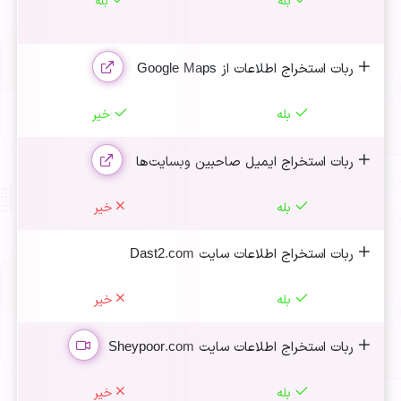
بله
بله
ربات استخراج اطلاعات از Google Maps
بله
خیر
ربات استخراج ایمیل صاحبین وبسایت‌ها
بله
خیر
ربات استخراج اطلاعات سایت Dast2.com
بله
خیر
ربات استخراج اطلاعات سایت Sheypoor.com
بله
خیر