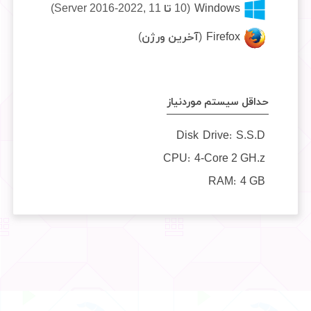
Windows
(10 تا 11 ,Server 2016-2022)
Firefox
(آخرین ورژن)
حداقل سیستم موردنیاز
Disk Drive:
S.S.D
CPU:
4-Core 2 GH.z
RAM:
4 GB