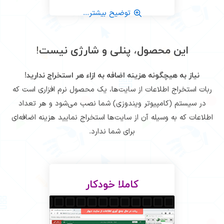
توضیح بیشتر...
این محصول، پنلی و شارژی نیست!
نیاز به هیچگونه هزینه اضافه به ازاء هر استخراج ندارید!
ربات استخراج اطلاعات از سایت‌ها، یک محصول نرم افزاری است که
در سیستم (کامپیوتر ویندوزی) شما نصب می‌شود و هر تعداد
اطلاعات که به وسیله آن از سایت‌ها استخراج نمایید هزینه اضافه‌ای
برای شما ندارد.
کاملا خودکار