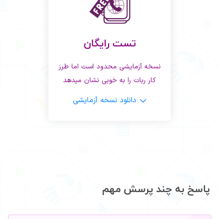
تست رایگان
نسخه آزمایشی محدود است اما طرز
کار ربات را به خوبی نشان میدهد
دانلود نسخه آزمایشی
پاسخ به چند پرسش مهم