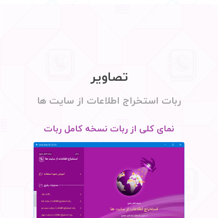
تصاویر
ربات استخراج اطلاعات از سایت ها
 ربات نسخه کامل
نمای کلی از ربات نسخه کامل ربات
یت ها
استخراج اطلاعات از سایت ها