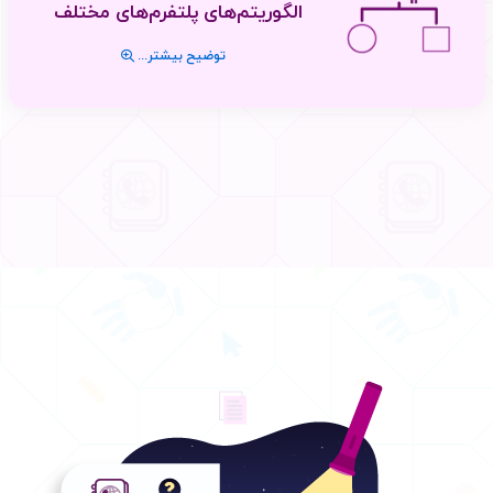
الگوریتم‌های پلتفرم‌های مختلف
توضیح بیشتر...