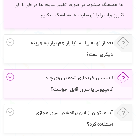
ها هماهنگ میشود.
در صورت تغییر سایت ها در طی 1 الی
3 روز ربات را با آن سایت ها هماهنگ میکنیم.
بعد از تهیه ربات، آیا باز هم نیاز به هزینه
دیگری است؟
لایسنس خریداری شده بر روی چند
کامپیوتر یا سرور قابل اجراست؟
آیا میتوان از این برنامه در سرور مجازی
استفاده کرد؟