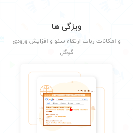
ویژگی ها
و امکانات ربات ارتقاء سئو و افزایش ورودی
گوگل