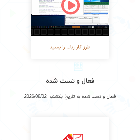
طرز کار ربات را ببینید
فعال و تست شده
فعال و تست شده به تاریخ یکشنبه
2026/08/02