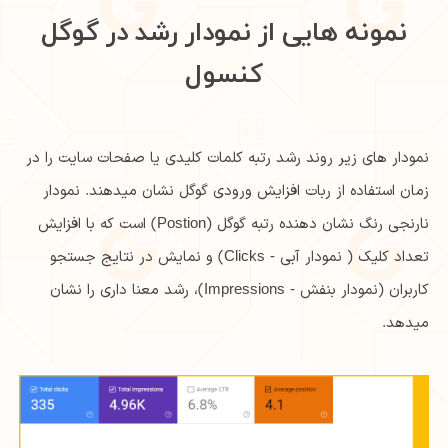
نمونه هایی از نمودار رشد در گوگل
کنسول
نمودار های زیر روند رشد رتبه کلمات کلیدی یا صفحات سایت را در
زمان استفاده از ربات افزایش ورودی گوگل نشان میدهند. نمودار
نارنجی رنگ نشان دهنده رتبه گوگل (Postion) است که با افزایش
تعداد کلیک ( نمودار آبی - Clicks) و نمایش در نتایج جستجو
کاربران (نمودار بنفش - Impressions)، رشد معنا داری را نشان
میدهد.