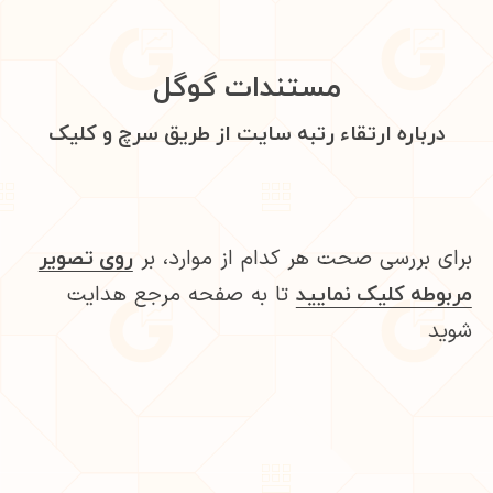
مستندات گوگل
درباره ارتقاء رتبه سایت از طریق سرچ و کلیک
برای بررسی صحت هر کدام از موارد، بر
روی تصویر
تا به صفحه مرجع هدایت
مربوطه کلیک نمایید
شوید