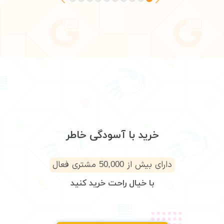
خرید با آسودگی خاطر
دارای بیش از
مشتری فعال
50,000
با خیال راحت خرید کنید