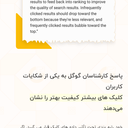
پاسخ کارشناسان گوگل به یکی از شکایات
کاربران
کلیک های بیشتر کیفیت بهتر را نشان
می‌دهند
خود رتبه بندی تحت تأثیر داده های کلیک قرار می گیرد. اگر