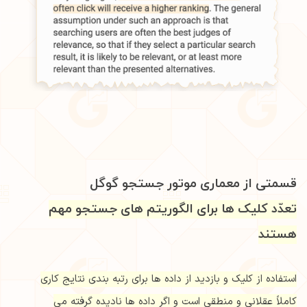
قسمتی از معماری موتور جستجو گوگل
تعدّد کلیک ها برای الگوریتم های جستجو مهم
هستند
استفاده از کلیک و بازدید از داده ها برای رتبه بندی نتایج کاری
کاملاً عقلانی و منطقی است و اگر داده ها نادیده گرفته می