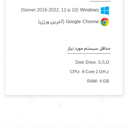
Windows
(10 تا 11 ,Server 2016-2022)
Google Chrome
(آخرین ورژن)
حداقل سیستم مورد نیاز
Disk Drive:
S.S.D
CPU:
4-Core 2 GH.z
RAM:
4 GB