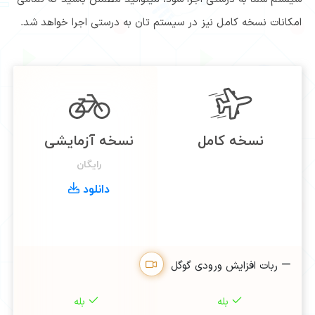
امکانات نسخه کامل نیز در سیستم تان به درستی اجرا خواهد شد.
نسخه کامل
نسخه آزمایشی
رایگان
دانلود
ربات افزایش ورودی گوگل
بله
بله