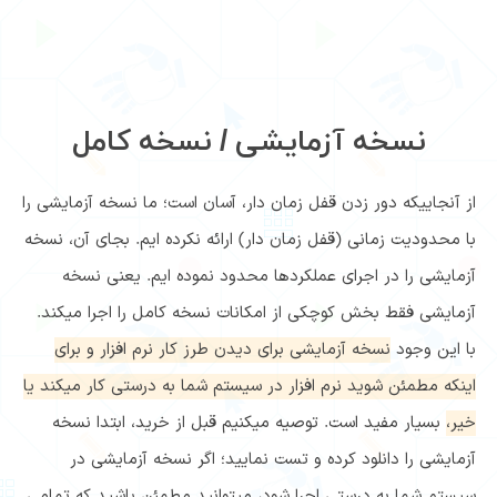
نسخه آزمایشی / نسخه کامل
از آنجاییکه دور زدن قفل زمان دار، آسان است؛ ما نسخه آزمایشی را
با محدودیت زمانی (قفل زمان دار) ارائه نکرده ایم. بجای آن، نسخه
آزمایشی را در اجرای عملکردها محدود نموده ایم. یعنی
نسخه
آزمایشی فقط بخش کوچکی از امکانات نسخه کامل را اجرا میکند.
با این وجود
نسخه آزمایشی برای دیدن طرز کار نرم افزار و برای
اینکه مطمئن شوید نرم افزار در سیستم شما به درستی کار میکند یا
خیر،
بسیار مفید است. توصیه میکنیم قبل از خرید، ابتدا نسخه
آزمایشی را دانلود کرده و تست نمایید؛ اگر نسخه آزمایشی در
سیستم شما به درستی اجرا شود، میتوانید مطمئن باشید که تمامی