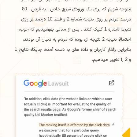
متوجه شویم که برای یک ورودی سرچ خاص ، به فرض ، 80
درصد مردم بر روی نتیجه شماره 2 و فقط 10 درصد بر روی
نتیجه شماره 1 کلیک کنند ، پس از مدتی بفهمیدیم که خوب،
احتمالاً نتیجه 2 نتیجه ای بوده که مردم به دنبال آن بودند،
بنابراین رفتار کاربران و داده های به دست آمده، جایگاه نتایج 1
و 2 را تغییر میدهیم.