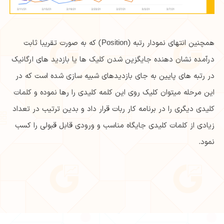
همچنین انتهای نمودار رتبه (Position) که به صورت تقریبا ثابت
درآمده نشان دهنده جایگزین شدن کلیک ها یا بازدید های ارگانیک
در رتبه های پایین به جای بازدیدهای شبیه سازی شده است که در
این مرحله میتوان کلیک روی این کلمه کلیدی را رها نموده و کلمات
کلیدی دیگری را در برنامه کار ربات قرار داد و بدین ترتیب در تعداد
زیادی از کلمات کلیدی جایگاه مناسب و ورودی قابل قبولی را کسب
نمود.