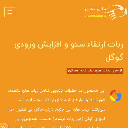
ربات ارتقاء سئو و افزایش ورودی
گوگل
از سری ربات های برند کاربر مجازی
این محصول در حقیقت پکیجی شامل ربات های متعدد،
آموزش‌ها و ابزارهای لازم برای ارتقاء سئو سایت شما
می‌باشد. ربات های این پکیج دارای امکان بی نظیری حل
کپچای گوگل (من ربات نیستم) هستند. همچنین این