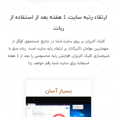
ارتقاء رتبه سایت 1 هفته بعد از استفاده از
ربات
کلیک کاربران بر روی سایت شما در نتایج جستجوی گوگل از
مهمترین عوامل تأثیرگذار بر ارتقاء رتبه سایت است. ربات سئو با
شبیه‌سازی کلیک کاربران، افزایش رتبه محسوسی را بعد از 1 هفته
استفاده برای سایت شما رقم خواهد زد!
بسیار آسان