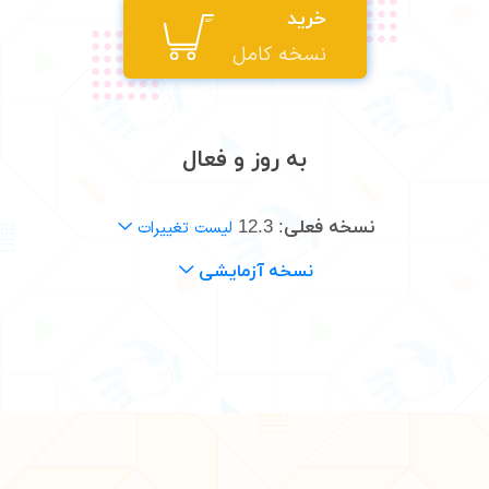
خرید
نسخه کامل
به روز و فعال
نسخه فعلی:
12.3
لیست تغییرات
نسخه آزمایشی