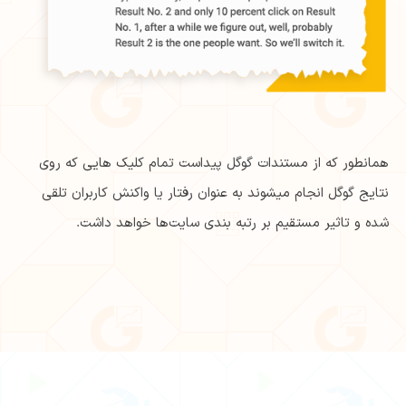
همانطور که از مستندات گوگل پیداست تمام کلیک هایی که روی
نتایج گوگل انجام میشوند به عنوان رفتار یا واکنش کاربران تلقی
شده و تاثیر مستقیم بر رتبه بندی سایت‌ها خواهد داشت.