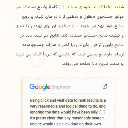
شدند واقعا کار مسخره ای میشد.
[...] کاملاً واضح است که هر
موتور جستجوی معقول و منطقی از داده های کلیک بر روی
نتایج خود بهره می جوید تا از بازخورد آن برای بهبود رتبه بندی
و کیفیت نتایج جستجو استفاده کند. نتایج کم کلیک باید در
نتایج پایین تر قرار بگیرند زیرا کمتر با عبارات جستجو شده
ارتباط دارند، و بدیهی است که نتایجی که مرتباً کلیک می شوند
به سمت نتایج بالا صفحه می روند.