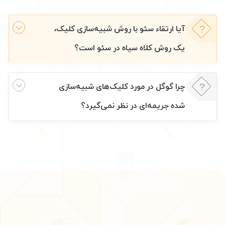
آیا ارتقاء سئو با روش شبیه‌سازی کلیک،
یک روش کلاه سیاه در سئو است؟
چرا گوگل در مورد کلیک‌های شبیه‌سازی
شده جریمه‌ای در نظر نمی‌گیرد؟