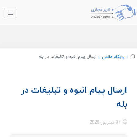
ارسال پیام انبوه و تبلیغات در بله
پایگاه دانش
ارسال پیام انبوه و تبلیغات در
بله
07-شهریور-2026