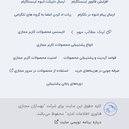
افزایش فالوور اینستاگرام
ارسال دایرکت انبوه اینستاگرام
ارسال پیام انبوه در تلگرام
ربات اد کردن اعضا به گروه های تلگرامی
لینک مطالب مهم
لایسنس محصولات کاربر مجازی
انواع پشتیبانی محصولات کاربر مجازی
قواعد آپدیت و پشتیبانی محصولات
امنیت محصولات کاربر مجازی
صرفه جویی در هزینه‌های خرید
استفاده از محصولات در سرور مجازی
دوره‌های زمانی پشتیبانی
کلیه حقوق این سایت برای شرکت "بهسازان مجازی
فناوری اطلاعات آمارد" محفوظ می‌باشد.
درباره برنامه نویسی سایت