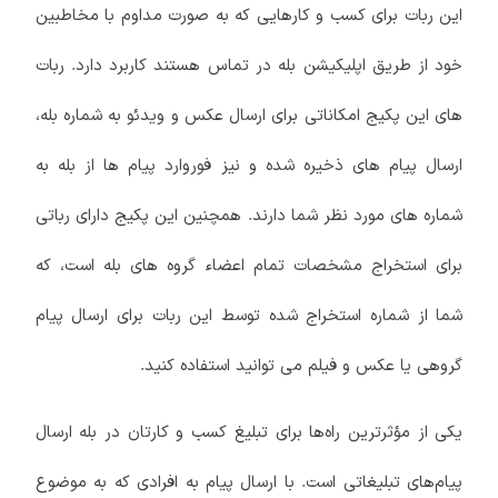
این ربات برای کسب و کارهایی که به صورت مداوم با مخاطبین
خود از طریق اپلیکیشن بله در تماس هستند کاربرد دارد. ربات
های این پکیج امکاناتی برای ارسال عکس و ویدئو به شماره بله،
ارسال پیام های ذخیره شده و نیز فوروارد پیام ها از بله به
شماره های مورد نظر شما دارند. همچنین این پکیج دارای رباتی
برای استخراج مشخصات تمام اعضاء گروه های بله است، که
شما از شماره استخراج شده توسط این ربات برای ارسال پیام
گروهی یا عکس و فیلم می توانید استفاده کنید.
یکی از مؤثرترین راه‌ها برای تبلیغ کسب و کارتان در بله ارسال
پیام‌های تبلیغاتی است. با ارسال پیام به افرادی که به موضوع