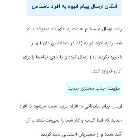
امکان ارسال پیام انبوه به افراد ناشناس
ربات ارسال مستقیم به شماره های بله میتواند پیام
شما را به افراد غریبه (که در مخاطبین تان آنها را
ذخیره نکرده اید) ارسال کرده و یا حتی پیام‌ها را برای
آنان فروارد کند.
جذب مشتری جدید
مزیت:
ارسال پیام تبلیغاتی به افراد غریبه سبب میشود تا افراد
جدید که قبلاً کسب و کار شما را نمی‌شناختند با آن
آشنا شده و از مشتریان احتمالی شما گردند.