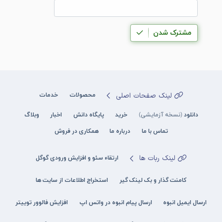
مشترک شدن
لینک صفحات اصلی
محصولات
خدمات
دانلود
(نسخه آزمایشی)
خرید
پایگاه دانش
اخبار
وبلاگ
تماس با ما
درباره ما
همکاری در فروش
لینک ربات ها
ارتقاء سئو و افزایش ورودی گوگل
کامنت گذار و بک لینک گیر
استخراج اطلاعات از سایت ها
ارسال ایمیل انبوه
ارسال پیام انبوه در واتس اپ
افزایش فالوور توییتر