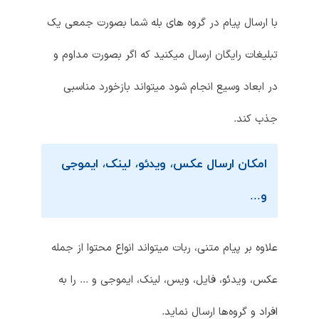
با ارسال پیام در گروه های بله شما بصورت جمعی یک
تبلیغات رایگان ارسال میکنید که اگر بصورت مداوم و
در ابعاد وسیع انجام شود میتواند بازخورد مناسبی
جذب کند.
امکان ارسال عکس، ویدئو، لینک، ایموجی
و...
علاوه بر پیام متنی، ربات میتواند انواع محتوا از جمله
عکس، ویدئو، فایل، ویس، لینک، ایموجی و ... را به
افراد و گروه‌ها ارسال نماید.