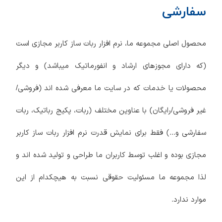
سفارشی
محصول اصلی مجموعه ما، نرم افزار ربات ساز کاربر مجازی است
(که دارای مجوزهای ارشاد و انفورماتیک میباشد) و دیگر
محصولات یا خدمات که در سایت ما معرفی شده اند (فروشی/
غیر فروشی/رایگان) با عناوین مختلف (ربات، پکیج رباتیک، ربات
سفارشی و...) فقط برای نمایش قدرت نرم افزار ربات ساز کاربر
مجازی بوده و اغلب توسط کاربران ما طراحی و تولید شده اند و
لذا مجموعه ما مسئولیت حقوقی نسبت به هیچکدام از این
موارد ندارد.