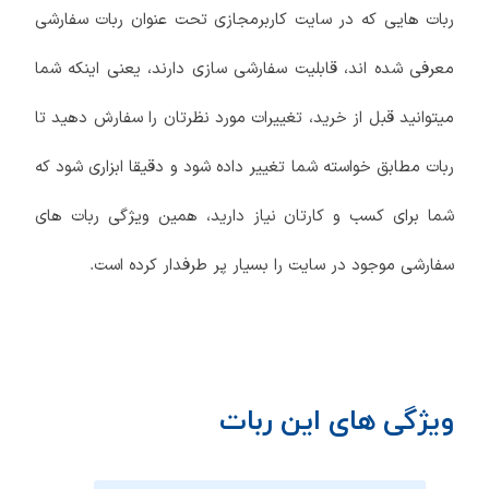
ربات هایی که در سایت کاربرمجازی تحت عنوان ربات سفارشی
معرفی شده اند، قابلیت سفارشی سازی دارند، یعنی اینکه شما
میتوانید قبل از خرید، تغییرات مورد نظرتان را سفارش دهید تا
ربات مطابق خواسته شما تغییر داده شود و دقیقا ابزاری شود که
شما برای کسب و کارتان نیاز دارید، همین ویژگی ربات های
سفارشی موجود در سایت را بسیار پر طرفدار کرده است.
ویژگی های این ربات