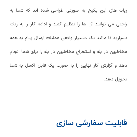
ربات های این پکیج به صورتی طراحی شده اند که شما به
راحتی می توانید آن ها را تنظیم کنید و ادامه کار را به ربات
بسپارید تا مانند یک دستیار واقعی عملیات ارسال پیام به همه
مخاطبین در بله و استخراج مخاطبین در بله را برای شما انجام
دهد و گزارش کار نهایی را به صورت یک فایل اکسل به شما
تحویل دهد.
قابلیت سفارشی سازی