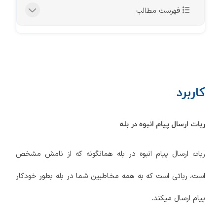
فهرست مطالب
کاربرد
ربات ارسال پیام انبوه در بله
ربات ارسال پیام انبوه در بله همانگونه که از نامش مشخص
است، رباتی است که به همه مخاطبین شما در بله بطور خودکار
پیام ارسال میکند.