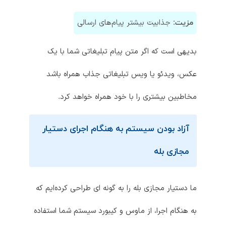
جذابیت بیشتر پیام‌های ارسالی
مزیت:
بدیهی است که اگر متن پیام تبلیغاتی شما با یک
عکس، ویدئو یا ویس تبلیغاتی جذاب همراه باشد
مخاطبین بیشتری را با خود همراه خواهد کرد.
آزاد بودن سیستم به هنگام اجرای دستیار
مجازی بله
ما دستیار مجازی بله را به گونه ای طراحی کرده‌ایم که
به هنگام اجرا، از ماوس و کیبورد سیستم شما استفاده