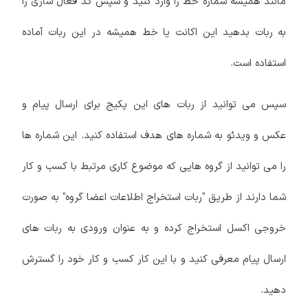
مانند همیشه شماره خط را وارد کنید و سپس کد فعال سازی را
به ربات بدهید این اکانت یا خط همیشه در این ربات آماده
استفاده است.
سپس می توانید از ربات های این پکیج برای ارسال پیام و
عکس و ویدئو به شماره های هدف استفاده کنید. این شماره ها
را می توانید از گروه هایی که موضوع کاری مرتبط با کسب و کار
شما دارند از طریق "ربات استخراج اطلاعات اعضا گروه" به صورت
خروجی اکسل استخراج کرده و به عنوان ورودی به ربات های
ارسال پیام معرفی کنید و با این کار کسب و کار خود را گسترش
دهید.