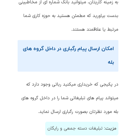
به زمینه کاریتان، میتوانید بانک شماره ای از مخاطبینی
بدست بیاورید که مطمئن هستید به حوزه کاری شما
مرتبط یا علاقمند هستند.
امکان ارسال پیام رگباری در داخل گروه های
بله
در پکیجی که خریداری میکنید رباتی وجود دارد که
میتواند پیام های تبلیغاتی شما را در داخل گروه های
بله مورد نظرتان بصورت رگباری ارسال نماید.
تبلیغات دسته جمعی و رایگان
مزیت: