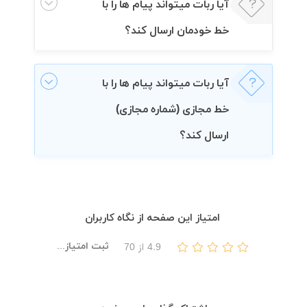
آیا ربات میتواند پیام ها را با
خط خودمان ارسال کند؟
آیا ربات میتواند پیام ها را با
خط مجازی (شماره مجازی)
ارسال کند؟
امتیاز این صفحه از نگاه کاربران
ثبت امتیاز...
4.9
از
70