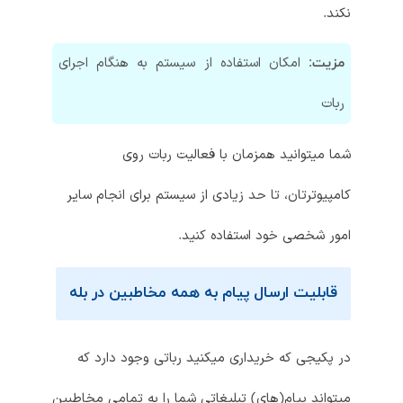
نکند.
امکان استفاده از سیستم به هنگام اجرای
مزیت:
ربات
شما میتوانید همزمان با فعالیت ربات روی
کامپیوترتان، تا حد زیادی از سیستم برای انجام سایر
امور شخصی خود استفاده کنید.
قابلیت ارسال پیام به همه مخاطبین در بله
در پکیجی که خریداری میکنید رباتی وجود دارد که
میتواند پیام(های) تبلیغاتی شما را به تمامی مخاطبین