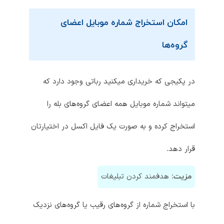
امکان استخراج شماره موبایل اعضای
گروه‌ها
در پکیجی که خریداری میکنید رباتی وجود دارد که
میتواند شماره موبایل همه اعضای گروه‌‌های بله را
استخراج کرده و به صورت یک فایل اکسل در اختیارتان
قرار دهد.
هدفمند کردن تبلیغات
مزیت:
با استخراج شماره از گروه‌های رقیب یا گروه‌های نزدیک