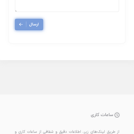
ارسال
ساعات کاری
از طریق لینک‌های زیر، اطلاعات دقیق و شفافی از ساعات کاری و