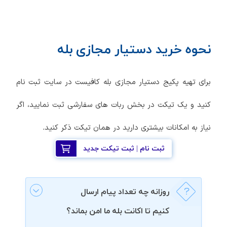
نحوه خرید دستیار مجازی بله
برای تهیه پکیج دستیار مجازی بله کافیست در سایت ثبت نام
کنید و یک تیکت در بخش ربات های سفارشی ثبت نمایید، اگر
نیاز به امکانات بیشتری دارید در همان تیکت ذکر کنید.
ثبت نام | ثبت تیکت جدید
روزانه چه تعداد پیام ارسال
کنیم تا اکانت بله ما امن بماند؟