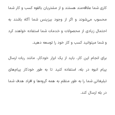
کاری شما علاقه‌مند هستند و از مشتریان بالقوه کسب و کار شما
محسوب می‌شوند و اگر از وجود بیزینس شما آگاه باشند به
احتمال زیادی از محصولات و خدمات شما استفاده خواهند کرد
و شما میتوانید کسب و کار خود را توسعه دهید.
برای انجام این کار، باید از یک ابزار خودکار، مانند ربات ارسال
پیام انبوه در بله، استفاده کنید تا به طور خودکار پیام‌های
تبلیغاتی شما را به طور منظم به همه گروه‌ها و افراد هدف شما
در بله ارسال کند.