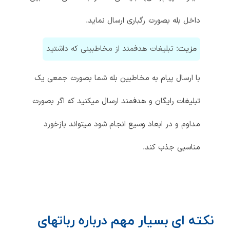
داخل بله بصورت رگباری ارسال نماید.
تبلیغات هدفمند از مخاطبینی که داشتید
مزیت:
با ارسال پیام به مخاطبین بله شما بصورت جمعی یک
تبلیغات رایگان و هدفمند ارسال میکنید که اگر بصورت
مداوم و در ابعاد وسیع انجام شود میتواند بازخورد
مناسبی جذب کند.
نکته ای بسیار مهم درباره رباتهای