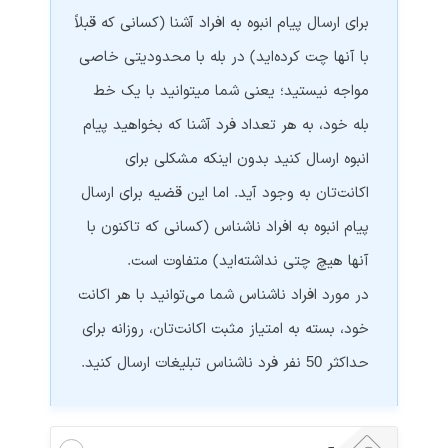
برای ارسال پیام انبوه به افراد آشنا (کسانی که قبلاً
با آنها چت کرده‌اید) در بله با محدودیتی خاصی
مواجه نیستید؛ یعنی شما میتوانید با یک خط
بله خود، به هر تعداد فرد آشنا که بخواهید پیام
انبوه ارسال کنید بدون اینکه مشکلی برای
اکانت‌تان به وجود آید. اما این قضیه برای ارسال
پیام انبوه به افراد ناشناس (کسانی که تاکنون با
آنها هیچ چتی نداشته‌اید) متفاوت است.
در مورد افراد ناشناس شما می‌توانید با هر اکانت
خود، بسته به امتیاز مثبت اکانت‌تان، روزانه برای
حداکثر 50 نفر فرد ناشناس تبلیغات ارسال کنید.