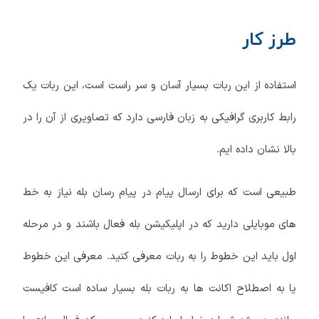
طرز کار
استفاده از این ربات بسیار آسان و سر راست است، این ربات یک
رابط کاربری گرافیکی به زبان فارسی دارد که تصاویری از آن را در
بالا نشان داده ایم.
طبیعی است که برای ارسال پیام در پیام رسان بله نیاز به خط
های موبایلی دارید که در اپلیکیشن بله فعال باشند و در مرحله
اول باید این خطوط را به ربات معرفی کنید. معرفی این خطوط
یا به اصطلاح اکانت ها به ربات بله بسیار ساده است کافیست