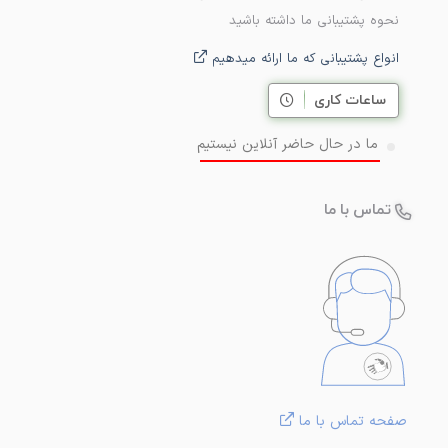
نحوه پشتیبانی ما داشته باشید
انواع پشتیبانی که ما ارائه میدهیم
ساعات کاری
ما در حال حاضر آنلاین نیستیم
تماس با ما
صفحه تماس با ما