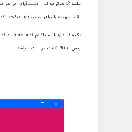
نکته 2:
بقیه سهمیه را برای ادمین‌های صفحه نگه دارید. اگر از م
نکته 3:
بیش از 60 اکانت در ساعت باشد.