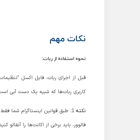
نکات مهم
نحوه استفاده از ربات:
قبل از اجرای ربات، فایل اکسل "تنظیمات" 
کاربری ربات‌ها که شبیه یک دست آبی است 
نکته 1:
فالوور، باید برخی از اکانت‌ها را آنفالو کنید