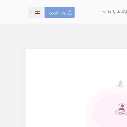
ارتباط با ما
پنل کاربری