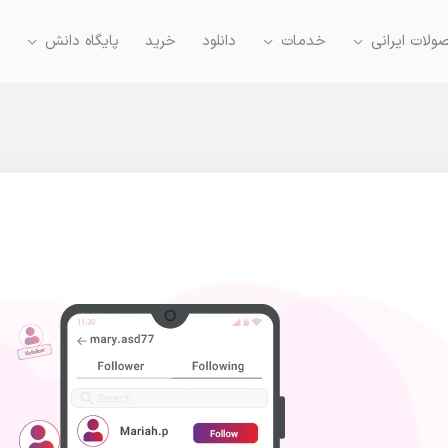
لات ایرانی
خدمات
دانلود
خرید
پایگاه دانش