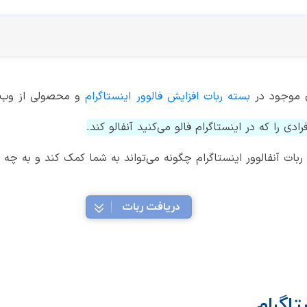
ی موجود در
بسته ربات افزایش فالوور اینستاگرام
و محصولی از وب‌
دی را که در اینستاگرام فالو می‌کنید آنفالو کند.
ت آنفالوور اینستاگرام چگونه می‌تواند به شما کمک کند و به چه ص
دریافت ربات
تاگرام