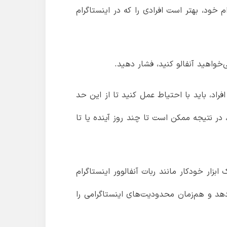
ود، بهتر است افرادی را که در اینستاگرام
 افراد، باید با احتیاط عمل کنید تا از این حد
 در نتیجه ممکن است تا چند روز آینده یا تا
بزار خودکار مانند ربات آنفالوور اینستاگرام
دهد و هم‌زمان محدودیت‌های اینستاگرامی را