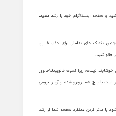
کنید و صفحه اینستاگرام خود را رشد دهید.
الوور در اینستاگرام هستید. اتخاذ چنین تکنیک های تعاملی برای جذب فالوور
فالو کنید.
وشایند نیست؛ زیرا نسبت فالویینگ/فالوور
ر است با پیج شما روبرو شده و آن را بررسی
‌شود با بدتر کردن عملکرد صفحه شما از رشد