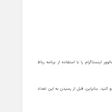
ور اینستاگرام را با استفاده از برنامه رباط
ا نمی‌توانید فالوو کنید. بنابراین، قبل از رسیدن به این تعداد