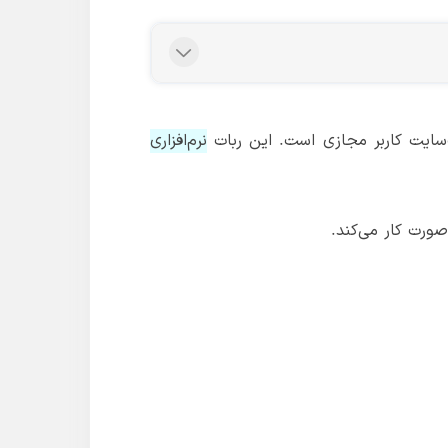
سایت کاربر مجازی است. این ربات
نرم‌افزاری
ورت کار می‌کند.