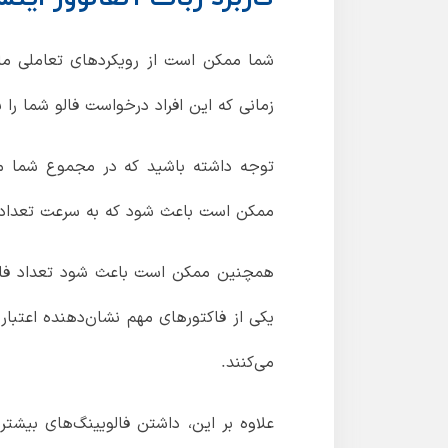
شما ممکن است از رویکردهای تعاملی مانن
زمانی که این افراد درخواست فالو شما را 
ممکن است باعث شود که به سرعت تعداد فا
همچنین ممکن است باعث شود تعداد فالوی
یکی از فاکتورهای مهم نشان‌دهنده اعتبار
می‌کنند.
علاوه بر این، داشتن فالویینگ‌های بیشتر