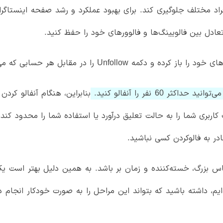
مختلف جلوگیری کند. برای بهبود عملکرد و رشد صفحه اینستاگرام خ
 تعادل بین فالویینگ‌ها و فالوورهای خود را حفظ کنید.
ر مقابل هر حسابی که می‌خواهید آنفالو کنید، فشار دهید.
داکثر 60 نفر را آنفالو کنید.
بنابراین، هنگام آنفالو کردن
اربری شما را به حالت تعلیق درآورد یا استفاده شما را محدود کند،
در به فالوکردن کسی نباشید.
یاس بزرگ، خسته‌کننده و زمان بر باشد. به همین دلیل بهتر است یک ا
ایم، داشته باشید که بتواند این مراحل را به صورت خودکار انجام 