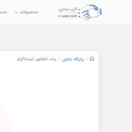
محصولات
محصو
ربات آنفالوور اینستاگرام
پایگاه دانش