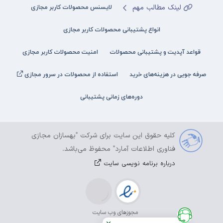
لینک مطالب مهم
لایسنس محصولات کاربر مجازی
انواع پشتیبانی محصولات کاربر مجازی
قواعد آپدیت و پشتیبانی محصولات
امنیت محصولات کاربر مجازی
صرفه جویی در هزینه‌های خرید
استفاده از محصولات در سرور مجازی
دوره‌های زمانی پشتیبانی
کلیه حقوق این سایت برای شرکت "بهسازان مجازی
فناوری اطلاعات آمارد" محفوظ می‌باشد.
درباره برنامه نویسی سایت
مجوزهای وب سایت