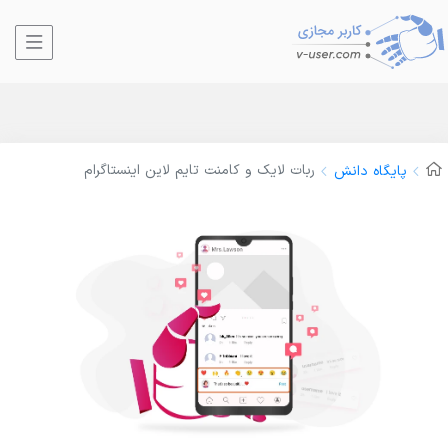
ربات لایک و کامنت تایم لاین اینستاگرام
پایگاه دانش