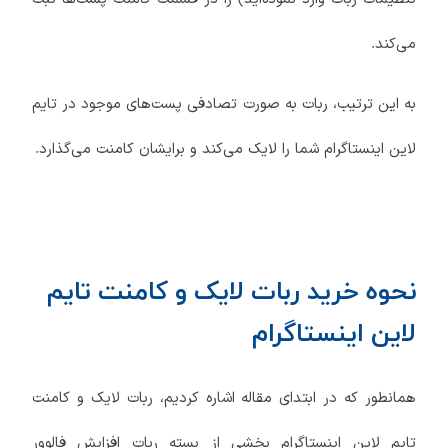
می‌کند.
به این ترتیب، ربات به صورت تصادفی پست‌های موجود در تایم
لاین اینستاگرام شما را لایک می‌کند و برایشان کامنت می‌گذارد.
نحوه خرید ربات لایک و کامنت تایم
لاین اینستاگرام
همانطور که در ابتدای مقاله اشاره کردیم، ربات لایک و کامنت
تایم لاین اینستاگرام بخشی از بسته ربات افزایش فالوور