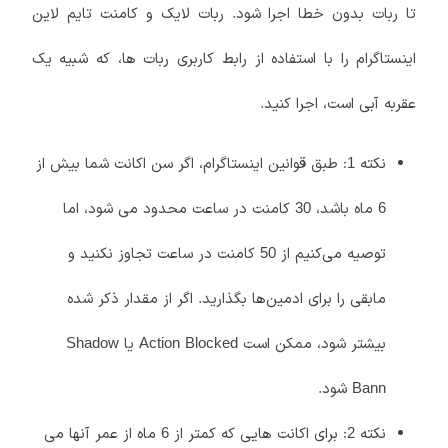
تا ربات بدون خطا اجرا شود. ربات لایک و کامنت تایم لاین
اینستاگرام را با استفاده از رابط کاربری ربات ها، که شبیه یک
عقربه آبی است، اجرا کنید.
نکته 1: طبق قوانین اینستاگرام، اگر سن اکانت شما بیش از
6 ماه باشد، 30 کامنت در ساعت محدود می شود، اما
توصیه می‌کنیم از 50 کامنت در ساعت تجاوز نکنید و
مابقی را برای ادمین‌ها بگذارید. اگر از مقدار ذکر شده
بیشتر شود، ممکن است Action Blocked یا Shadow
Bann شود.
نکته 2: برای اکانت هایی که کمتر از 6 ماه از عمر آنها می