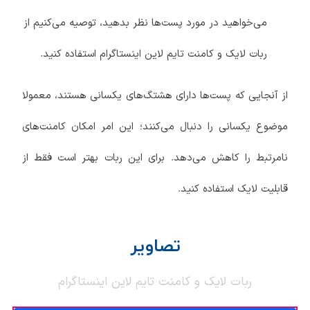
می‌خواهید در مورد پست‌ها نظر بدهید، توصیه می‌کنیم از
ربات لایک و کامنت تایم لاین اینستاگرام استفاده کنید.
از آنجایی که پست‌ها دارای هشتگ‌های یکسانی هستند، معمولا
موضوع یکسانی را دنبال می‌کنند؛ این امر امکان کامنت‌های
نامرتبط را کاهش می‌دهد. برای این ربات بهتر است فقط از
قابلیت لایک استفاده کنید.
تصاویر
ربات لایک و کامنت تایم لاین اینستاگرام