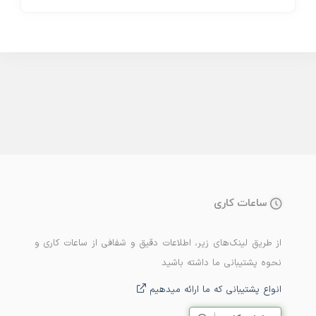
ساعات کاری
از طریق لینک‌های زیر، اطلاعات دقیق و شفافی از ساعات کاری و
نحوه پشتیبانی ما داشته باشید
انواع پشتیبانی که ما ارائه میدهیم