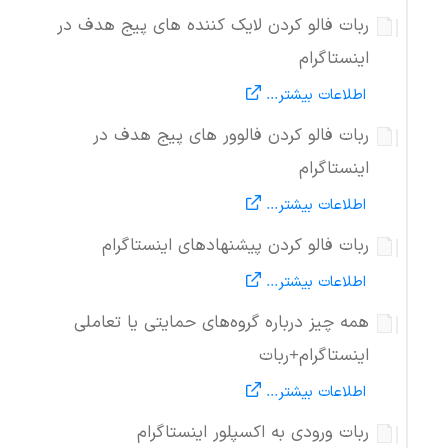
ربات فالو کردن لایک کننده های پیج هدف در
اینستاگرام
اطلاعات بیشتر...
ربات فالو کردن فالوور های پیج هدف در
اینستاگرام
اطلاعات بیشتر...
ربات فالو کردن پیشنهادهای اینستاگرام
اطلاعات بیشتر...
همه چیز درباره گروه‌های حمایتی یا تعاملی
اینستاگرام+ربات
اطلاعات بیشتر...
ربات ورودی به اکسپلور اینستاگرام