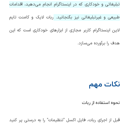
تبلیغاتی و خودکاری که در اینستاگرام انجام می‌دهید، اقدامات
طبیعی و غیرتبلیغاتی نیز بگنجانید.
ربات لایک و کامنت تایم
لاین اینستاگرام کاربر مجازی از ابزارهای خودکاری است که این
هدف را برآورده می‌سازد.
نکات مهم
نحوه استفاده از ربات
قبل از اجرای ربات، فایل اکسل "تنظیمات" را به درستی پر کنید