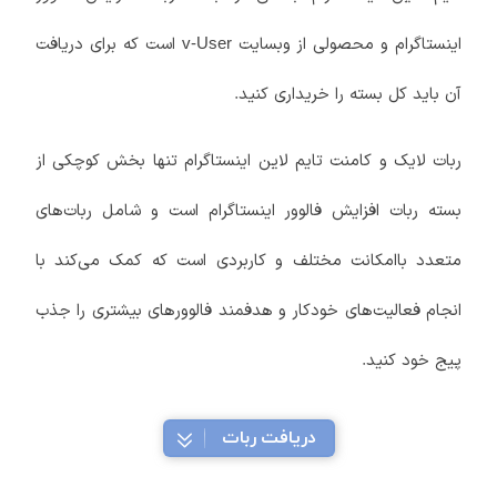
اینستاگرام و محصولی از وبسایت v-User است که برای دریافت
آن باید کل بسته را خریداری کنید.
ربات لایک و کامنت‌ تایم لاین اینستاگرام تنها بخش کوچکی از
بسته ربات افزایش فالوور اینستاگرام است و شامل ربات‌های
متعدد باامکانت مختلف و کاربردی است که کمک می‌کند با
انجام فعالیت‌های خودکار و هدفمند فالوورهای بیشتری را جذب
پیج خود کنید.
دریافت ربات