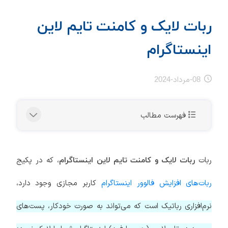
ربات لایک و کامنت تایم لاین
اینستاگرام
08-مرداد-2024
فهرست مطالب
ربات
، که در پکیج
ربات لایک و کامنت تایم لاین اینستاگرام
ربات‌های افزایش فالوور اینستاگرام
کاربر مجازی وجود دارد،
نرم‌افزاری رباتیک است که می‌تواند به صورت خودکار، پست‌های