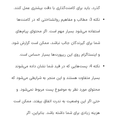
گذرد، باید برای کامنت‌گذاری با دقت بیشتری عمل کنند.
نکته 3: مطالب و مفاهیم روانشناختی که در کامنت‌ها
استفاده می‌شود بسیار مهم است. اگر محتوای پیام‌های
شما برای گیرندگان جالب نباشد، ممکن است گزارش شود.
و اینستاگرام روی این ریپورت‌ها بسیار حساس است.
نکته 4: پست‌هایی که در فید شما نشان داده می‌شوند
بسیار متفاوت هستند و این منجر به شرایطی می‌شود که
محتوای مورد نظر به موضوع پست مربوط نمی‌شود. و
حتی اگر این وضعیت به ندرت اتفاق بیفتد، ممکن است
هزینه زیادی برای شما داشته باشد. بنابراین، اگر