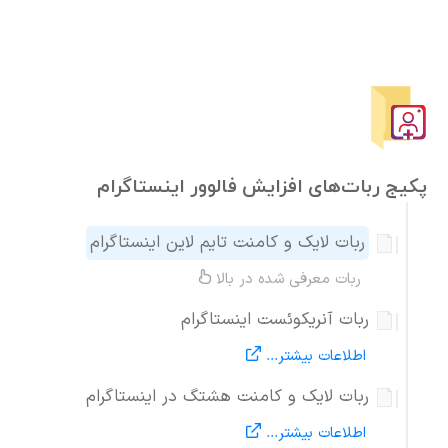
پکیج ربات‌های افزایش فالوور اینستاگرام
ربات لایک و کامنت تایم لاین اینستاگرام
ربات معرفی شده در بالا
ربات آنریکوئست اینستاگرام
اطلاعات بیشتر...
ربات لایک و کامنت هشتگ در اینستاگرام
اطلاعات بیشتر...