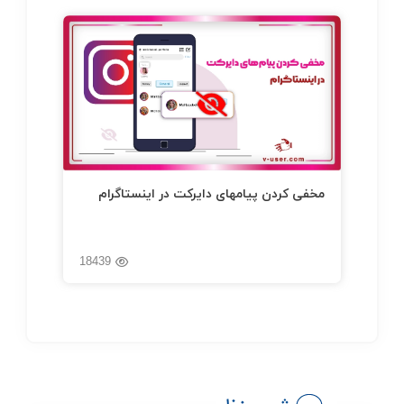
مخفی کردن پیامهای دایرکت در اینستاگرام
18439