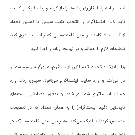
است برنامه رابط کاربری ربات‌ها را باز کرده و ربات لایک و کامنت
تایم لاین اینستاگرام را انتخاب کنید. سپس با تعیین تعداد
لایک، تعداد کامنت و متن کامنت‌هایی که ربات باید درج کند،
تنظیمات لازم را اعمالم و در نهایت، ربات را اجرا کنید.
ربات لایک و کامنت تایم لاین اینستاگرام، مرورگر سیستم شما را
باز می‌کند و وارد سایت اینستاگرام می‌شود. سپس، ربات وارد
حساب اینستاگرام شما می‌شود و به‌طور تصادفی پست‌های
تایملاین (فید اینستاگرام) را به همان تعداد که در تنظیمات
مشخص کرده‌اید لایک می‌کند. همچنین متن‌ کامنت‌ها (که در
تنظیمات ربات وارد نموده‌اید) را در قسمت کامنت پست‌ها ثبت