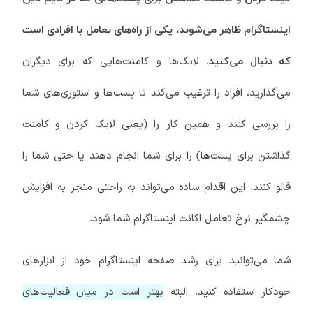
اینستاگرام ظاهر می‌شوند، یکی از راه‌های تعامل با افرادی است
لایک‌ها و کامنت‌هایی که برای دیگران
که دنبال می‌کنید.
می‌گذارید، افراد را ترغیب می‌کند تا پست‌ها و استوری‌های شما
را بررسی کنند و همین کار را (یعنی لایک کردن و کامنت
گذاشتن برای پست‌ها) را برای شما انجام دهند یا حتی شما را
فالو کنند. این اقدام ساده می‌تواند به راحتی منجر به افزایش
چشمگیر نرخ تعامل اکانت اینستاگرام شما شود.
شما می‌توانید برای رشد صفحه اینستاگرام خود از ابزارهای
خودکار استفاده کنید. البته
بهتر است در میان فعالیت‌های