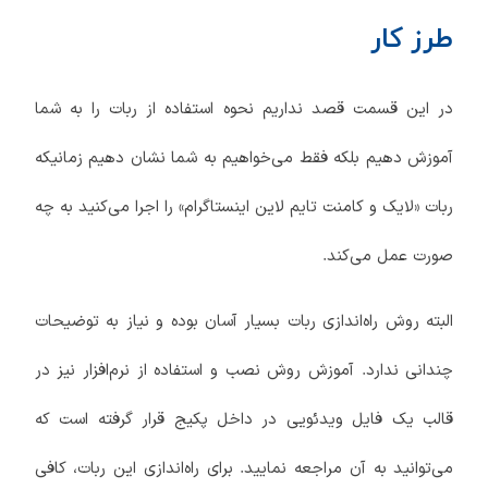
طرز کار
در این قسمت قصد نداریم نحوه استفاده از ربات را به شما
آموزش دهیم بلکه فقط می‌خواهیم به شما نشان دهیم زمانیکه
ربات «لایک و کامنت تایم لاین اینستاگرام» را اجرا می‌کنید به چه
صورت عمل می‌کند.
البته روش راه‌اندازی ربات بسیار آسان بوده و نیاز به توضیحات
چندانی ندارد. آموزش روش نصب و استفاده از نرم‌افزار نیز در
قالب یک فایل ویدئویی در داخل پکیج قرار گرفته است که
می‌توانید به آن مراجعه نمایید. برای راه‌اندازی این ربات، کافی