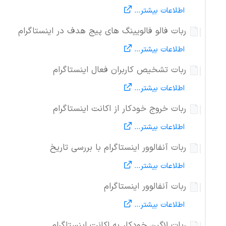
اطلاعات بیشتر...
ربات فالو فالویینگ های پیج هدف در اینستاگرام
اطلاعات بیشتر...
ربات تشخیص کاربران فعال اینستاگرام
اطلاعات بیشتر...
ربات خروج خودکار از اکانت اینستاگرام
اطلاعات بیشتر...
ربات آنفالوور اینستاگرام با بررسی تاریخ
اطلاعات بیشتر...
ربات آنفالوور اینستاگرام
اطلاعات بیشتر...
ربات لاگین خودکار به اکانت اینستاگرام