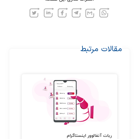
مقالات مرتبط
ربات آنفالوور اینستاگرام