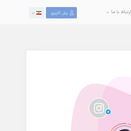
ارتباط با ما
پنل کاربری