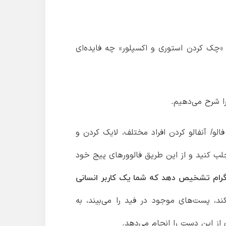
 «چک کردن استوری و اکسپلور» چه فایده‌ای
ا شرح می‌دهیم.
لو/ آنفالو کردن افراد مختلف، لایک کردن و
لب کنید و از این طریق فالوورهای پیج خود
تاگرام تشخیص دهد که شما یک کاربر انسانی
کند، پست‌های موجود در فید را می‌بیند، به
ی از این دست را انجام می‌دهد.