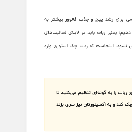
امی برای
رشد پیج و جذب فالوور بیشتر به
دهیم؛ یعنی ربات باید در لابلای فعالیت‌های
ایی نشود. اینجاست که ربات چک استوری وارد
ربات را به گونه‌ای تنظیم می‌کنید تا
چک کند و به اکسپلورتان نیز سری بزند