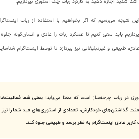
آشنا شدید اجازه دهید به کارکرد ربات چک استوری بپردازیم.
ین نتیجه می‌رسیم که اگر بخواهیم با استفاده از ربات اینستاگر
ردازیم باید سعی کنیم تا عملکرد ربات را عادی و انسان‌گونه جلوه 
 عادی، طبیعی و غیرتبلیغاتی نیز بپردازد تا توسط اینستاگرام شناس
وری در ربات چرخه‌ساز است که معنا می‌یابد؛
یعنی شما فعالیت‌های 
کامنت گذاشتن‌های خودکارش، تعدادی از استوری‌های فید شما را نیز 
اربر عادی اینستاگرام به نظر برسد و طبیعی جلوه کند.