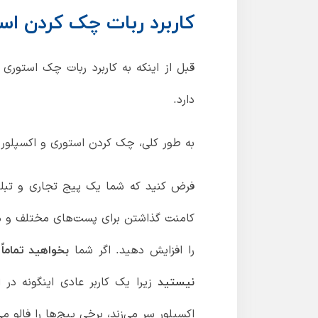
کاربرد ربات چک کردن است
قبل از اینکه به کاربرد ربات چک استوری
دارد.
به طور کلی، چک کردن استوری و اکسپلور ا
فرض کنید که شما یک پیج تجاری و تبلیغات
کامنت گذاشتن برای پست‌های مختلف و موا
را افزایش دهید. اگر شما
بخواهید تماما
زیرا یک کاربر عادی اینگونه در 
نیستید
اکسپلور سر می‌زند، برخی پیج‌ها را فالو م