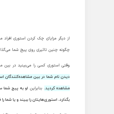
از دیگر مزایای چک کردن استوری افراد م
چگونه چنین تاثیری روی پیج شما می‌گذار
وقتی استوری کسی را می‌بینید در بین مش
دیدن نام شما در بین مشاهده‌کنندگان ا
بنابراین
مشاهده کردید.
او به پیج شما س
بگذارد، استوری‌هایتان را ببیند و یا شما را ف