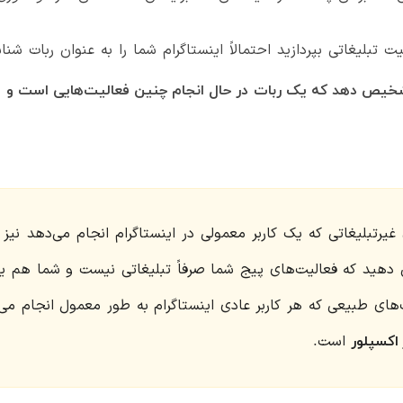
ت تبلیغاتی بپردازید احتمالاً اینستاگرام شما را به عنوان ربات ش
یص دهد که یک ربات در حال انجام چنین فعالیت‌هایی است و پیج
ان دهید که فعالیت‌های پیج شما صرفاً تبلیغاتی نیست و شما هم ی
ت‌های طبیعی که هر کاربر عادی اینستاگرام به طور معمول انجام می
است.
 اکسپلور