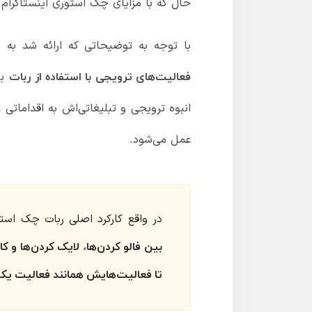
حال که با مزایای چک استوری اینستاگرام 
با توجه به توضیحاتی که ارائه شد به ا
بپ
فعالیت‌های ترویجی با استفاده از ربات
انبوه ترویجی و تبلیغاتی‌اش به اقداماتی
عمل می‌شود.
در واقع کارکرد اصلی ربات چک است
بین فالو کردن‌ها، لایک کردن‌ها و 
تا فعالیت‌هایش همانند فعالیت یک ک