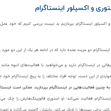
وری و اکسپلور اینستاگرام
 و اکسپلور اینستاگرام بپردازیم بد نیست بررسی کنیم که خود عمل
ینستاگرام دو مزیت عمده دارد که در ادامه هر یک از این دو مورد ر
ی در اینستاگرام دارید و می‌خواهید با فعالیت‌های انبوه مانند فا
ردی از این دست، توجه افراد مختلف را به پیج اینستاگرام خود ج
ً به چنین فعالیت‌هایی در اینستاگرام بپردازید، ممکن است اینس
اینستاگرام فعالیت نمی‌کند؛ او استوری فالویینگ‌هایش را چک می‌
ی‌کند، برخی پست‌ها را لایک می‌کند، برایشان کامنت می‌گذارد و امور