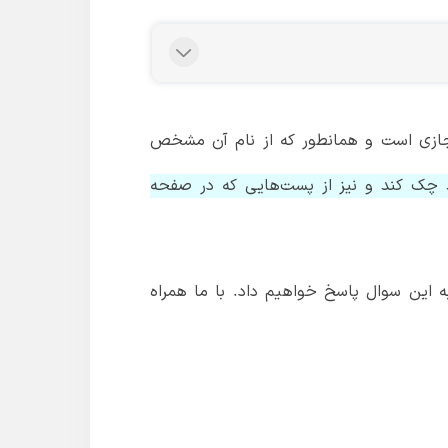
مجازی است و همانطور که از نام آن مشخص
نید چک کند و نیز از پست‌هایی که در صفحه
ه این سوال پاسخ خواهیم داد. با ما همراه