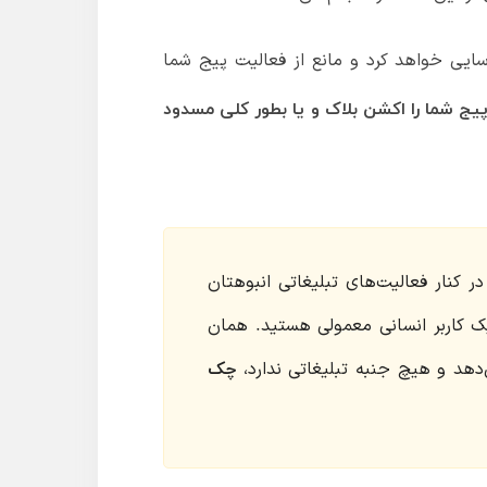
ناسایی خواهد کرد و مانع از فعالیت پیج شما
 شما را اکشن بلاک و یا بطور کلی مسدود
شما نیاز دارید که یک سری کارهای غیرتبلیغاتی که یک کاربر معمولی در اینستاگرام انجام می‌دهد نیز در کنار فعالیت‎‌های تبلیغاتی انبوهتان
ک کاربر انسانی معمولی هستید. همان
‌دهد و هیچ جنبه تبلیغاتی ندارد،
چک