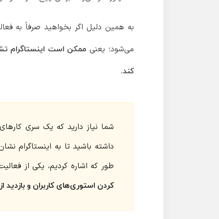
به همین دلیل اگر بخواهید صرفاً به فعالی
می‌شود؛ یعنی
ممکن است اینستاگرام تشخ
کند.
داشته باشید تا به اینستاگرام نش
طور که اشاره کردیم، یکی از فعالی
کردن استوری‌های کاربران و بازدید از