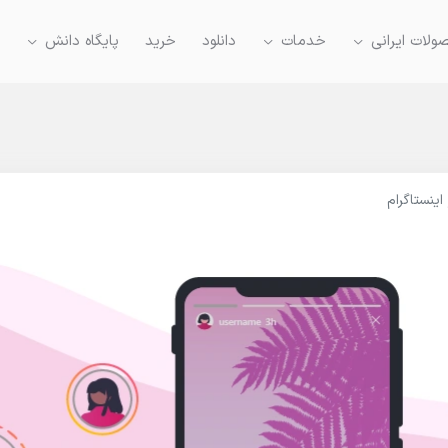
لات ایرانی
خدمات
دانلود
خرید
پایگاه دانش
ینستاگرام