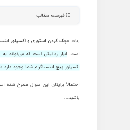
فهرست مطالب
ربات
«چک کردن استوری و اکسپلور اینست
است،
ابزار رباتیکی است که می‌تواند ب
اکسپلور پیج اینستاگرام شما وجود دارد باز
احتمالاً برایتان این سوال مطرح شده اس
باشید...