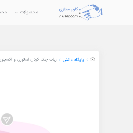
محصولات
محصو
ربات چک کردن استوری و اکسپلور ا
پایگاه دانش