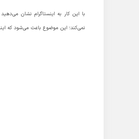
با این کار به اینستاگرام نشان می‌ده
نمی‌کند؛ این موضوع باعث می‌شود که این