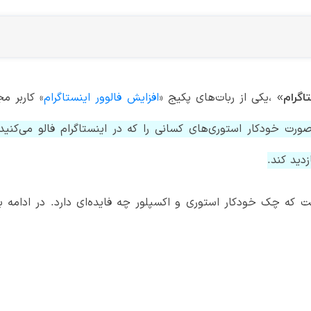
،یکی از ربات‌های پکیج «
افزایش فالوور اینستاگرام
» کاربر 
اگرام»
ه صورت خودکار استوری‌های کسانی را که در اینستاگرام فالو می‌ک
دید کند.
ت که چک خودکار استوری و اکسپلور چه فایده‌ای دارد. در ادامه ب