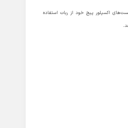
ت‌های اکسپلور پیج خود از ربات استفاده
د.