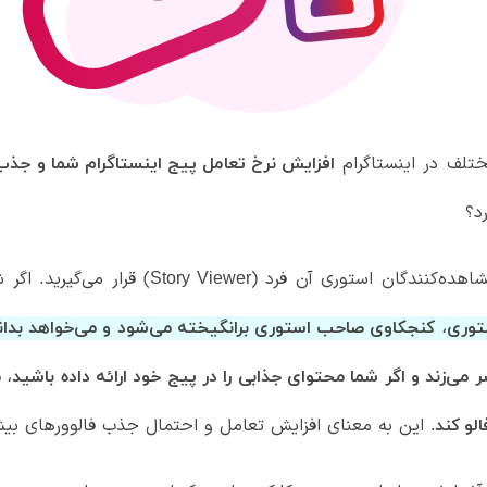
ختلف در اینستاگرام
افزایش نرخ تعامل پیج اینستاگرام شما و جذب 
د؟
اهده‌کنندگان استوری آن فرد (
) قرار می‌گیرید. اگ
Story Viewer
ستوری، کنجکاوی صاحب استوری برانگیخته می‌شود و می‌خواهد بدا
ر می‌زند و اگر شما محتوای جذابی را در پیج خود ارائه داده باشی
این به معنای افزایش تعامل و احتمال جذب فالوورهای بی
الو کند.