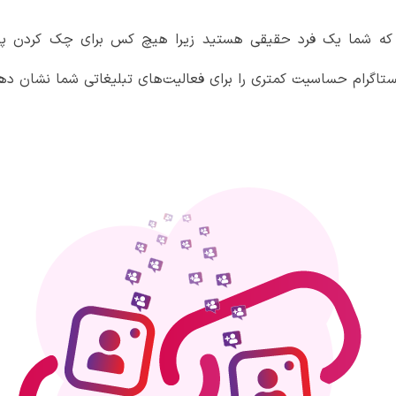
ید که شما یک فرد حقیقی هستید زیرا هیچ کس برای چک کردن پس
ستاگرام حساسیت کمتری را برای فعالیت‌های تبلیغاتی شما نشان ده