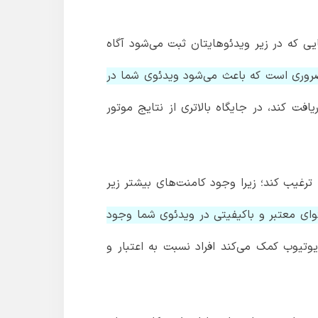
ایی که در زیر ویدئوهایتان ثبت می‌شود آگاه
ی ضروری است که باعث می‌شود ویدئوی شما در
فت کند، در جایگاه بالاتری از نتایج موتور
 ترغیب کند؛ زیرا وجود کامنت‌های بیشتر زیر
ای معتبر و باکیفیتی در ویدئوی شما وجود
 یوتیوب کمک می‌کند افراد نسبت به اعتبار و