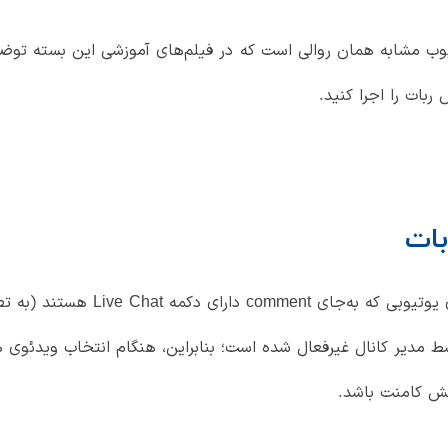
یوب مشابه همان روالی است که در فیلم‌های آموزشی این بسته توضی
بات را اجرا کنید.
بات
توجه داشته باشید که برای ویدئوهای
ط مدیر کانال غیرفعال شده است؛ بنابراین، هنگام انتخاب ویدئوی ه
ش کامنت باشد.