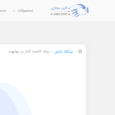
محصولات
محصو
ربات کامنت گذار در یوتیوب
پایگاه دانش