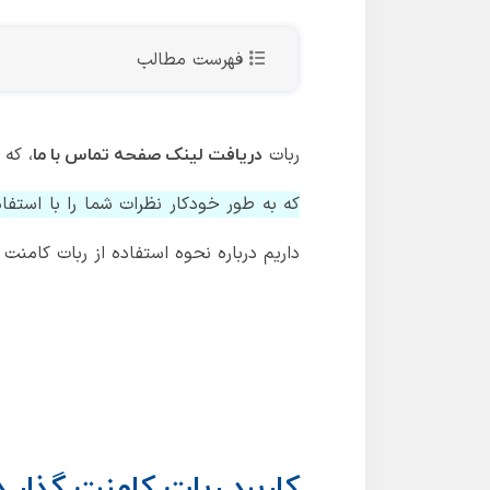
فهرست مطالب
ربات
، که
دریافت لینک صفحه تماس با ما
که به طور خودکار نظرات شما را با استف
داریم درباره نحوه استفاده از ربات کامنت 
کاربرد ربات کامنت گذار 