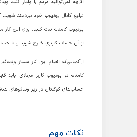
اگرچه نمی‌توانید مردم را وادار کنید وید
تبلیغ کانال یوتیوب خود بهره‌مند شوید.
یوتیوب کامنت ثبت کنید. برای این کار می
از آن حساب کاربری خارج شوید و با حساب 
ازآنجایی‌که انجام این کار بسیار وقت‌گیر
کامنت در یوتیوب کاربر مجازی، باید
قاب
حساب‌های گوگلتان در زیر ویدئوهای هدف
نکات مهم