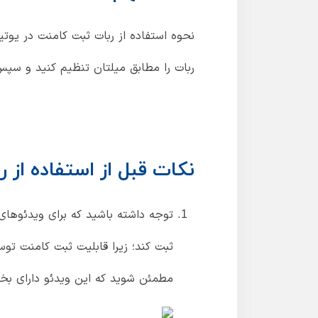
نحوه استفاده از ربات ثبت کامنت در یوت
ربات را مطابق میلتان تنظیم کنید و سپس ر
نکات قبل از استفاده از ر
ثبت کند؛ زیرا قابلیت ثبت کامنت توس
مطمئن شوید که این ویدئو دارای بخ