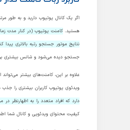
اگر یک کانال یوتیوب دارید و به طور مرت
هستید.
کامنت یوتیوب (در کنار مدت زمان
نتایج موتور جستجو رتبه بالاتری پیدا ک
جستجو دیده می‌شود و شانس بیشتری برای
علاوه بر این، کامنت‌های بیشتر می‌تواند 
ویدئوی یوتیوب کاربران بیشتری را جذب می
دارد که افراد متعدد را به اظهارنظر در
کیفیت محتوای ویدئویی و کانال شما اطمی