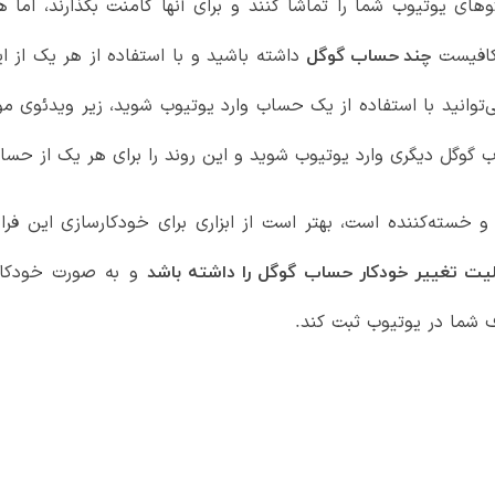
ئوهای یوتیوب شما را تماشا کنند و برای آنها کامنت بگذارند، اما 
 کافیست
داشته باشید و با استفاده از هر یک از ا
چند حساب گوگل
‌توانید با استفاده از یک حساب وارد یوتیوب شوید، زیر ویدئوی م
گوگل دیگری وارد یوتیوب شوید و این روند را برای هر یک از حساب
 و خسته‌کننده است، بهتر است از ابزاری برای خودکارسازی این فراین
و به صورت خودکار، 
لیت تغییر خودکار حساب گوگل را داشته باشد
 شما در یوتیوب ثبت کند.