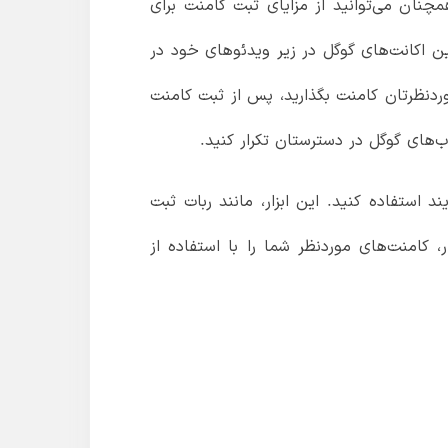
همچنان می‌توانید از مزایای ثبت کامنت برای
ین اکانت‌های گوگل در زیر ویدئوهای خود در
وردنظرتان کامنت بگذارید، پس از ثبت کامنت
‌های گوگل در دسترستان تکرار کنید.
د استفاده کنید. این ابزار، مانند ربات ثبت
کامنت‌های موردنظر شما را با استفاده از