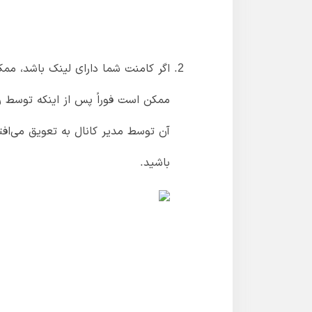
اگر کامنت شما دارای لینک باشد، ممک
ممکن است فوراً پس از اینکه توسط رب
آن توسط مدیر کانال به تعویق می‌اف
باشید.