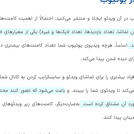
ب در آن ویدئو ایجاد و منتشر می‌کنید، احتمالاً از اهمیت کامنت‌ه
 تماشا، تعداد بازدیدها، تعداد لایک‌ها و غیره) یکی از معیارها
ند.
اساساً، هرچه ویدیوی یوتیوب شما تعداد کامنت‌های بیشتری دریا
 دیده شدن پیدا می‌کند.
افراد بیشتری را برای تماشای ویدئو و سابسکرایب کردن به کانال شما
‌کند تا ویدئوی شما را ببینند، و
باعث می‌شود که تصور کنند محتو
 مورد آن مشتاق کرده است.
به‌عبارت‌دیگر، کامنت‌های زیر ویدئوهای
نان پیدا کنند.