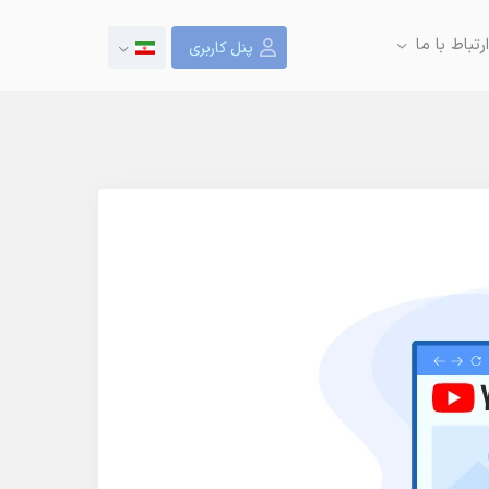
ارتباط با ما
پنل کاربری