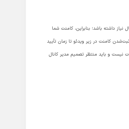
 نیاز داشته باشد؛ بنابراین، کامنت شما
بت‌شدن کامنت در زیر ویدئو تا زمان تأیید
ات نیست و باید منتظر تصمیم مدیر کانال