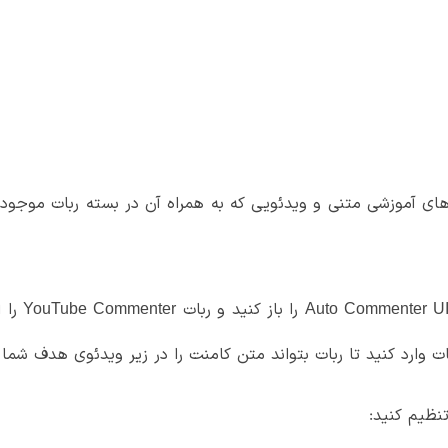
‌های آموزشی متنی و ویدئویی که به همراه آن در بسته ربات موجود 
برای راه‌ا
ت وارد کنید تا ربات بتواند متن کامنت را در زیر ویدئوی هدف شما 
تنظیم کنید: