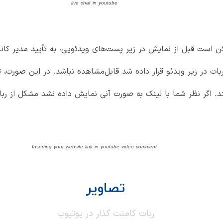
ن است قبل از نمایش در زیر پست‌های ویدئویی، به تأیید مدیر کانال
ات در زیر ویدئو قرار داده شد قابل‌مشاهده نباشد. در این صورت، ث
تد. اگر نظر شما با لینک به صورت آنی نمایش داده نشد مشکل از رب
تصاویر
ربات کامنت گذار در یوتیوب