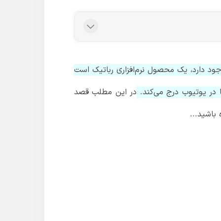
ود دارد، یک محصول نرم‌افزاری رباتیک است
 در یوتیوب درج می‌کند.
در این مطلب قصد
باشید...