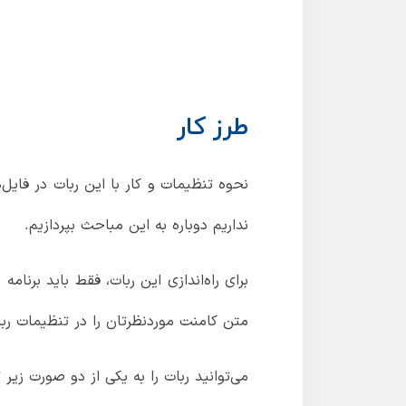
طرز کار
نحوه تنظیمات و کار با این ربات در فایل
نداریم دوباره به این مباحث بپردازیم.
متن کامنت موردنظرتان را در تنظیمات ربا
می‌توانید ربات را به یکی از دو صورت زیر 