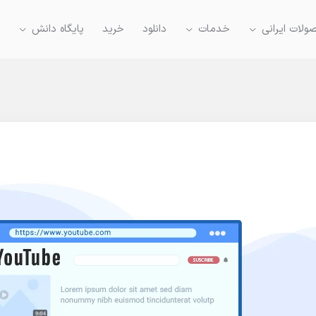
لات ایرانی
خدمات
دانلود
خرید
پایگاه دانش