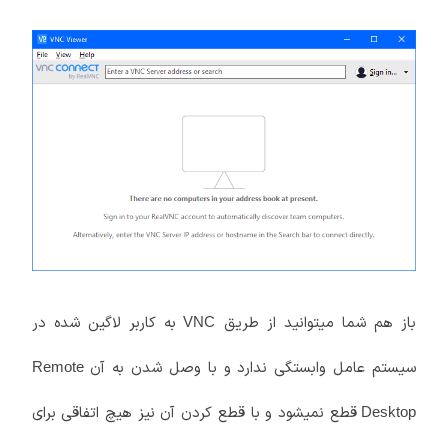
باز هم شما میتوانید از طریق
به کاربر لاگین شده در
VNC
سیستم عامل وابستگی ندارد و با وصل شدن به آن
Remote
قطع نمیشود و با قطع کردن آن نیز هیچ اتفاقی برای
Desktop