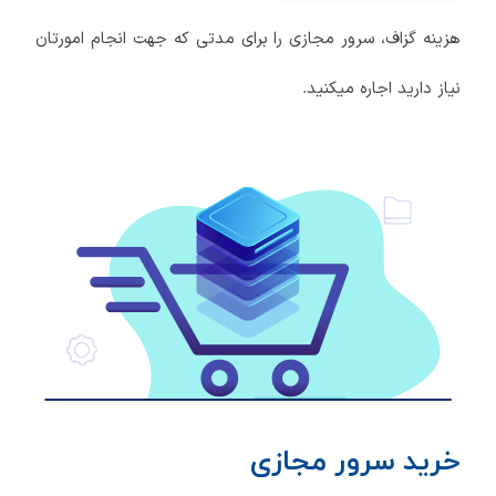
هزینه گزاف، سرور مجازی را برای مدتی که جهت انجام امورتان
نیاز دارید اجاره میکنید.
خرید سرور مجازی