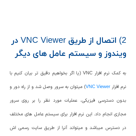
2) اتصال از طریق VNC Viewer در
ویندوز و سیستم عامل های دیگر
به کمک نرم افزار
(یا اگر بخواهیم دقیق تر بیان کنیم با
VNC
نرم افزار
میتوان به سرور وصل شد و از راه دور و
)
VNC Viewer
بدون دسترسی فیزیکی، عملیات مورد نظر را بر روی سرور
مجازی انجام داد. این نرم افزار برای سیستم عامل های مختلف
در دسترس میباشد و میتواند آنرا از طریق سایت رسمی اش