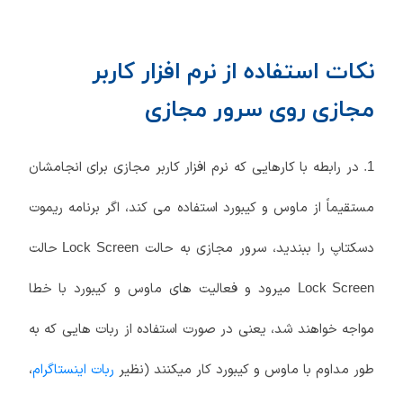
نکات استفاده از نرم افزار کاربر
مجازی روی سرور مجازی
1. در رابطه با کارهایی که نرم افزار کاربر مجازی برای انجامشان
مستقیماً از ماوس و کیبورد استفاده می کند، اگر برنامه ریموت
دسکتاپ را ببندید، سرور مجازی به حالت
حالت
Lock Screen
میرود و فعالیت های ماوس و کیبورد با خطا
Lock Screen
مواجه خواهند شد، یعنی در صورت استفاده از ربات هایی که به
طور مداوم با ماوس و کیبورد کار میکنند (نظیر
ربات اینستاگرام
،