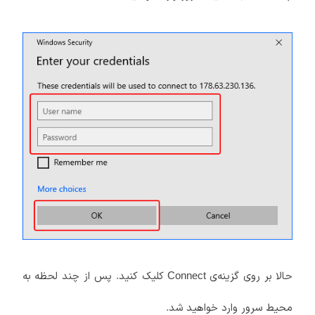
حالا بر روی گزینه‌ی
کلیک کنید. پس از چند لحظه به
Connect
محیط سرور وارد خواهید شد.