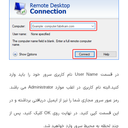
در قسمت
نام کاربری سرور خود را باید وارد
User Name
کنید.البته نام کاربری در اغلب موارد
می باشد.
Administrator
رمز عبور سرور مجازی شما را نیز از ایمیل دریافتی برداشته و در
این قسمت کپی کنید. در نهایت روی
کلیک کنید، پس از
OK
چند لحظه به محیط سرور وارد خواهید شد.