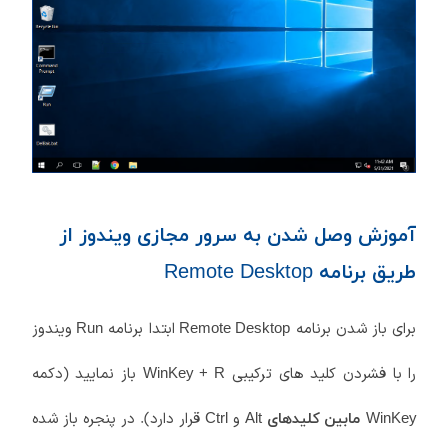
آموزش وصل شدن به سرور مجازی ویندوز از
طریق برنامه Remote Desktop
برای باز شدن برنامه
ابتدا برنامه
ویندوز
Run
Remote Desktop
را با فشردن کلید های ترکیبی
باز نمایید (دکمه
WinKey + R
و
قرار دارد). در پنجره باز شده
WinKey
مابین کلیدهای
Alt
Ctrl