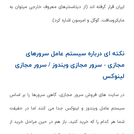
ایران قرار گرفته اند (از دیتاسنترهای معروف خارجی میتوان به
مایکروسافت، گوگل و امرسون اشاره کرد).
نکته ای درباره سیستم عامل سرورهای
مجازی - سرور مجازی ویندوز / سرور مجازی
لینوکس
در سایت های فروش سرور مجازی، گاهی سرورها را بر اساس
سیستم عامل ویندوز و لینوکس جدا می کنند اما در حقیقت
شما هر کدام را که خرید کنید، باز هم در حین مراحل خرید از