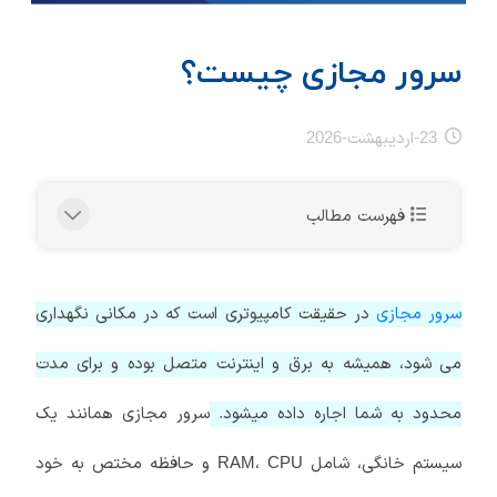
سرور مجازی چیست؟
23-اردیبهشت-2026
فهرست مطالب
سرور مجازی
در حقیقت کامپیوتری است که در مکانی نگهداری
می شود، همیشه به برق و اینترنت متصل بوده و برای مدت
محدود به شما اجاره داده میشود.
سرور مجازی همانند یک
سیستم خانگی، شامل RAM، CPU و حافظه مختص به خود