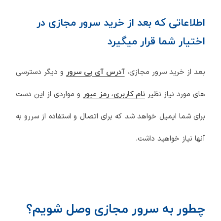
اطلاعاتی که بعد از خرید سرور مجازی در
اختیار شما قرار میگیرد
بعد از خرید سرور مجازی،
و دیگر دسترسی
آدرس آی پی سرور
های مورد نیاز نظیر
و مواردی از این دست
نام کاربری، رمز عبور
برای شما ایمیل خواهد شد که برای اتصال و استفاده از سررو به
آنها نیاز خواهید داشت.
چطور به سرور مجازی وصل شویم؟