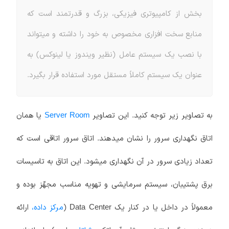
بخش از کامپیوتری فیزیکی، بزرگ و قدرتمند است که
منابع سخت افزاری مخصوص به خود را داشته و میتواند
با نصب یک سیستم عامل (نظیر ویندوز یا لینوکس) به
عنوان یک سیستم کاملاً مستقل مورد استفاده قرار بگیرد.
به تصاویر زیر توجه کنید. این تصاویر
یا همان
Server Room
اتاق نگهداری سرور را نشان میدهند. اتاق سرور اتاقی است که
تعداد زیادی سرور در آن نگهداری میشود. این اتاق به تاسیسات
برق پشتیبان، سیستم سرمایشی و تهویه مناسب مجهّز بوده و
معمولاً در داخل یا در کنار یک Data Center (
مرکز داده،
ارائه