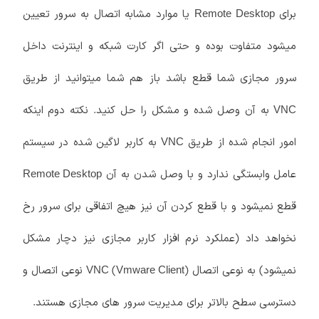
برای
یا موارد مشابه اتصال به سرور تعیین
Remote Desktop
میشود متفاوت بوده و حتی اگر کارت شبکه و اینترنت داخل
سرور مجازی شما قطع باشد باز هم شما میتوانید از طریق
VNC به آن وصل شده و مشکل را حل کنید. نکته دوم اینکه
امور انجام شده از طریق
به کاربر لاگین شده در سیستم
VNC
عامل وابستگی ندارد و با وصل شدن به آن
Remote Desktop
قطع نمیشود و با قطع کردن آن نیز هیچ اتفاقی برای سرور رخ
نخواهد داد (عملکرد نرم افزار کاربر مجازی نیز دچار مشکل
نمیشود) به نوعی اتصال
(
) نوعی اتصال و
VNC
Vmware Client
دسترسی سطح بالاتر برای مدیریت سرور های مجازی هستند.