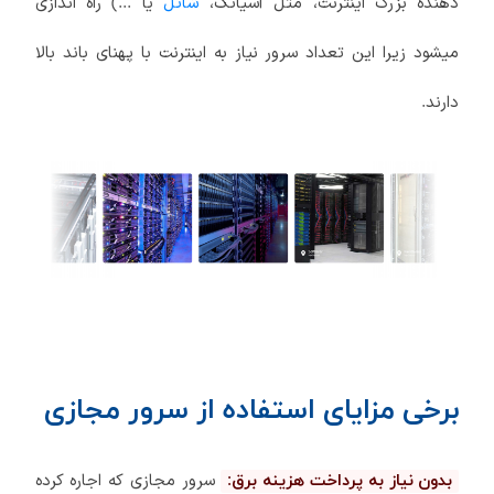
دهنده بزرگ اینترنت، مثل آسیاتک،
شاتل
یا ...) راه اندازی
میشود زیرا این تعداد سرور نیاز به اینترنت با پهنای باند بالا
دارند.
برخی مزایای استفاده از سرور مجازی
سرور مجازی که اجاره کرده
بدون نیاز به پرداخت هزینه برق: