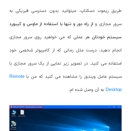
طریق ریموت دسکتاپ، میتوانید بدون دسترسی فیزیکی به
سرور مجازی و
از راه دور و تنها با استفاده از ماوس و کیبورد
هر عملی که می خواهید روی سرور مجازی
سیستم خودتان
انجام دهید، درست مثل زمانی که از کامپیوتر شخصی خود
استفاده می کنید. در تصویر زیر نمایی از یک سرور مجازی با
سیستم عامل ویندوز را مشاهده می کنید که من با
Remote
به آن وصل شده ام.
Desktop