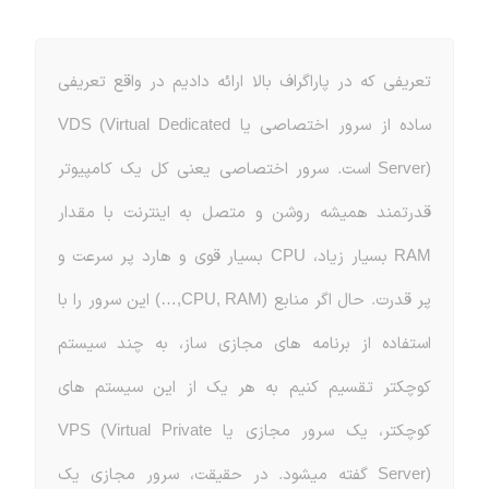
تعریفی که در پاراگراف بالا ارائه دادیم در واقع تعریفی
ساده از سرور اختصاصی یا
VDS (Virtual Dedicated
است. سرور اختصاصی یعنی کل یک کامپیوتر
Server)
قدرتمند همیشه روشن و متصل به اینترنت با مقدار
RAM بسیار زیاد، CPU بسیار قوی و هارد پر سرعت و
پر قدرت. حال اگر منابع
این سرور را با
(CPU, RAM,…)
استفاده از برنامه های مجازی ساز، به چند سیستم
کوچکتر تقسیم کنیم به هر یک از این سیستم های
کوچکتر، یک سرور مجازی یا
VPS (Virtual Private
گفته میشود. در حقیقت، سرور مجازی یک
Server)