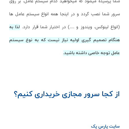
شما پرسیده میشود که میخواهید کدام سیستم عامل، بر روی
سرور شما نصب گردد و در اینجا همه انواع سیستم عامل ها
(انواع لینوکس، ویندوز و ....) در اختیار شما قرار دارد.
لذا به
هنگام تصمیم گیری اولیه نیاز نیست که به نوع سیستم
عامل توجه خاصی داشته باشید.
از کجا سرور مجازی خریداری کنیم؟
سایت پارس پک