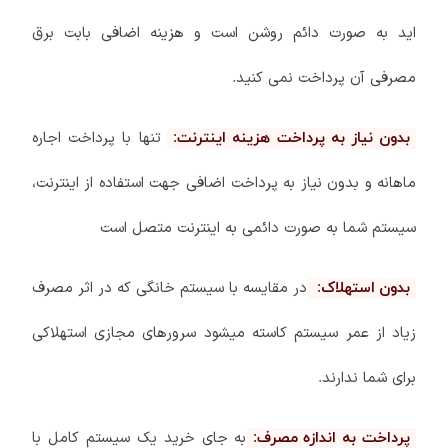
اید به صورت دائم روشن است و هزینه اضافی بابت برق
مصرفی آن پرداخت نمی کنید.
تنها با پرداخت اجاره
بدون نیاز به پرداخت هزینه اینترنت:
ماهانه و بدون نیاز به پرداخت اضافی جهت استفاده از اینترنت،
سیستم شما به صورت دائمی به اینترنت متصل است
در مقایسه با سیستم خانگی که در اثر مصرف
بدون استهلاک:
زیاد از عمر سیستم کاسته میشود سرورهای مجازی استهلاکی
برای شما ندارند.
به جای خرید یک سیستم کامل با
پرداخت به اندازه مصرف: