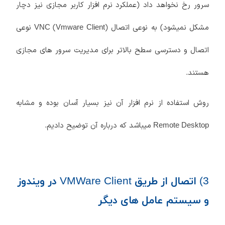
سرور رخ نخواهد داد (عملکرد نرم افزار کاربر مجازی نیز دچار
مشکل نمیشود) به نوعی اتصال
(
) نوعی
VNC
Vmware Client
اتصال و دسترسی سطح بالاتر برای مدیریت سرور های مجازی
هستند.
روش استفاده از نرم افزار آن نیز بسیار آسان بوده و مشابه
میباشد که درباره آن توضیح دادیم.
Remote Desktop
3) اتصال از طریق VMWare Client در ویندوز
و سیستم عامل های دیگر