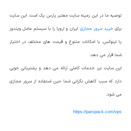
توصیه ما در این زمینه سایت معتبر پارس پک است. این سایت
برای
خرید سرور مجازی
ایران و اروپا را با سیستم عامل ویندوز
یا لینوکس، با امکانات متنوع و قیمت های مختلف در اختیار
شما قرار می دهد.
این سایت نیز خدمات کاملی ارائه می دهد و پشتیبانی خوبی
دارد که سبب کاهش نگرانی شما حین استفاده از سرور مجازی
می شود.
https://parspack.com/vps