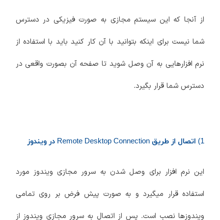
از آنجا که این سیستم مجازی به صورت فیزیکی در دسترس
شما نیست برای اینکه بتوانید با آن کار کنید باید با استفاده از
نرم افزارهایی به آن وصل شوید تا صفحه آن بصورت واقعی در
دسترس شما قرار بگیرد.
1) اتصال از طریق Remote Desktop Connection در ویندوز
این نرم افزار برای وصل شدن به سرور مجازی ویندوز مورد
استفاده قرار میگیرد و به صورت پیش فرض بر روی تمامی
ویندوزها نصب است. پس از اتصال به سرور مجازی ویندوز از