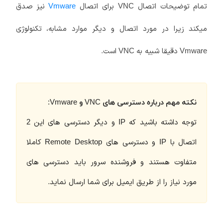
تمام توضیحات اتصال
برای اتصال
نیز صدق
Vmware
VNC
میکند زیرا در مورد اتصال و دیگر موارد مشابه، تکنولوژی
دقیقا شبیه به
است.
VNC
Vmware
نکته مهم درباره دسترسی های VNC و Vmware:
توجه داشته باشید که IP و دیگر دسترسی های این 2
اتصال با IP و دسترسی های Remote Desktop کاملا
متفاوت هستند و فروشنده سرور باید دسترسی های
مورد نیاز را از طریق ایمیل برای شما ارسال نماید.