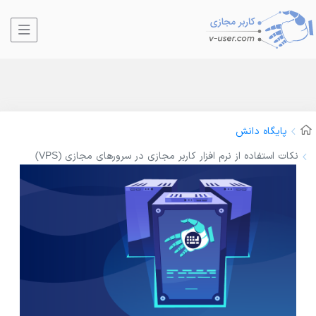
پایگاه دانش
نکات استفاده از نرم افزار کاربر مجازی در سرورهای مجازی (VPS)