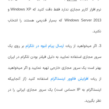
نرم افزار کاربر مجازی ندارد فقط دقت کنید که
و
Windows XP
که بسیار قدیمی هستند را انتخاب
Windows Server 2013
نکنید.
3. اگر میخواهید از ربات
ارسال پیام انبوه در تلگرام
بر روی یک
سرور مجازی استفاده نمایید به دلیل فیلتر بودن تلگرام در ایران
بهتر است یک سرور مجازی خارجی تهیه نمایید و اگر میخواهید
از ربات
افزایش فالوور اینستاگرام
استفاده کنید (از آنجاییکه
اینستاگرام به
حساس است) یک سرور مجازی ایرانی را در
IP
نظر بگیرید.