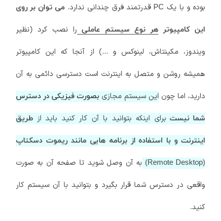
بوده و با یک
قدرتمند فرق چندانی ندارد.
PC
می توان بر روی
را نصب کرد (نظیر
این کامپیوتر
هر نوع سیستم عاملی
ویندوز، مکینتاش، لینوکس و ...) از آنجا که این کامپیوتر
همیشه روشن و متصل به اینترنت است دسترسی دائمی به آن
دارید، اما چون
این سیستم مجازی
بصورت فیزیکی در دسترس
برای اینکه بتوانید با آن کار کنید باید از
شما نیست
طریق
اینترنت و با استفاده از برنامه هایی مانند ریموت دسکتاپ
به آن وصل شوید تا صفحه آن به صورت
(Remote Desktop)
واقعی در دسترس شما قرار بگیرد و بتوانید با آن سیستم کار
کنید.