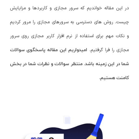
در این مقاله خواندیم که سرور مجازی و کاربردها و مزایایش
چیست. روش های دسترسی به سرورهای مجازی را مرور کردیم
و نکات مهم برای استفاده از نرم افزار کاربر مجازی روی سرور
مجازی را فرا گرفتیم.
امیدواریم این مقاله پاسخگوی سوالات
شما در این زمینه باشد. منتظر سوالات و نظرات شما در بخش
کامنت هستیم.