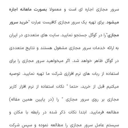
سرور مجازی اجاره ای است و معمولا
بصورت ماهانه اجاره
برای تهیه یک سرور مجازی کافیست عبارت
میشود.
"خرید سرور
را در گوگل جستجو نمایید. سایت های متعددی در ایران
مجازی"
به ارائه خدمات سرور مجازی مشغول هستند و نتایج متعددی
در گوگل ظاهر خواهد شد. اگر میخواهید سرور مجازی را برای
استفاده از ربات های نرم افزاری شرکت ما تهیه نمایید. توصیه
میکنیم قبل از خرید، حتما " نکات استفاده از نرم افزار کاربر
مجازی بر روی سرور مجازی " را (در پایین همین مقاله)
مطالعه فرمایید. ابتدا نکات ذکر شده در رابطه با مکان و
سیستم عامل سرور مجازی را مطالعه نموده و سپس شرکت