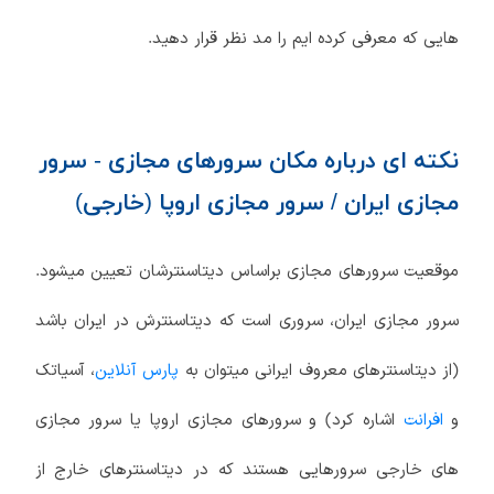
هایی که معرفی کرده ایم را مد نظر قرار دهید.
نکته ای درباره مکان سرورهای مجازی - سرور
مجازی ایران / سرور مجازی اروپا (خارجی)
موقعیت سرورهای مجازی براساس دیتاسنترشان تعیین میشود.
سرور مجازی ایران، سروری است که دیتاسنترش در ایران باشد
(از دیتاسنترهای معروف ایرانی میتوان به
پارس آنلاین
، آسیاتک
و
افرانت
اشاره کرد) و سرورهای مجازی اروپا یا سرور مجازی
های خارجی سرورهایی هستند که در دیتاسنترهای خارج از