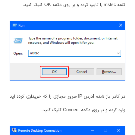
کلمه
را تایپ کرده و بر روی دکمه
کلیک کنید.
OK
mstsc
در کادر باز شده آدرس
سرور مجازی را که خریداری کرده اید
IP
وارد کرده و بر روی دکمه
کلیک کنید.
Connect