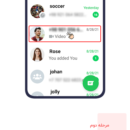
مرحله دوم