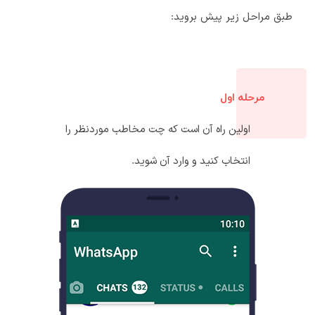
طبق مراحل زیر پیش بروید:
مرحله اول
اولین راه آن است که چت مخاطب موردنظر را
انتخاب کنید و وارد آن شوید.