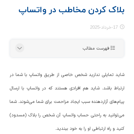
بلاک کردن مخاطب در واتساپ
17-خرداد-2025
فهرست مطالب
شاید تمایلی ندارید شخص خاصی از طریق واتساپ با شما در
ارتباط باشد. شاید هم افرادی هستند که در واتساپ با ارسال
پیام‌های آزاردهنده سبب ایجاد مزاحمت برای شما می‌شوند. شما
می‌توانید به راحتی حساب واتساپ آن شخص را بلاک (مسدود)
کنید و راه ارتباطی او را به خود ببندید.