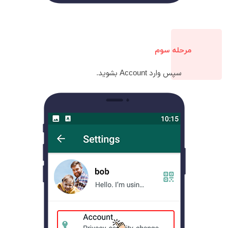
مرحله سوم
سپس وارد Account بشوید.