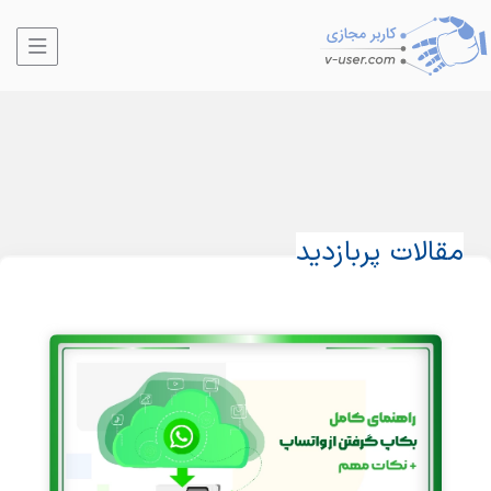
مقالات پربازدید