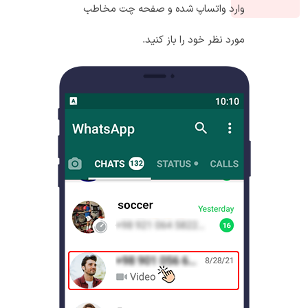
وارد واتساپ شده و صفحه چت مخاطب
مورد نظر خود را باز کنید.