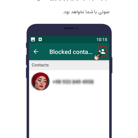
صوتی با شما نخواهد بود.