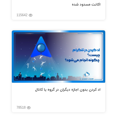
اکانت مسدود شده
115642
اد کردن بدون اجازه دیگران در گروه یا کانال
78518