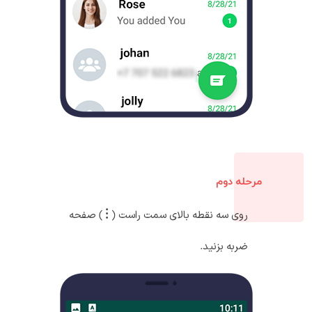
مرحله دوم
روی سه نقطه بالای سمت راست (
) صفحه
ضربه بزنید.