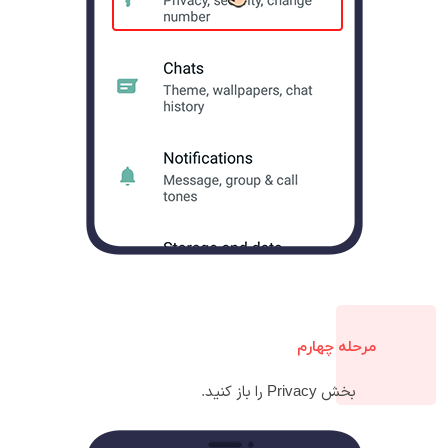
مرحله چهارم
بخش Privacy را باز کنید.