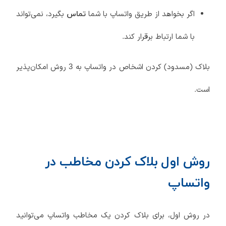
اگر بخواهد از طریق واتساپ با شما
بگیرد، نمی‌تواند
تماس
با شما ارتباط برقرار کند.
بلاک (مسدود) کردن اشخاص در واتساپ به 3 روش امکان‌پذیر
است.
روش اول بلاک کردن مخاطب در
واتساپ
در روش اول، برای بلاک کردن یک مخاطب واتساپ می‌توانید