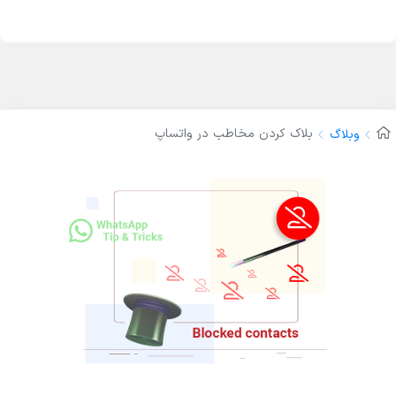
بلاک کردن مخاطب در واتساپ
وبلاگ