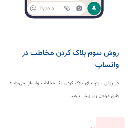
روش سوم بلاک کردن مخاطب در
واتساپ
در روش سوم، برای بلاک کردن یک مخاطب واتساپ می‌توانید
طبق مراحل زیر پیش بروید: