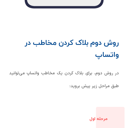
روش دوم بلاک کردن مخاطب در
واتساپ
در روش دوم، برای بلاک کردن یک مخاطب واتساپ می‌توانید
طبق مراحل زیر پیش بروید:
مرحله اول