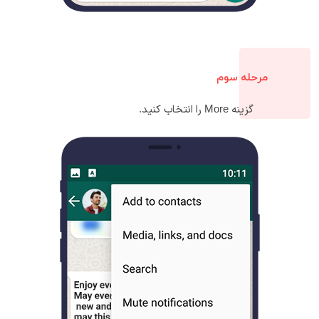
مرحله سوم
گزینه More را انتخاب کنید.