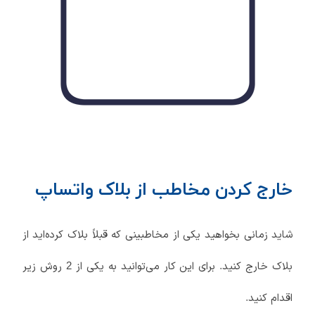
خارج کردن مخاطب از بلاک واتساپ
شاید زمانی بخواهید یکی از مخاطبینی که قبلاً بلاک کرده‌اید از
بلاک خارج کنید. برای این کار می‌توانید به یکی از 2 روش زیر
اقدام کنید.