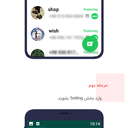
مرحله دوم
وارد بخش Setting بشوید.