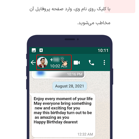
با کلیک روی نام وی، وارد صفحه پروفایل آن
مخاطب می‌شوید.