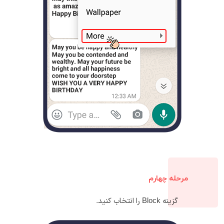
مرحله چهارم
گزینه Block را انتخاب کنید.