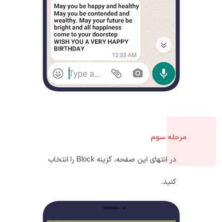
مرحله سوم
در انتهای این صفحه، گزینه Block را انتخاب
کنید.