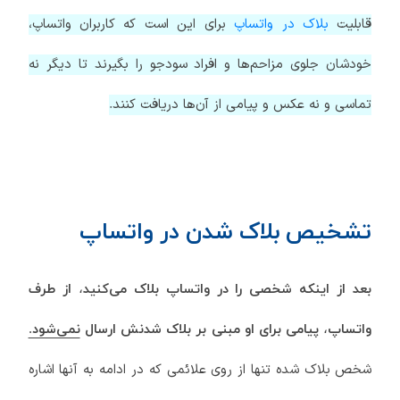
قابلیت
بلاک در واتساپ
برای این است که کاربران واتساپ،
خودشان جلوی مزاحم‌ها و افراد سودجو را بگیرند تا دیگر نه
تماسی و نه عکس و پیامی از آن‌ها دریافت کنند.
تشخیص بلاک شدن در واتساپ
بعد از اینکه شخصی را در واتساپ بلاک می‌کنید، از طرف
واتساپ، پیامی برای او مبنی بر بلاک شدنش ارسال
نمی‌شود.
شخص بلاک شده تنها از روی علائمی که در ادامه به آنها اشاره