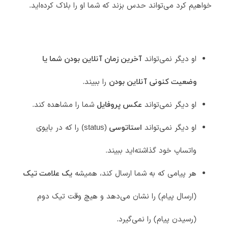
خواهیم کرد می‌تواند حدس بزند که شما او را بلاک کرده‌اید.
او دیگر نمی‌تواند
آخرین زمان آنلاین بودن شما یا
را ببیند.
وضعیت کنونی آنلاین بودن
او دیگر نمی‌تواند
شما را مشاهده کند.
عکس پروفایل
او دیگر نمی‌تواند
را که در بایوی
استاتوسی (status)
واتساپ خود گذاشته‌اید ببیند.
هر پیامی که به شما ارسال کند، همیشه
یک علامت تیک
(ارسال پیام) را نشان می‌دهد و هیچ وقت تیک دوم
(رسیدن پیام) را نمی‌گیرد.