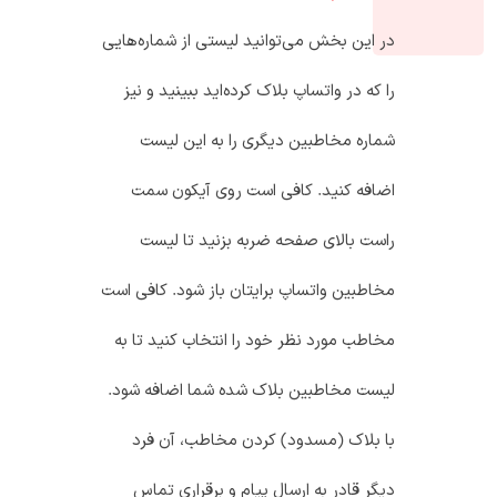
در این بخش می‌توانید لیستی از شماره‌هایی
را که در واتساپ بلاک کرده‌اید ببینید و نیز
شماره مخاطبین دیگری را به این لیست
اضافه کنید. کافی است روی آیکون سمت
راست بالای صفحه ضربه بزنید تا لیست
مخاطبین واتساپ برایتان باز شود. کافی است
مخاطب مورد نظر خود را انتخاب کنید تا به
لیست مخاطبین بلاک شده شما اضافه شود.
با بلاک (مسدود) کردن مخاطب، آن فرد
دیگر قادر به ارسال پیام و برقراری تماس