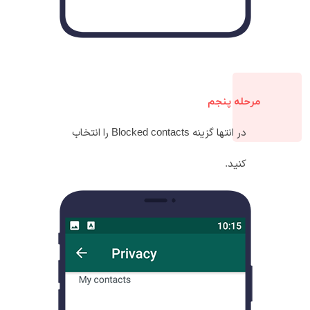
مرحله پنجم
در انتها گزینه Blocked contacts را انتخاب
کنید.