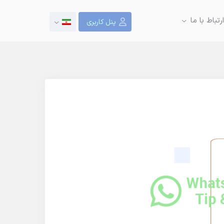
ارتباط با ما
پنل کاربری