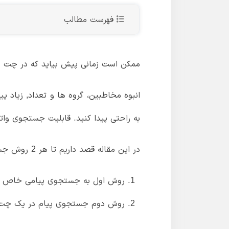
فهرست مطالب
ممکن است زمانی پیش بیاید که در چت خ
انبوه مخاطبین، گروه ها و تعداد, زیاد 
به راحتی پیدا کنید. قابلیت جستجوی وات
در این مقاله قصد داریم تا هر 2 روش جستجوی پیام در واتساپ را به شما آموزش دهیم.
روش اول به جستجوی پیامی خاص در
روش دوم جستجوی پیام در یک چت 