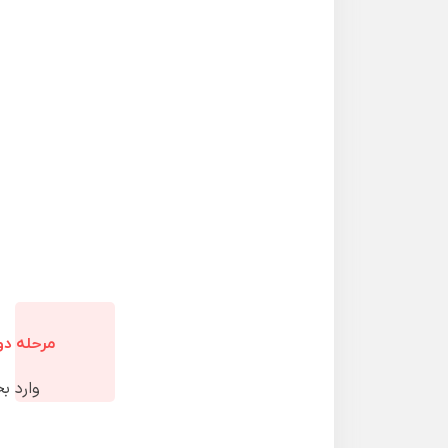
مرحله دو
وارد بخش 