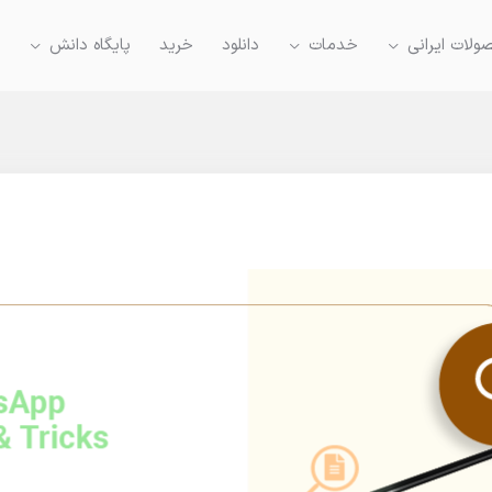
لات ایرانی
خدمات
دانلود
خرید
پایگاه دانش