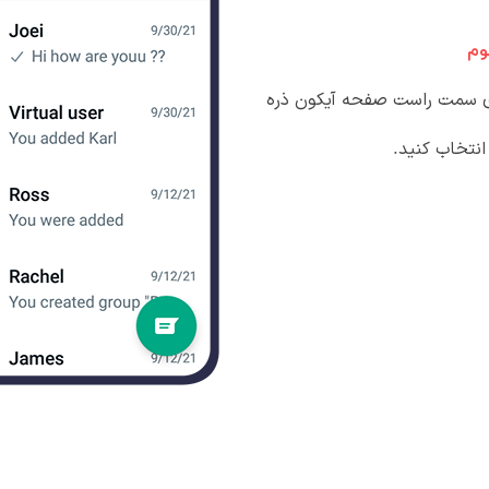
وم
ای سمت راست صفحه آیکون ذره
 انتخاب کنید.