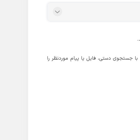
.
 با جستجوی دستی، فایل یا پیام موردنظر را