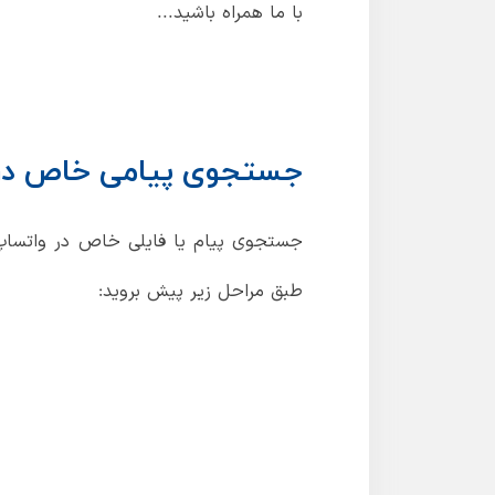
با ما همراه باشید...
جستجوی پیامی خاص در
جستجوی پیام یا فایلی خاص در واتساپ، ک
طبق مراحل زیر پیش بروید: