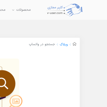
محصولات
محصو
جستجو در واتساپ
وبلاگ