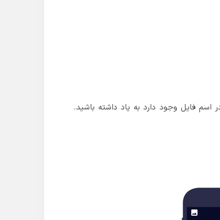
 اسم فایل وجود دارد به یاد داشته باشید.