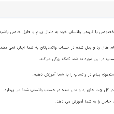
صوصی یا گروهی واتساپ خود به دنبال پیام یا فایل خاصی باشید
پیام های رد و بدل شده در حساب واتساپتان به شما اجازه نمی دهد
ساپ در این مورد به شما کمک بزرگی می‌کند.
 کل چت های رد و بدل شده در حساب واتساپ شما می پردازد.
خاص را به شما آموزش می دهد.