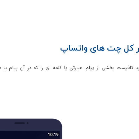
 کل چت های واتساپ
افیست بخشی از پیام، عبارتی یا کلمه ای را که در آن پیام یا در