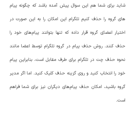
شاید برای شما هم این سوال پیش آمده باشد که چگونه پیام
های گروه را حذف کنیم تلگرام این امکان را به این صورت در
اختیار اعضای گروه قرار داده که تنها بتوانند پیام‌های خود را
حذف کنند. روش حذف پیام در گروه تلگرام توسط اعضا مانند
نحوه حذف چت در تلگرام برای طرف مقابل است، بنابراین پیام
خود را انتخاب کنید و روی گزینه حذف کلیک کنید. اما اگر مدیر
گروه باشید، امکان حذف پیام‌های دیگران نیز برای شما فراهم
است.