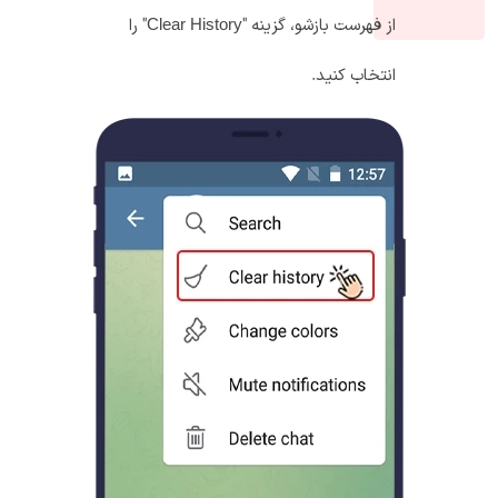
از فهرست بازشو، گزینه "Clear History" را
انتخاب کنید.