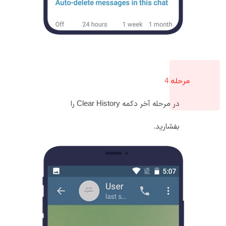
مرحله 4
در مرحله آخر دکمه Clear History را
بفشارید.