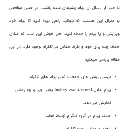
یا حتی از ارسال آن پیام پشیمان شده باشید. در چنین مواقعی
به دنبال این هستید که بتوانید راهی پیدا کنید تا پیام خود
ویرایش و یا پیام را حذف کنید. خبر خوش این است که امکان
حذف چت برای خود و طرف مقابل در تلگرام وجود دارد. در این
مقاله بررسی میکنیم:
بررسی روش های حذف دائمی پیام های تلگرام
پیام اعلان history was cleared یعنی چی و چه زمانی
نمایش می‌دهد.
حذف پیام در گروه تلگرام توسط اعضا
راهنمای دیلیت چت تلگرام