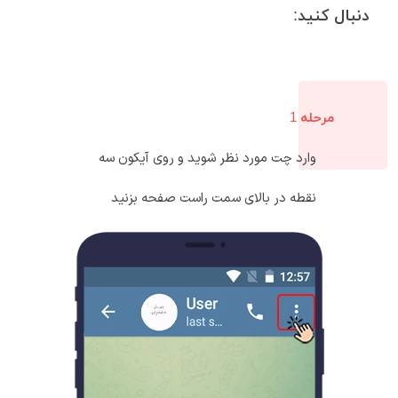
دنبال کنید:
مرحله 1
وارد چت مورد نظر شوید و روی آیکون سه
نقطه در بالای سمت راست صفحه بزنید