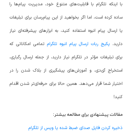
با اینکه تلگرام با قابلیت‌های متنوع خود، مدیریت پیام‌ها را
ساده کرده است، اما اگر بخواهید از این پیام‌رسان برای تبلیغات
یا ارسال پیام انبوه استفاده کنید، به ابزارهای پیشرفته‌ای نیاز
دارید.
پکیج ربات‌ ارسال پیام انبوه تلگرام
تمامی امکاناتی که
برای تبلیغات مؤثر در تلگرام نیاز دارید، از جمله ارسال رگباری،
استخراج آی‌دی، و آموزش‌های پیشگیری از بلاک شدن را در
اختیار شما قرار می‌دهد. همین حالا برای حرفه‌ای‌تر شدن اقدام
کنید!
مقالات پیشنهادی برای مطالعه بیشتر:
ذخیره کردن فایل صدای ضبط شده یا ویس از تلگرام