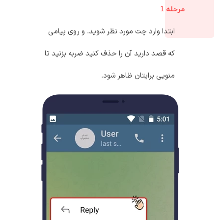
مرحله 1
ابتدا وارد چت مورد نظر شوید. و روی پیامی
که قصد دارید آن را حذف کنید ضربه بزنید تا
منویی برایتان ظاهر شود.