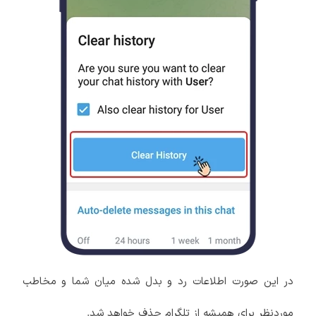
در این صورت اطلاعات رد و بدل شده میان شما و مخاطب
موردنظر برای همیشه از تلگرام حذف خواهد شد.