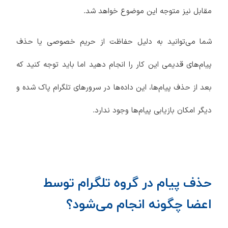
مقابل نیز متوجه این موضوع خواهد شد.
شما می‌توانید به دلیل حفاظت از حریم خصوصی یا حذف
پیام‌های قدیمی این کار را انجام دهید اما باید توجه کنید که
بعد از حذف پیام‌ها، این داده‌ها در سرورهای تلگرام پاک شده و
دیگر امکان بازیابی پیام‌ها وجود ندارد.
حذف پیام در گروه تلگرام توسط
اعضا چگونه انجام می‌شود؟