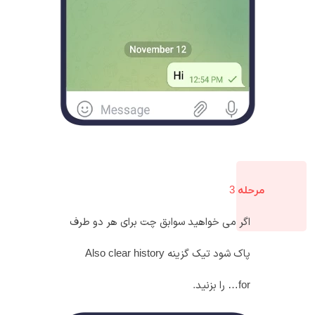
مرحله 3
اگر می خواهید سوابق چت برای هر دو طرف
پاک شود تیک گزینه Also clear history
for… را بزنید.