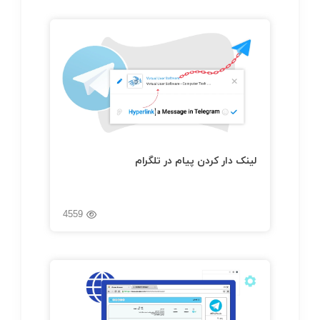
لینک دار کردن پیام در تلگرام
4559