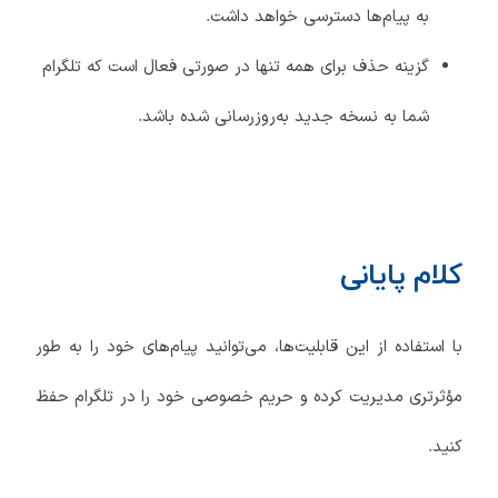
به پیام‌ها دسترسی خواهد داشت.
گزینه حذف برای همه تنها در صورتی فعال است که تلگرام
شما به نسخه جدید به‌روزرسانی شده باشد.
کلام پایانی
با استفاده از این قابلیت‌ها، می‌توانید پیام‌های خود را به طور
مؤثرتری مدیریت کرده و حریم خصوصی خود را در تلگرام حفظ
کنید.