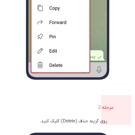
مرحله 2
روی گزینه حذف (Delete) کلیک کنید.