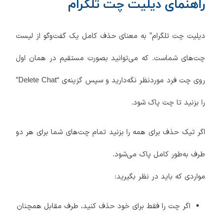
راهنمای دیلیت چت تلگرام
دیلیت چت تلگرام” به معنای حذف کامل یک گفت‌وگو از لیست
چت‌های شماست. که می‌توانید بصورت مستقیم در همان اول
روی چت فرد موردنظر نگه‌دارید و سپس گزینه‌ی “Delete Chat”
را بزنید تا چت پاک شود.
اگر تیک حذف برای همه را بزنید تمام چت‌های شما برای هر دو
طرف به‌طور کامل پاک می‌شود.
مواردی که باید در نظر بگیرید:
اگر چت را فقط برای خود حذف کنید، طرف مقابل همچنان