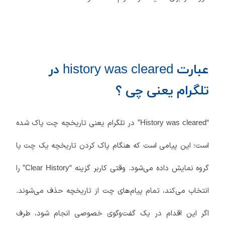
عبارت history was cleared در
تلگرام یعنی چی ؟
“History was cleared” در تلگرام یعنی تاریخچه چت پاک شده
است؛ این پیامی است که هنگام پاک کردن تاریخچه یک چت یا
گروه نمایش داده می‌شود. وقتی کاربر گزینه “Clear History” را
انتخاب می‌کند، تمام پیام‌های چت از تاریخچه حذف می‌شوند.
اگر این اقدام در یک گفت‌وگوی خصوصی انجام شود، طرف