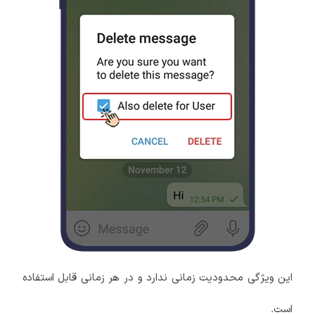
این ویژگی محدودیت زمانی ندارد و در هر زمانی قابل استفاده
است.