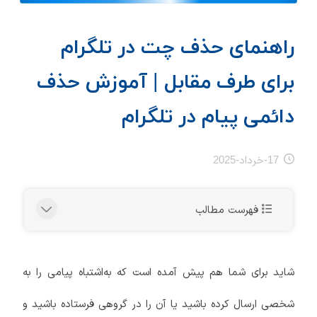
راهنمای حذف چت در تلگرام
برای طرف مقابل | آموزش حذف
دائمی پیام در تلگرام
17-خرداد-2025
فهرست مطالب
شاید برای شما هم پیش آمده است که به‌اشتباه پیامی را به
شخصی ارسال کرده باشید یا آن را در گروهی فرستاده باشید و