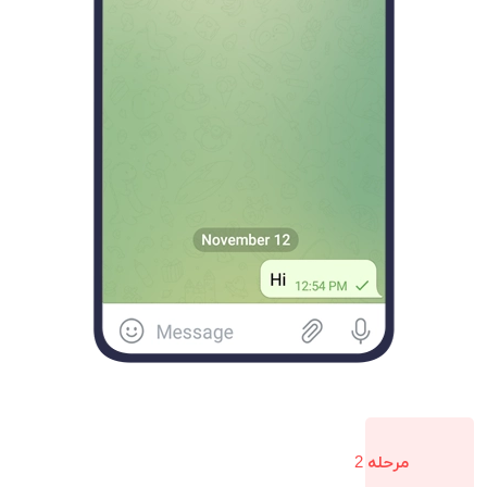
مرحله 2