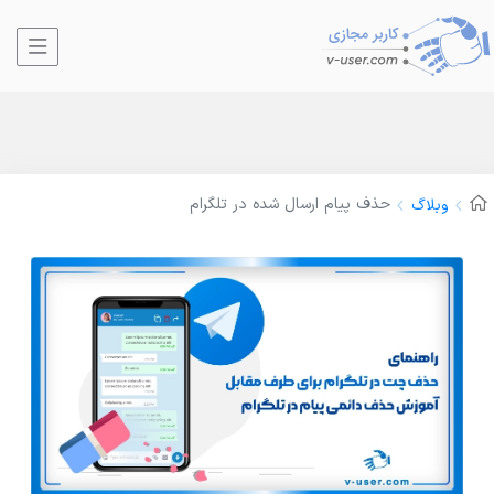
حذف پیام ارسال شده در تلگرام
وبلاگ