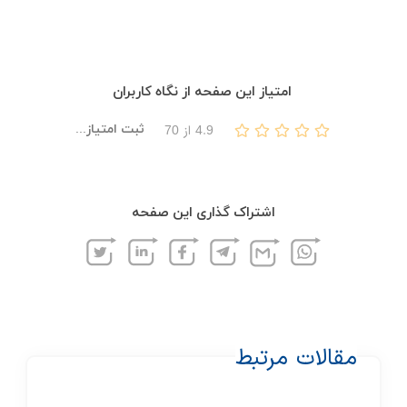
امتیاز این صفحه از نگاه کاربران
ثبت امتیاز...
4.9
از
70
اشتراک گذاری این صفحه
مقالات مرتبط