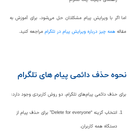
اما اگر با ویرایش پیام مشکلتان حل می‌شود، برای آموزش به
مقاله
همه چیز درباره ویرایش پیام در تلگرام
مراجعه کنید.
نحوه حذف دائمی پیام های تلگرام
برای حذف دائمی پیام‌های تلگرام، دو روش کاربردی وجود دارد:
انتخاب گزینه “Delete for everyone” برای حذف پیام از
دستگاه همه کاربران.