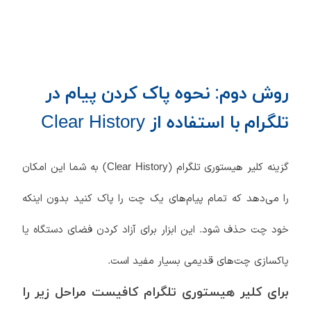
روش دوم: نحوه پاک کردن پیام در
تلگرام با استفاده از Clear History
گزینه کلیر هیستوری تلگرام (Clear History) به شما این امکان
را می‌دهد که تمام پیام‌های یک چت را پاک کنید بدون اینکه
خود چت حذف شود. این ابزار برای آزاد کردن فضای دستگاه یا
پاکسازی چت‌های قدیمی بسیار مفید است.
برای کلیر هیستوری تلگرام کافیست مراحل زیر را