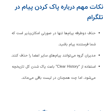
نکات مهم درباره پاک کردن پیام در
تلگرام
حذف دوطرفه پیام‌ها تنها در صورتی امکان‌پذیر است که
شما فرستنده پیام باشید.
مدیران گروه می‌توانند پیام‌های سایر اعضا را حذف کنند.
استفاده از “Clear History” باعث پاک شدن کل تاریخچه
می‌شود، اما چت همچنان در لیست باقی می‌ماند.