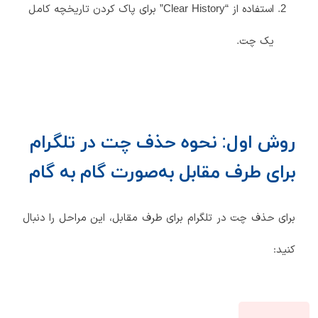
استفاده از “Clear History” برای پاک کردن تاریخچه کامل
یک چت.
روش اول: نحوه حذف چت در تلگرام
برای طرف مقابل به‌صورت گام به گام
برای حذف چت در تلگرام برای طرف مقابل، این مراحل را دنبال
کنید: