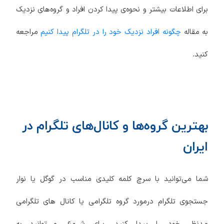
برای اطلاعات بیشتر و نحوه‌ی پیدا کردن افراد و گروه‌های نزدیک
به مقاله
چگونه افراد نزدیک خود را در تلگرام پیدا کنیم
مراجعه
کنید.
بهترین گروه‌ها و کانال‌های تلگرام در
ایران
شما می‌توانید با سرچ کلمه کلیدی مناسب در گوگل یا نوار
جستجوی تلگرام درمورد گروه تلگرامی یا کانال های تلگرامی