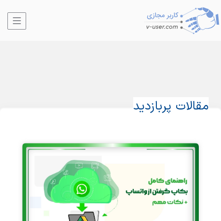
مقالات پربازدید