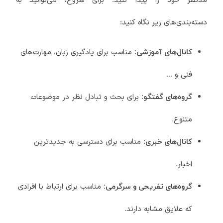
مدنظر خود را پیدا کنید. برای شروع، می‌توانید به
دسته‌بندی‌های زیر نگاه کنید:
مناسب برای یادگیری زبان، مهارت‌های
کانال‌های آموزشی:
فنی و ...
برای بحث و تبادل نظر در موضوعات
گروه‌های گفتگو:
متنوع.
مناسب برای دسترسی به جدیدترین
کانال‌های خبری:
اخبار.
مناسب برای ارتباط با افرادی
گروه‌های تفریحی و سرگرمی:
که علایق مشابه دارند.