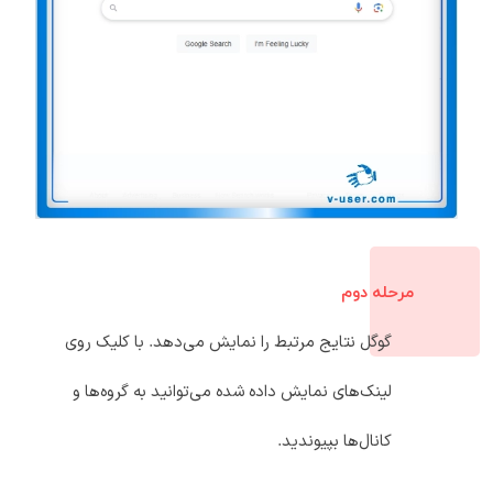
مرحله دوم
گوگل نتایج مرتبط را نمایش می‌دهد. با کلیک روی
لینک‌های نمایش داده شده می‌توانید به گروه‌ها و
کانال‌ها بپیوندید.