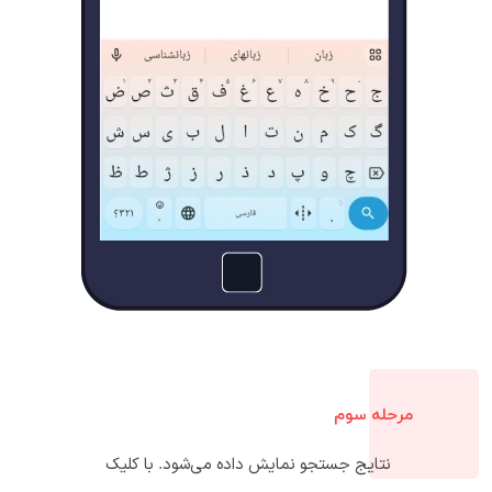
مرحله سوم
نتایج جستجو نمایش داده می‌شود. با کلیک