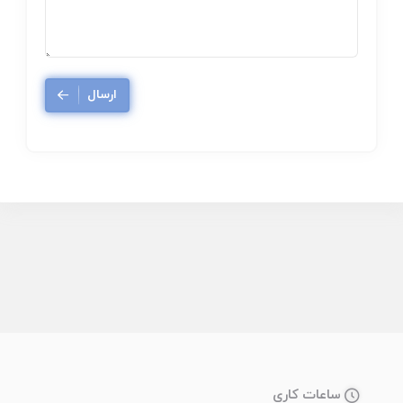
ارسال
ساعات کاری