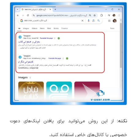
از این روش می‌توانید برای یافتن لینک‌های دعوت
نکته:
خصوصی یا کانال‌های خاص استفاده کنید.