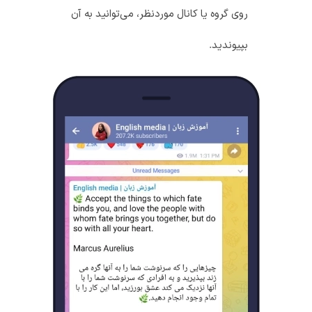
روی گروه یا کانال موردنظر، می‌توانید به آن
بپیوندید.