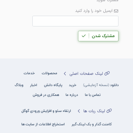
مشترک شوید
ایمیل خود را وارد کنید
مشترک شدن
لینک صفحات اصلی
محصولات
خدمات
دانلود
(نسخه آزمایشی)
خرید
پایگاه دانش
اخبار
وبلاگ
تماس با ما
درباره ما
همکاری در فروش
لینک ربات ها
ارتقاء سئو و افزایش ورودی گوگل
کامنت گذار و بک لینک گیر
استخراج اطلاعات از سایت ها