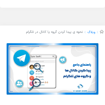
نحوه ی پیدا کردن گروه یا کانال در تلگرام
وبلاگ