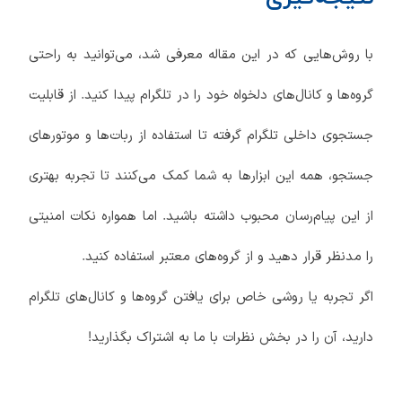
با روش‌هایی که در این مقاله معرفی شد، می‌توانید به راحتی
گروه‌ها و کانال‌های دلخواه خود را در تلگرام پیدا کنید. از قابلیت
جستجوی داخلی تلگرام گرفته تا استفاده از ربات‌ها و موتورهای
جستجو، همه این ابزارها به شما کمک می‌کنند تا تجربه بهتری
از این پیام‌رسان محبوب داشته باشید. اما همواره نکات امنیتی
را مدنظر قرار دهید و از گروه‌های معتبر استفاده کنید.
اگر تجربه یا روشی خاص برای یافتن گروه‌ها و کانال‌های تلگرام
دارید، آن را در بخش نظرات با ما به اشتراک بگذارید!