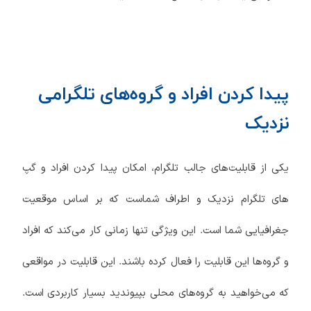
پیدا کردن افراد و گروه‌های تلگرامی
نزدیک
یکی از قابلیت‌های جالب تلگرام، امکان پیدا کردن افراد و گپ
های تلگرام نزدیک و اطراف شماست که بر اساس موقعیت
جغرافیایی شما است. این ویژگی تنها زمانی کار می‌کند که افراد
و گروه‌ها این قابلیت را فعال کرده باشند. این قابلیت در مواقعی
که می‌خواهید به گروه‌های محلی بپیوندید بسیار کاربردی است.