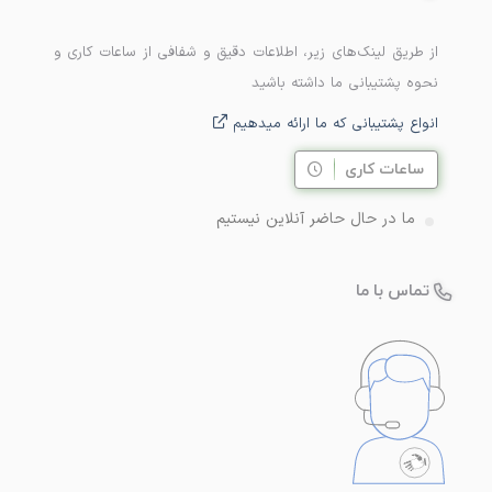
از طریق لینک‌های زیر، اطلاعات دقیق و شفافی از ساعات کاری و
نحوه پشتیبانی ما داشته باشید
انواع پشتیبانی که ما ارائه میدهیم
ساعات کاری
ما در حال حاضر آنلاین نیستیم
تماس با ما