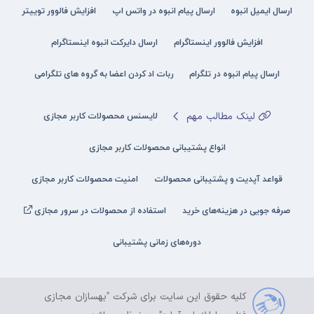
ارسال ایمیل انبوه
ارسال پیام انبوه در واتس اپ
افزایش فالوور توییتر
افزایش فالوور اینستاگرام
ارسال دایرکت انبوه اینستاگرام
ارسال پیام انبوه در تلگرام
ربات اد کردن اعضا به گروه های تلگرامی
لینک مطالب مهم
لایسنس محصولات کاربر مجازی
انواع پشتیبانی محصولات کاربر مجازی
قواعد آپدیت و پشتیبانی محصولات
امنیت محصولات کاربر مجازی
صرفه جویی در هزینه‌های خرید
استفاده از محصولات در سرور مجازی
دوره‌های زمانی پشتیبانی
کلیه حقوق این سایت برای شرکت "بهسازان مجازی