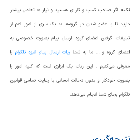
اگر صاحب کسب و کار ی هستید و نیاز به تعامل بیشتر
نکته:
دارید تا با عضو شدن در گروه‌ها به یک سری از امور اعم از
تبلیغات، گرفتن اعضای گروه، ارسال پیام بصورت خصوصی به
اعضای گروه و ... ما به شما
ربات ارسال پیام انبوه تلگرام
را
معرفی می‌کنیم . این ربات یک ابزاری است که کلیه امور را
بصورت خودکار و بدون دخالت انسانی با رعایت تمامی قوانین
تلگرام بجای شما انجام می‌دهد.
نتیجه‌گیری