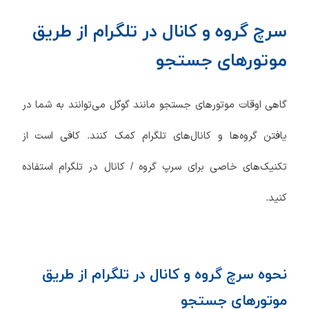
سرچ گروه و کانال در تلگرام از طریق
موتورهای جستجو
گاهی اوقات موتورهای جستجو مانند گوگل می‌توانند به شما در
یافتن گروه‌ها و کانال‌های تلگرام کمک کنند. کافی است از
تکنیک‌های خاصی برای سرپ گروه / کانال در تلگرام استفاده
کنید.
نحوه سرچ گروه و کانال در تلگرام از طریق
موتورهای جستجو