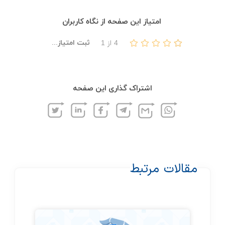
امتیاز این صفحه از نگاه کاربران
ثبت امتیاز...
4
از
1
اشتراک گذاری این صفحه
مقالات مرتبط