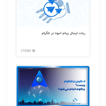
ربات ارسال پیام انبوه در تلگرام
274284