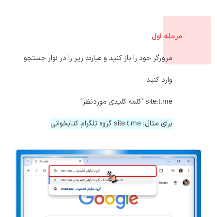
مرحله اول
مرورگر خود را باز کنید و عبارت زیر را در نوار جستجو
وارد کنید
site:t.me "کلمه کلیدی موردنظر"
برای مثال: site:t.me گروه تلگرام کتابخوانی