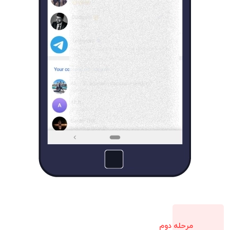
مرحله دوم