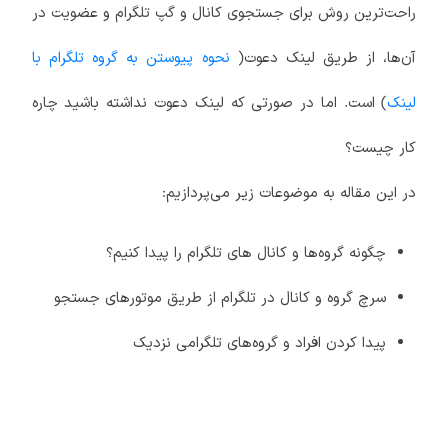
راحت‌ترین روش برای جستجوی کانال و گپ تلگرام و عضویت در
آن‌ها، از طریق لینک دعوت(
نحوه پیوستن به گروه تلگرام با
لینک
) است. اما در صورتی که لینک دعوت نداشته باشید چاره
کار چیست؟
در این مقاله به موضوعات زیر می‌پردازیم:
چگونه گروه‌ها و کانال های تلگرام را پیدا کنیم؟
سرچ گروه و کانال در تلگرام از طریق موتورهای جستجو
پیدا کردن افراد و گروه‌های تلگرامی نزدیک