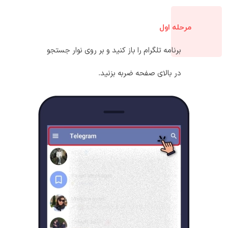
مرحله اول
برنامه تلگرام را باز کنید و بر روی نوار جستجو
در بالای صفحه ضربه بزنید.