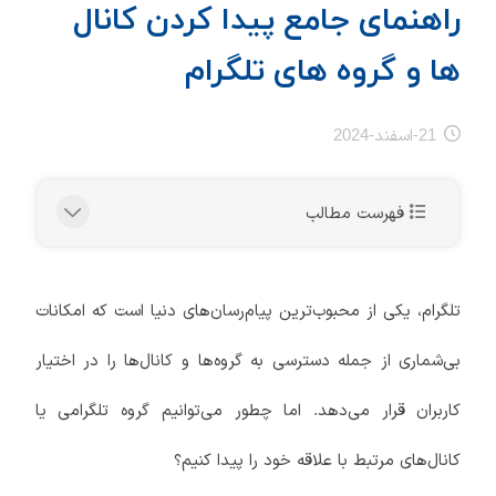
راهنمای جامع پیدا کردن کانال
ها و گروه های تلگرام
21-اسفند-2024
فهرست مطالب
تلگرام، یکی از محبوب‌ترین پیام‌رسان‌های دنیا است که امکانات
بی‌شماری از جمله دسترسی به گروه‌ها و کانال‌ها را در اختیار
کاربران قرار می‌دهد. اما چطور می‌توانیم گروه تلگرامی یا
کانال‌های مرتبط با علاقه خود را پیدا کنیم؟