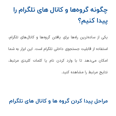
چگونه گروه‌ها و کانال های تلگرام را
پیدا کنیم؟
یکی از ساده‌ترین راه‌ها برای یافتن گروه‌ها و کانال‌های تلگرام،
استفاده از قابلیت جستجوی داخلی تلگرام است. این ابزار به شما
امکان می‌دهد تا با وارد کردن نام یا کلمات کلیدی مرتبط،
نتایج مرتبط را مشاهده کنید.
مراحل پیدا کردن گروه ها و کانال های تلگرام