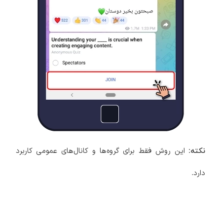
این روش فقط برای گروه‌ها و کانال‌های عمومی کاربرد
نکته:
دارد.