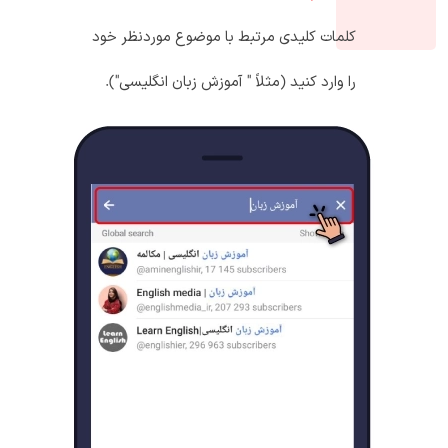
کلمات کلیدی مرتبط با موضوع موردنظر خود
را وارد کنید (مثلاً " آموزش زبان انگلیسی").