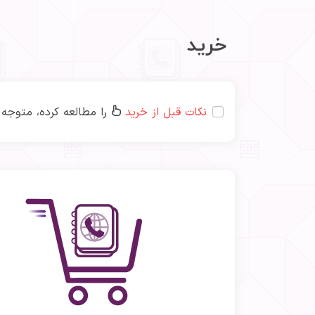
خرید
نکات قبل از خرید
را مطالعه کرده، متوجه شد