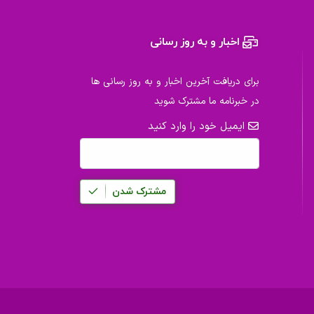
اخبار و به روز رسانی
برای دریافت آخرین اخبار و به روز رسانی ها
در خبرنامه ما مشترک شوید
ایمیل خود را وارد کنید
مشترک شدن