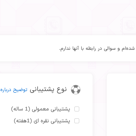
ه‌ام و سوالی در رابطه با آنها ندارم.
نوع پشتیبانی
توضیح درباره 
پشتیبانی معمولی (1 ساله)
پشتیبانی نقره ای (1هفته)