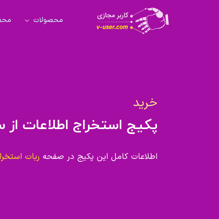
محصولات
محصو
خرید
پکیج استخراج اطلاعات از 
اطلاعات کامل این پکیج در صفحه
ربات استخرا