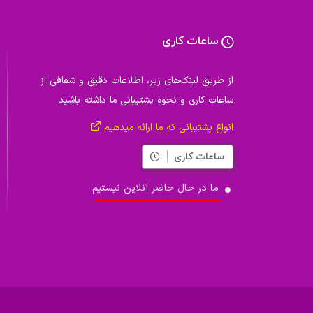
ساعات کاری
از طریق لینک‌های زیر، اطلاعات دقیق و شفافی از
ساعات کاری و نحوه پشتیبانی ما داشته باشید
انواع پشتیبانی که ما ارائه میدهیم
ساعات کاری
ما در حال حاضر آنلاین نیستیم