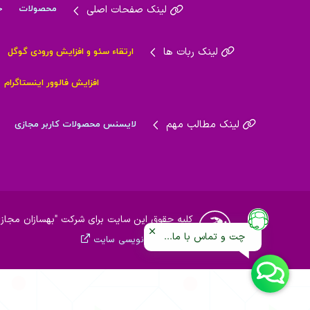
لینک صفحات اصلی
محصولات
خ
لینک ربات ها
ارتقاء سئو و افزایش ورودی گوگل
افزایش فالوور اینستاگرام
لینک مطالب مهم
لایسنس محصولات کاربر مجازی
کلیه حقوق این سایت برای شرکت "بهسازان مجازی
چت و تماس با ما...
درباره برنامه نویسی سایت