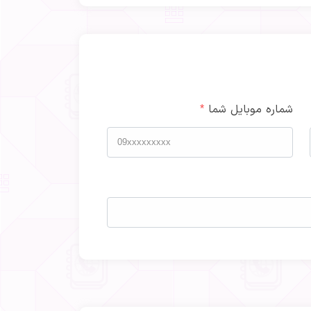
شماره موبایل شما
*