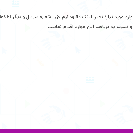
رد مورد نیاز؛ نظیر
لینک دانلود نرم‌افزار، شماره سریال و دیگر اطلا
 نسبت به دریافت این موارد اقدام نمایید.