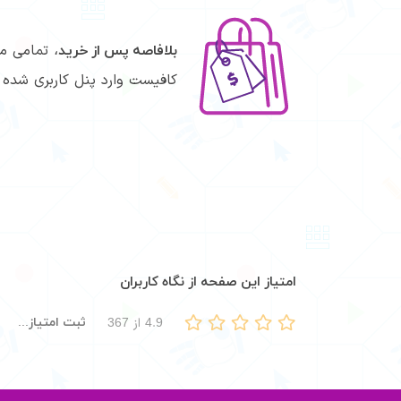
تمامی موا
بلافاصه پس از خرید،
کافیست وارد پنل کاربری شده و
امتیاز این صفحه از نگاه کاربران
ثبت امتیاز...
4.9
از
367