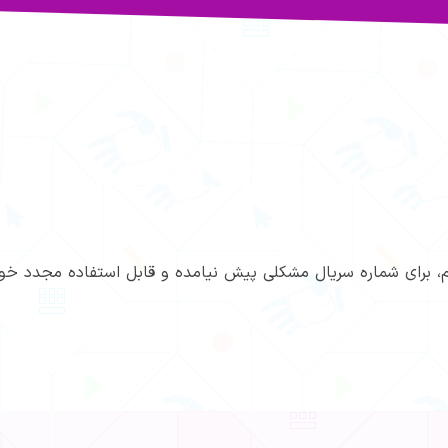
 برای شماره سریال مشکلی پیش نیامده و قابل استفاده مجدد خوا