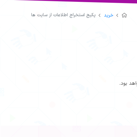
پکیج استخراج اطلاعات از سایت ها
خرید
هد بود.