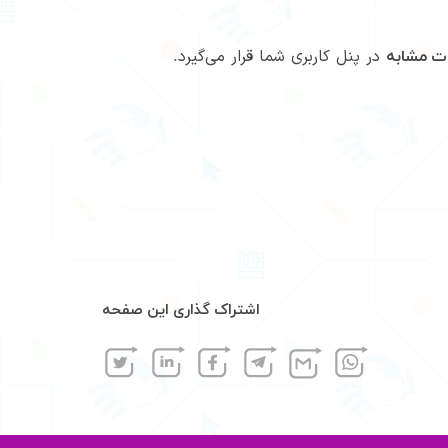
در پنل کاربری شما قرار می‌گیرد.
عات مشابه
اشتراک گذاری این صفحه