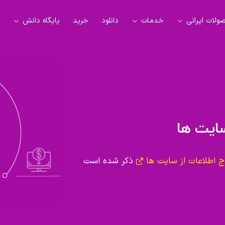
لات ایرانی
خدمات
دانلود
خرید
پایگاه دانش
سایت ها
ج اطلاعات از سایت ها
ذکر شده است