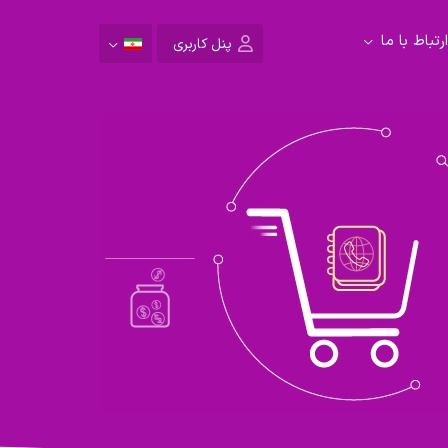
ارتباط با ما
پنل کاربری