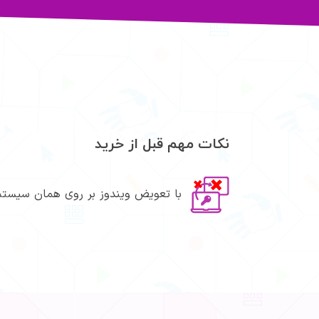
نکات مهم قبل از خرید
با تعویض ویندوز بر روی همان سیستم،