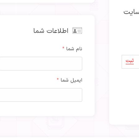
سایت
اطلاعات شما
نام شما
*
ثبت
ایمیل شما
*