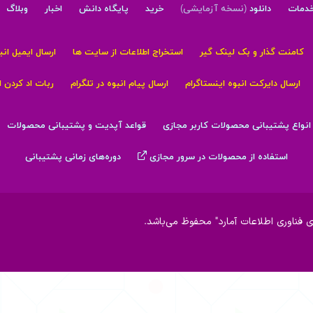
دمات
دانلود
(نسخه آزمایشی)
خرید
پایگاه دانش
اخبار
وبلاگ
کامنت گذار و بک لینک گیر
استخراج اطلاعات از سایت ها
ارسال ایمیل انب
ارسال دایرکت انبوه اینستاگرام
ارسال پیام انبوه در تلگرام
ربات اد کردن 
انواع پشتیبانی محصولات کاربر مجازی
قواعد آپدیت و پشتیبانی محصولات
استفاده از محصولات در سرور مجازی
دوره‌های زمانی پشتیبانی
 فناوری اطلاعات آمارد" محفوظ می‌باشد.