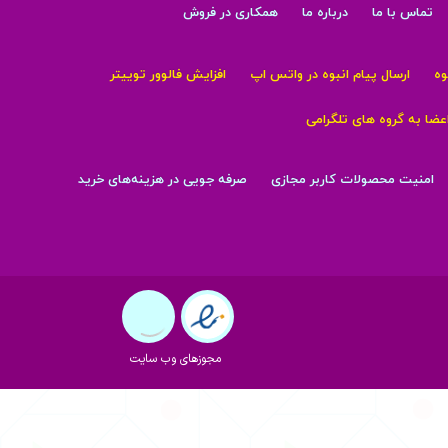
تماس با ما
درباره ما
همکاری در فروش
وه
ارسال پیام انبوه در واتس اپ
افزایش فالوور توییتر
اعضا به گروه های تلگرامی
امنیت محصولات کاربر مجازی
صرفه جویی در هزینه‌های خرید
مجوزهای وب سایت