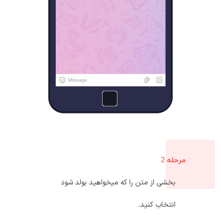
مرحله 2
بخشی از متن را که میخواهید بولد شود
انتخاب کنید.