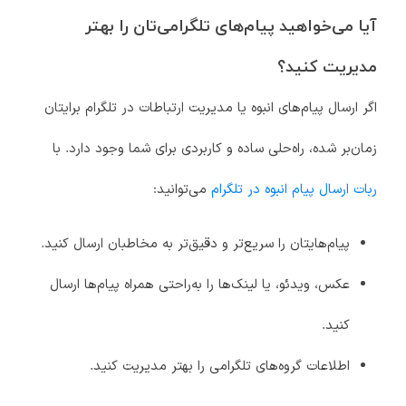
آیا می‌خواهید پیام‌های تلگرامی‌تان را بهتر
مدیریت کنید؟
اگر ارسال پیام‌های انبوه یا مدیریت ارتباطات در تلگرام برایتان
زمان‌بر شده، راه‌حلی ساده و کاربردی برای شما وجود دارد. با
ربات ارسال پیام انبوه در تلگرام
می‌توانید:
پیام‌هایتان را سریع‌تر و دقیق‌تر به مخاطبان ارسال کنید.
عکس، ویدئو، یا لینک‌ها را به‌راحتی همراه پیام‌ها ارسال
کنید.
اطلاعات گروه‌های تلگرامی را بهتر مدیریت کنید.