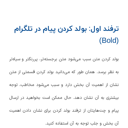
ترفند اول: بولد کردن پیام در تلگرام
(Bold)
بولد کردن متن سبب می‌شود متن برجسته‌تر، پررنگتر و سیاه‌تر
به نظر برسد. همان طور که می‌دانید بولد کردن قسمتی از متن
نشان از اهمیت آن بخش دارد و سبب می‌شود مخاطب، توجه
بیشتری به آن نشان دهد. حال ممکن است بخواهید در ارسال
پیام و چت‌هایتان از ترفند بولد کردن برای نشان دادن اهمیت
آن بخش و جلب توجه به آن استفاده کنید.