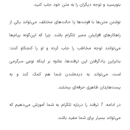
بنویسید و توجه دیگران را به متن خود جلب کنید.
نوشتن متن‌ها با فونت‌ها یا حالت‌های مختلف، می‌تواند یکی از
راهکارهای افزایش ممبر تلگرام باشد. چرا که این‌گونه پیام‌ها
می‌توانند توجه مخاطب را جلب کرده و او را کنجکاو کنند؛
بنابراین یادگرفتن این ترفندها، علاوه بر اینکه نوعی سرگرمی
است، می‌تواند به دیده‌شدن شما هم کمک کند و به
پست‌هایتان ظاهری حرفه‌ای ببخشد.
در ادامه، 7 ترفند را درباره تلگرام به شما آموزش می‌دهیم که
می‌تواند بسیار برای شما مفید باشد.