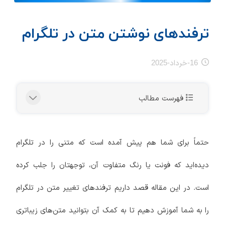
ترفندهای نوشتن متن در تلگرام
16-خرداد-2025
فهرست مطالب
حتماً برای شما هم پیش آمده است که متنی را در تلگرام
دیده‌اید که فونت یا رنگ متفاوت آن، توجهتان را جلب کرده
است. در این مقاله قصد داریم ترفندهای تغییر متن در تلگرام
را به شما آموزش دهیم تا به کمک آن بتوانید متن‌های زیباتری