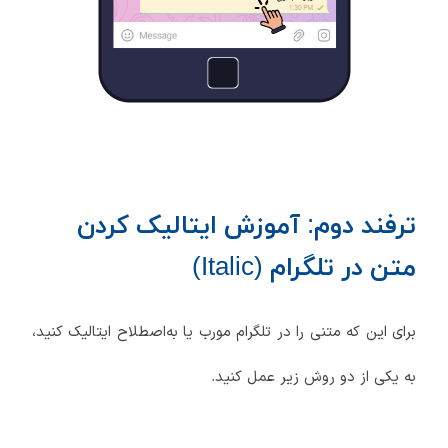
ترفند دوم: آموزش ایتالیک کردن
متن در تلگرام (Italic)
برای این که متنی را در تلگرام مورب یا به‌اصطلاح ایتالیک کنید،
به یکی از دو روش زیر عمل کنید.