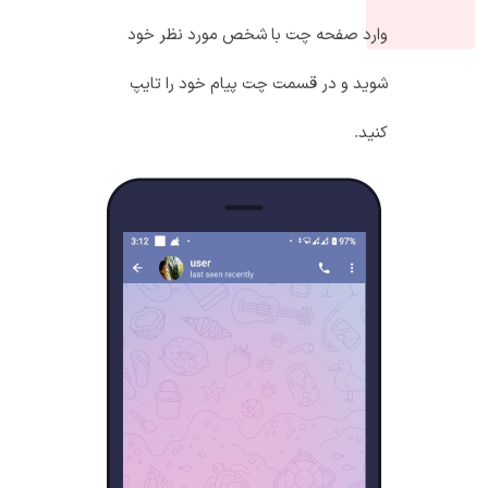
وارد صفحه چت با شخص مورد نظر خود
شوید و در قسمت چت پیام خود را تایپ
کنید.