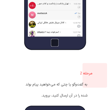
مرحله 2
به گفت‌وگو یا چتی که می‌خواهید پیام بولد
شده را در آن ارسال کنید، بروید.