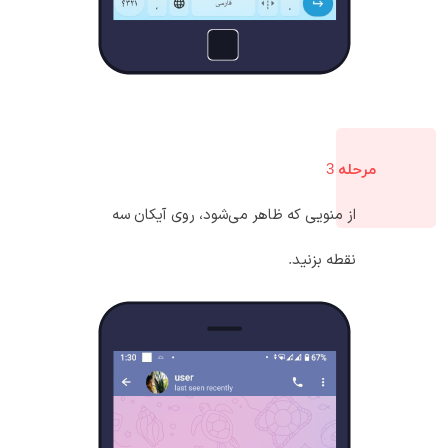
مرحله 3
از منویی که ظاهر می‌شود، روی آیکان سه
نقطه بزنید.