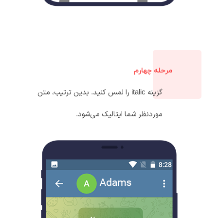
مرحله چهارم
گزینه italic را لمس کنید. بدین ترتیب، متن
موردنظر شما ایتالیک می‌شود.