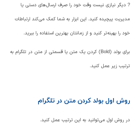
? دیگر نیازی نیست وقت خود را صرف ارسال‌های دستی یا
مدیریت پیچیده کنید. این ابزار به شما کمک می‌کند ارتباطات
خود را بهینه‌تر کنید و از زمانتان بهترین استفاده را ببرید.
برای بولد (Bold) کردن یک متن یا قسمتی از متن در تلگرام به
ترتیب زیر عمل کنید.
روش اول بولد کردن متن در تلگرام
در روش اول می‌توانید به این ترتیب عمل کنید.