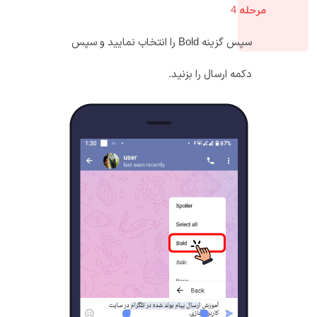
مرحله 4
سپس گزینه Bold را انتخاب نمایید و سپس
دکمه ارسال را بزنید.