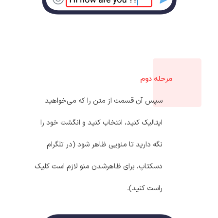
مرحله دوم
سپس آن قسمت از متن را که می‌خواهید
ایتالیک کنید، انتخاب کنید و انگشت خود را
نگه دارید تا منویی ظاهر شود (در تلگرام
دسکتاپ، برای ظاهرشدن منو لازم است کلیک
راست کنید).