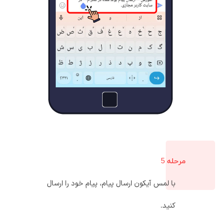
مرحله 5
با لمس آیکون ارسال پیام، پیام خود را ارسال
کنید.