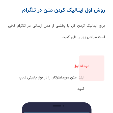
روش اول ایتالیک کردن متن در تلگرام
برای ایتالیک کردن کل یا بخشی از متن ارسالی در تلگرام کافی
است مراحل زیر را طی کنید.
مرحله اول
ابتدا متن موردنظرتان را در نوار پایینی تایپ
کنید.