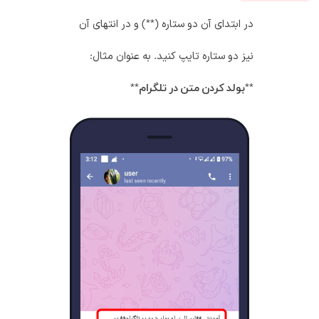
در ابتدای آن دو ستاره (**) و در انتهای آن
نیز دو ستاره تایپ کنید. به عنوان مثال:
**
**
بولد کردن متن در تلگرام