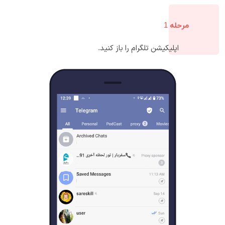
مرحله 1
اپلیکیشن تلگرام را باز کنید.