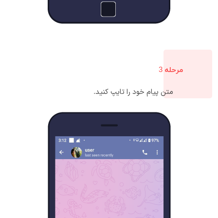
مرحله 3
متن پیام خود را تایپ کنید.