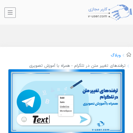
وبلاگ
ترفندهای تغییر متن در تلگرام - همراه با آموزش تصویری