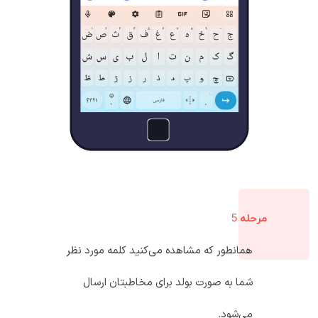
مرحله 5
همانطور که مشاهده می‌کنید کلمه مورد نظر
شما به صورت بولد برای مخاطبتان ارسال
می‌شود.