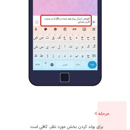
مرحله 4
برای بولد کردن بخش مورد نظر، کافی است