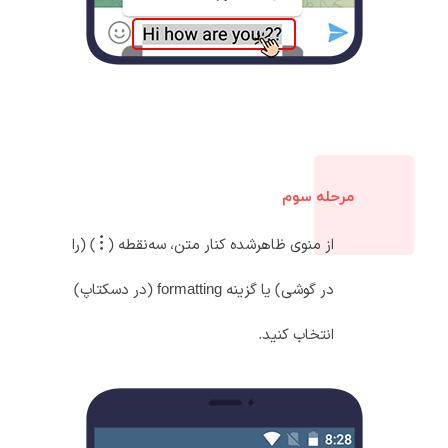
مرحله سوم
از منوی ظاهرشده کنار متن، سه‌نقطه (
) (را
در گوشی) یا گزینه formatting (در دسکتاپ)
انتخاب کنید.