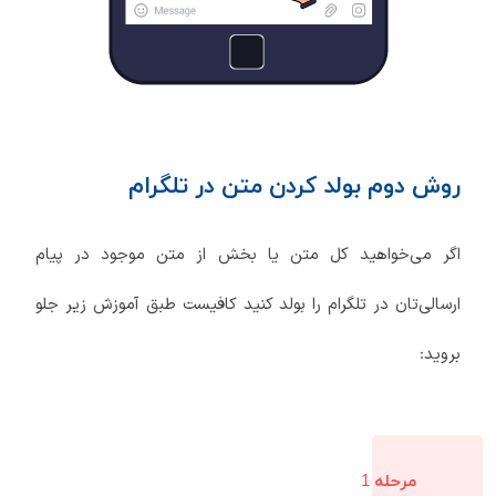
روش دوم بولد کردن متن در تلگرام
اگر می‌خواهید کل متن یا بخش از متن موجود در پیام
ارسالی‌تان در تلگرام را بولد کنید کافیست طبق آموزش زیر جلو
بروید:
مرحله 1